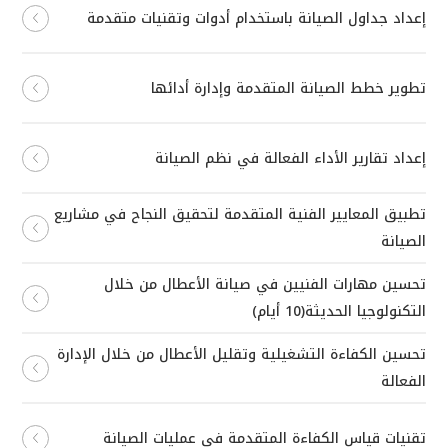
إعداد جداول الصيانة باستخدام أدوات وتقنيات متقدمة
تطوير خطط الصيانة المتقدمة وإدارة أدائها
إعداد تقارير الأداء الفعالة في نظم الصيانة
تطبيق المعايير الفنية المتقدمة لتحقيق النجاح في مشاريع
الصيانة
تحسين مهارات الفنيين في صيانة الأعطال من خلال
التكنولوجيا الحديثة(10 أيام)
تحسين الكفاءة التشغيلية وتقليل الأعطال من خلال الإدارة
الفعالة
تقنيات قياس الكفاءة المتقدمة في عمليات الصيانة