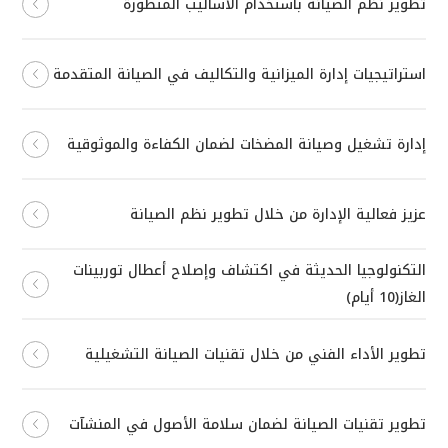
تطوير نظم الصيانة باستخدام الأساليب المتطورة
استراتيجيات إدارة الميزانية والتكاليف في الصيانة المتقدمة
إدارة تشغيل وصيانة المضخات لضمان الكفاءة والموثوقية
عزيز فعالية الإدارة من خلال تطوير نظم الصيانة
التكنولوجيا الحديثة في اكتشاف وإصلاح أعطال توربينات
الغاز(10 أيام)
تطوير الأداء الفني من خلال تقنيات الصيانة التشغيلية
تطوير تقنيات الصيانة لضمان سلامة الأصول في المنشآت