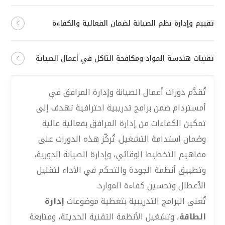
تقييم وإدارة نظم الصيانة لضمان الفعالية والكفاءة
تقنيات هندسة المواد ومكافحة التآكل في أعمال الصيانة
تُقدَّم دورات أعمال الصيانة وإدارة المرافق في
أمستردام ضمن برامج تدريبية احترافية تهدف إلى
تمكين الكفاءات من إدارة المرافق بفعالية عالية
وضمان استدامة التشغيل. تُركّز هذه الدورات على
مفاهيم التخطيط الوقائي، وإدارة الصيانة الدورية،
وتطبيق أنظمة الجودة والتحكم في الأداء لتقليل
الأعطال وتحسين كفاءة الموارد.
تُعنى البرامج التدريبية بتغطية موضوعات
إدارة
الطاقة
، وتشغيل الأنظمة التقنية الحديثة، ومتابعة