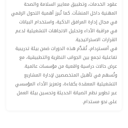
عقود الخدمات، وتطبيق معايير السلامة والصحة
المهنية داخل المنشآت. كما تُبرز أهمية التحول الرقمي
في مجال إدارة المرافق الذكية، واستخدام البيانات
في مراقبة الأداء وتحليل الاتجاهات التشغيلية لدعم
القرارات الاستراتيجية.
في أمستردام، تُقدَّم هذه الدورات ضمن بيئة تدريبية
تفاعلية تجمع بين الجوانب النظرية والتطبيقية، مع
عرض حالات دراسية واقعية من مؤسسات عالمية.
وتُسهم في تأهيل المتخصصين لإدارة المشاريع
التشغيلية المعقدة بكفاءة، وتعزيز الأداء المؤسسي
عبر تطوير نظم الصيانة الحديثة وتحسين بيئة العمل
على نحو مستدام.