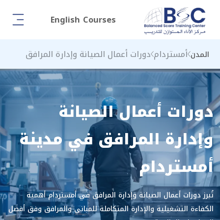
English Courses
أمستردام
دورات أعمال الصيانة وإدارة المرافق
المدن
دورات أعمال الصيانة
وإدارة المرافق في مدينة
أمستردام
تُبرز دورات أعمال الصيانة وإدارة المرافق في أمستردام أهمية
الكفاءة التشغيلية والإدارة المتكاملة للمباني والمرافق وفق أفضل