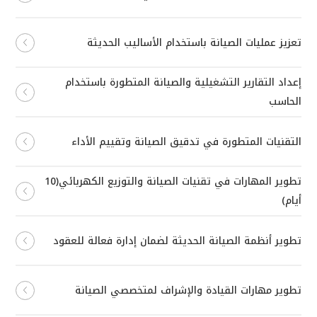
تعزيز عمليات الصيانة باستخدام الأساليب الحديثة
إعداد التقارير التشغيلية والصيانة المتطورة باستخدام
الحاسب
التقنيات المتطورة في تدقيق الصيانة وتقييم الأداء
تطوير المهارات في تقنيات الصيانة والتوزيع الكهربائي(10
أيام)
تطوير أنظمة الصيانة الحديثة لضمان إدارة فعالة للعقود
تطوير مهارات القيادة والإشراف لمتخصصي الصيانة