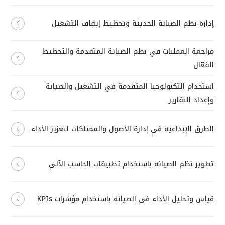
إدارة نظم الصيانة الحديثة وتخطيط إيقاف التشغيل
مراجعة العمليات في نظم الصيانة المتقدمة والتخطيط
الفعّال
استخدام التكنولوجيا المتقدمة في التشغيل والصيانة
وإعداد التقارير
الطرق الإبداعية في إدارة الأصول والممتلكات لتعزيز الأداء
تطوير نظم الصيانة باستخدام تطبيقات الحاسب الآلي
قياس وتحليل الأداء في الصيانة باستخدام مؤشرات KPIs