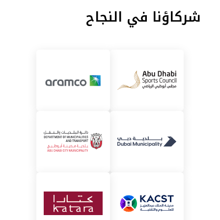
شركاؤنا في النجاح