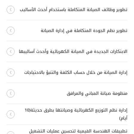
تطوير وظائف الصيانة المتكاملة باستخدام أحدث الأساليب
تطوير نظم الجودة المتكاملة في إدارة الصيانة
الابتكارات الجديدة في الصيانة الكهربائية وأحدث أساليبها
إدارة الصيانة من خلال حساب الكلفة والتنبؤ بالاحتياجات
منظومة صيانة المباني والمرافق
إدارة نظم التوزيع الكهربائية وصيانتها بطرق حديثة(10
أيام)
تطبيقات الهندسة القيمية لتحسين عمليات التشغيل