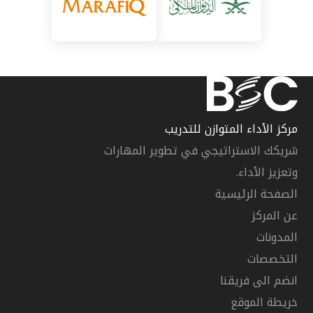
مركز الأداء المتوازن للتدريب
شريكك الاستراتيجي في تطوير المهارات
وتعزيز الأداء.
الصفحة الرئيسية
عن المركز
المدونات
التخصصات
انضم الى فريقنا
خريطة الموقع