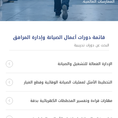
الممارسات العالمية.
قائمة دورات أعمال الصيانة وإدارة المرافق
الإدارة الفعالة للتشغيل والصيانة
التخطيط الأمثل لعمليات الصيانة الوقائية وقطع الغيار
مهارات قراءة وتفسير المخططات الكهربائية بدقة