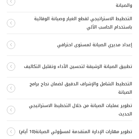
والصيانة
التخطيط الاستراتيجي لقطع الغيار وصيانة الوقائية
باستخدام الحاسب الآلي
إعداد مديري الصيانة لمستوى احترافي
تطبيق الصيانة الرشيقة لتحسين الأداء وتقليل التكاليف
التخطيط الشامل والإشراف الدقيق لضمان نجاح برامج
الصيانة
تطوير عمليات الصيانة من خلال التخطيط الاستراتيجي
الحديث
تطوير مهارات الإدارة المتقدمة لمسؤولي الصيانة(10 أيام)