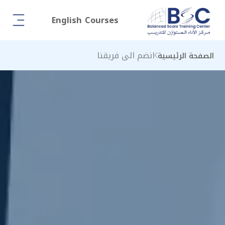
English Courses
انضم الى فريقنا
الصفحة الرئيسية