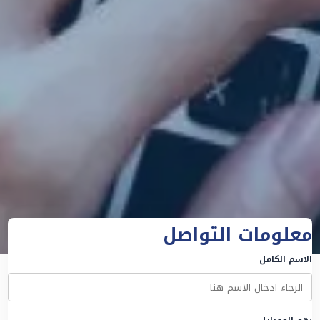
معلومات التواصل
الاسم الكامل