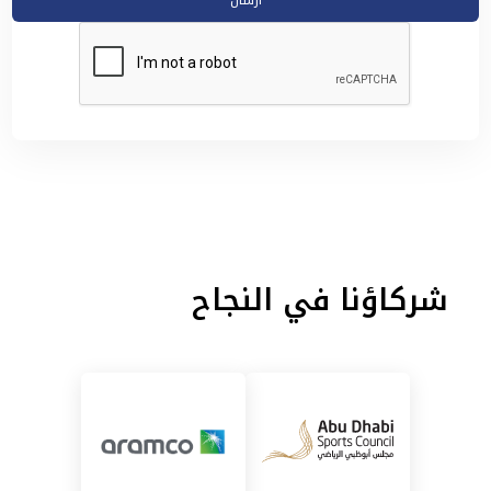
ارسال
شركاؤنا في النجاح