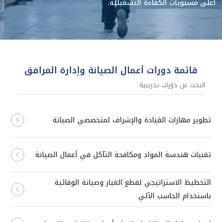
أعلى مستويات الكفاءة التشغيلية.
قائمة دورات أعمال الصيانة وإدارة المرافق
تطوير مهارات القيادة والإشراف لمتخصصي الصيانة
تقنيات هندسة المواد ومكافحة التآكل في أعمال الصيانة
التخطيط الاستراتيجي لقطع الغيار وصيانة الوقائية
باستخدام الحاسب الآلي