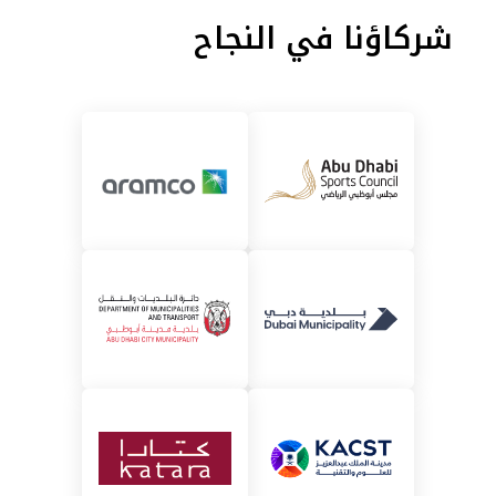
شركاؤنا في النجاح