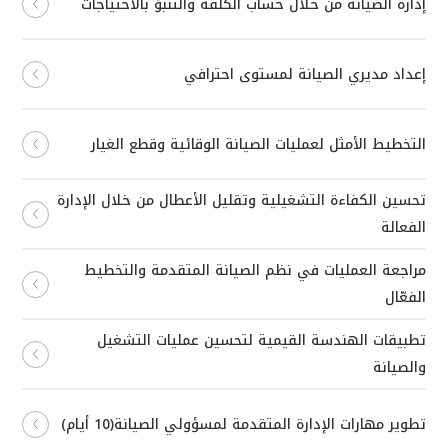
إدارة الصيانة من خلال حساب الكلفة والتنبؤ بالاحتياجات
إعداد مديري الصيانة لمستوى احترافي
التخطيط الأمثل لعمليات الصيانة الوقائية وقطع الغيار
تحسين الكفاءة التشغيلية وتقليل الأعطال من خلال الإدارة
الفعالة
مراجعة العمليات في نظم الصيانة المتقدمة والتخطيط
الفعّال
تطبيقات الهندسة القيمية لتحسين عمليات التشغيل
والصيانة
تطوير مهارات الإدارة المتقدمة لمسؤولي الصيانة(10 أيام)