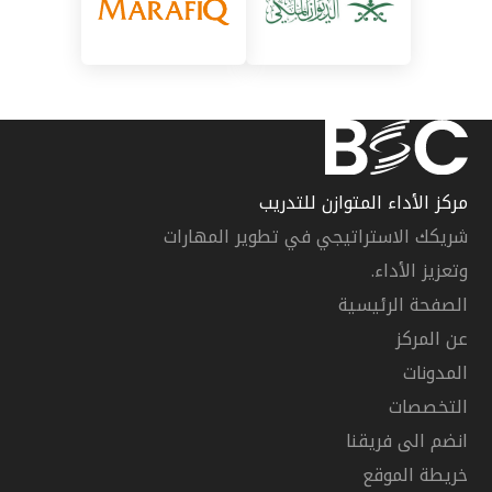
مركز الأداء المتوازن للتدريب
شريكك الاستراتيجي في تطوير المهارات
وتعزيز الأداء.
الصفحة الرئيسية
عن المركز
المدونات
التخصصات
انضم الى فريقنا
خريطة الموقع