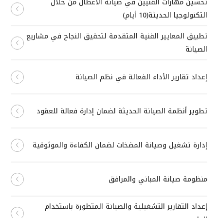
تحسين مهارات الفنيين في صيانة الأعطال من خلال
التكنولوجيا الحديثة(10 أيام)
تطبيق المعايير الفنية المتقدمة لتحقيق النجاح في مشاريع
الصيانة
إعداد تقارير الأداء الفعالة في نظم الصيانة
تطوير أنظمة الصيانة الحديثة لضمان إدارة فعالة للعقود
إدارة تشغيل وصيانة المضخات لضمان الكفاءة والموثوقية
منظومة صيانة المباني والمرافق
إعداد التقارير التشغيلية والصيانة المتطورة باستخدام