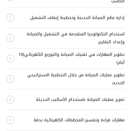
الحاسب
إدارة نظم الصيانة الحديثة وتخطيط إيقاف التشغيل
استخدام التكنولوجيا المتقدمة في التشغيل والصيانة
وإعداد التقارير
تطوير المهارات في تقنيات الصيانة والتوزيع الكهربائي(10
أيام)
تطوير عمليات الصيانة من خلال التخطيط الاستراتيجي
الحديث
تعزيز عمليات الصيانة باستخدام الأساليب الحديثة
مهارات قراءة وتفسير المخططات الكهربائية بدقة