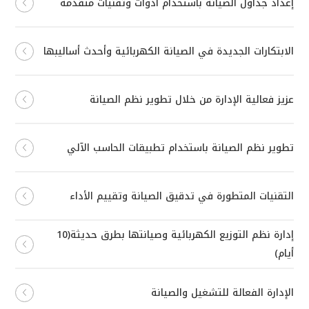
إعداد جداول الصيانة باستخدام أدوات وتقنيات متقدمة
الابتكارات الجديدة في الصيانة الكهربائية وأحدث أساليبها
عزيز فعالية الإدارة من خلال تطوير نظم الصيانة
تطوير نظم الصيانة باستخدام تطبيقات الحاسب الآلي
التقنيات المتطورة في تدقيق الصيانة وتقييم الأداء
إدارة نظم التوزيع الكهربائية وصيانتها بطرق حديثة(10
أيام)
الإدارة الفعالة للتشغيل والصيانة