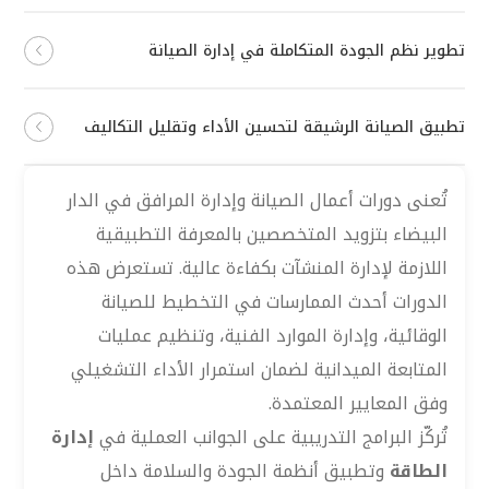
تطوير نظم الجودة المتكاملة في إدارة الصيانة
تطبيق الصيانة الرشيقة لتحسين الأداء وتقليل التكاليف
تُعنى دورات أعمال الصيانة وإدارة المرافق في الدار
البيضاء بتزويد المتخصصين بالمعرفة التطبيقية
اللازمة لإدارة المنشآت بكفاءة عالية. تستعرض هذه
الدورات أحدث الممارسات في التخطيط للصيانة
الوقائية، وإدارة الموارد الفنية، وتنظيم عمليات
المتابعة الميدانية لضمان استمرار الأداء التشغيلي
وفق المعايير المعتمدة.
تُركّز البرامج التدريبية على الجوانب العملية في
إدارة
الطاقة
وتطبيق أنظمة الجودة والسلامة داخل