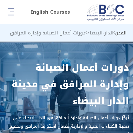
English Courses
الدار-البيضاء
دورات أعمال الصيانة وإدارة المرافق
المدن
دورات أعمال الصيانة
وإدارة المرافق في مدينة
الدار البيضاء
تُركّز دورات أعمال الصيانة وإدارة المرافق في الدار البيضاء على
تنمية الكفاءات الفنية والإدارية لضمان استدامة المرافق وتحقيق