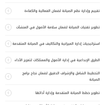
تقييم وإدارة نظم الصيانة لضمان الفعالية والكفاءة
تطوير تقنيات الصيانة لضمان سلامة الأصول في المنشآت
استراتيجيات إدارة الميزانية والتكاليف في الصيانة المتقدمة
الطرق الإبداعية في إدارة الأصول والممتلكات لتعزيز الأداء
التخطيط الشامل والإشراف الدقيق لضمان نجاح برامج
الصيانة
تطوير خطط الصيانة المتقدمة وإدارة أدائها