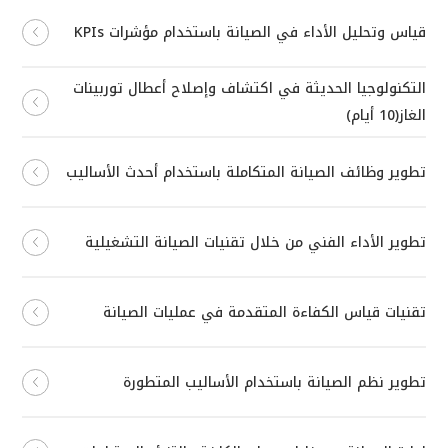
قياس وتحليل الأداء في الصيانة باستخدام مؤشرات KPIs
التكنولوجيا الحديثة في اكتشاف وإصلاح أعطال توربينات
الغاز(10 أيام)
تطوير وظائف الصيانة المتكاملة باستخدام أحدث الأساليب
تطوير الأداء الفني من خلال تقنيات الصيانة التشغيلية
تقنيات قياس الكفاءة المتقدمة في عمليات الصيانة
تطوير نظم الصيانة باستخدام الأساليب المتطورة