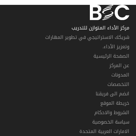
مركز الأداء المتوازن للتدريب
شريكك الاستراتيجي في تطوير المهارات
وتعزيز الأداء.
الصفحة الرئيسية
عن المركز
المدونات
التخصصات
انضم الى فريقنا
خريطة الموقع
الشروط والاحكام
سياسة الخصوصية
الامارات العربية المتحدة