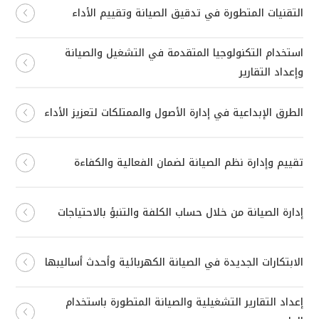
التقنيات المتطورة في تدقيق الصيانة وتقييم الأداء
استخدام التكنولوجيا المتقدمة في التشغيل والصيانة
وإعداد التقارير
الطرق الإبداعية في إدارة الأصول والممتلكات لتعزيز الأداء
تقييم وإدارة نظم الصيانة لضمان الفعالية والكفاءة
إدارة الصيانة من خلال حساب الكلفة والتنبؤ بالاحتياجات
الابتكارات الجديدة في الصيانة الكهربائية وأحدث أساليبها
إعداد التقارير التشغيلية والصيانة المتطورة باستخدام