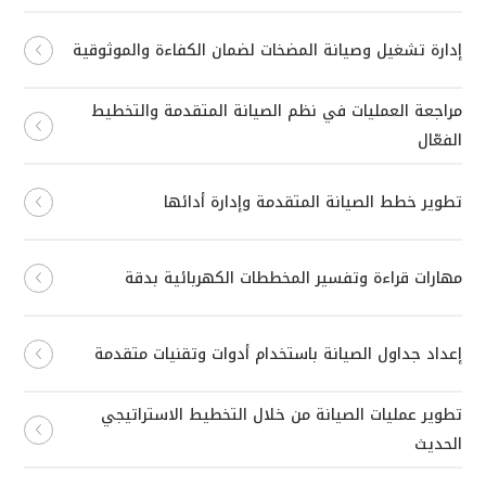
إدارة تشغيل وصيانة المضخات لضمان الكفاءة والموثوقية
مراجعة العمليات في نظم الصيانة المتقدمة والتخطيط
الفعّال
تطوير خطط الصيانة المتقدمة وإدارة أدائها
مهارات قراءة وتفسير المخططات الكهربائية بدقة
إعداد جداول الصيانة باستخدام أدوات وتقنيات متقدمة
تطوير عمليات الصيانة من خلال التخطيط الاستراتيجي
الحديث