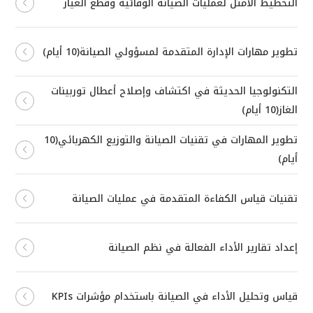
التخطيط الأمثل لعمليات الصيانة الوقائية وقطع الغيار
تطوير مهارات الإدارة المتقدمة لمسؤولي الصيانة(10 أيام)
التكنولوجيا الحديثة في اكتشاف وإصلاح أعطال توربينات
الغاز(10 أيام)
تطوير المهارات في تقنيات الصيانة والتوزيع الكهربائي(10
أيام)
تقنيات قياس الكفاءة المتقدمة في عمليات الصيانة
إعداد تقارير الأداء الفعالة في نظم الصيانة
قياس وتحليل الأداء في الصيانة باستخدام مؤشرات KPIs