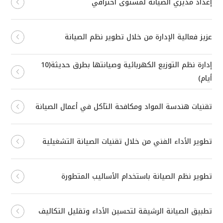
إعداد مديري الصيانة لمستوى احترافي
عزيز فعالية الإدارة من خلال تطوير نظم الصيانة
إدارة نظم التوزيع الكهربائية وصيانتها بطرق حديثة(10
أيام)
تقنيات هندسة المواد ومكافحة التآكل في أعمال الصيانة
تطوير الأداء الفني من خلال تقنيات الصيانة التشغيلية
تطوير نظم الصيانة باستخدام الأساليب المتطورة
تطبيق الصيانة الرشيقة لتحسين الأداء وتقليل التكاليف