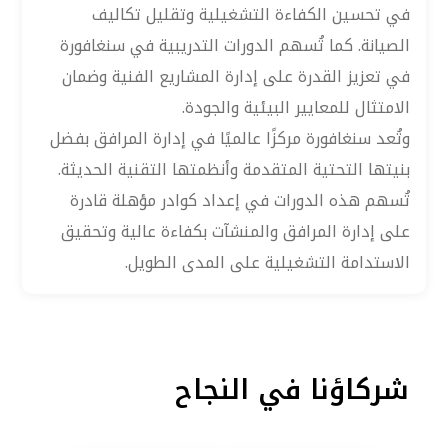
في تحسين الكفاءة التشغيلية وتقليل تكاليف
الصيانة. كما تُسهم الدورات التدريبية في سنغافورة
في تعزيز القدرة على إدارة المشاريع الفنية وضمان
الامتثال للمعايير البيئية والجودة.
وتُعد سنغافورة مركزًا عالميًا في إدارة المرافق بفضل
بنيتها التحتية المتقدمة وأنظمتها التقنية الحديثة.
تُسهم هذه الدورات في إعداد كوادر مؤهلة قادرة
على إدارة المرافق والمنشآت بكفاءة عالية وتحقيق
الاستدامة التشغيلية على المدى الطويل.
شركاؤنا في النجاح