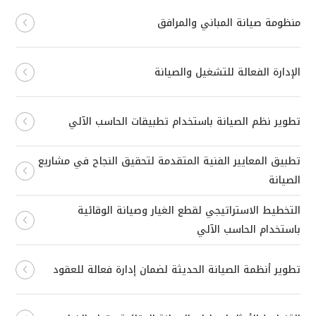
منظومة صيانة المباني والمرافق
الإدارة الفعالة للتشغيل والصيانة
تطوير نظم الصيانة باستخدام تطبيقات الحاسب الآلي
تطبيق المعايير الفنية المتقدمة لتحقيق النجاح في مشاريع
الصيانة
التخطيط الاستراتيجي لقطع الغيار وصيانة الوقائية
باستخدام الحاسب الآلي
تطوير أنظمة الصيانة الحديثة لضمان إدارة فعالة للعقود