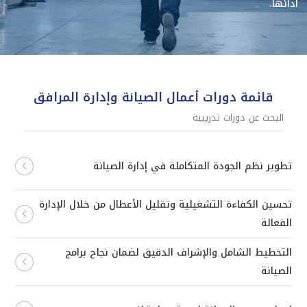
أدائها.
قائمة دورات أعمال الصيانة وإدارة المرافق
تطوير نظم الجودة المتكاملة في إدارة الصيانة
تحسين الكفاءة التشغيلية وتقليل الأعطال من خلال الإدارة
الفعالة
التخطيط الشامل والإشراف الدقيق لضمان نجاح برامج
الصيانة