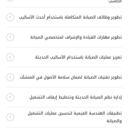
الحاسب
تطوير وظائف الصيانة المتكاملة باستخدام أحدث الأساليب
تطوير مهارات القيادة والإشراف لمتخصصي الصيانة
تعزيز عمليات الصيانة باستخدام الأساليب الحديثة
تطوير تقنيات الصيانة لضمان سلامة الأصول في المنشآت
إدارة نظم الصيانة الحديثة وتخطيط إيقاف التشغيل
تطبيقات الهندسة القيمية لتحسين عمليات التشغيل
والصيانة