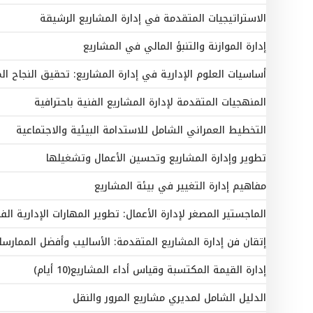
الاستراتيجيات المتقدمة في إدارة المشاريع الرشيقة
إدارة الموازنة والتنبؤ المالي في المشاريع
أساسيات العلوم الإدارية في إدارة المشاريع: تحقيق النجاح المستدام(
المنهجيات المتقدمة لإدارة المشاريع الفنية باحترافية
التخطيط العمراني الشامل للاستدامة البيئية والاجتماعية
تطوير وإدارة المشاريع وتحسين الأعمال وتشغيلها
مفاهيم إدارة التغيير في بيئة المشاريع
الماجستير المصغر لإدارة الأعمال: تطوير المهارات الإدارية الف
إتقان فن إدارة المشاريع المتقدمة: الأساليب وأفضل الممارسا
إدارة القيمة المكتسبة وقياس أداء المشاريع(10 أيام)
الدليل الشامل لمديري مشاريع المرور والنقل