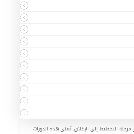
ن مرحلة التخطيط إلى الإغلاق. تُعنى هذه الدورات