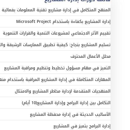
المنهج المتكامل في إدارة مشاريع تقنية المعلومات بفعالية 
إدارة المشاريع بكفاءة باستخدام Microsoft Project
تقييم الأثر الاجتماعي لمشروعات التنمية والقرارات التنموية
تسليم المشاريع بنجاح: كيفية تطبيق الممارسات الرشيقة والم
محلل الأعمال المحترف
التميز في مهام مسؤول تخطيط وتنظيم ومراقبة المشاريع
المهارات المتكاملة في إدارة المشاريع المراقبة باستخدام منهجية E2
المنهجيات المتقدمة لإدارة مخاطر المشاريع والامتثال
التكامل بين إدارة البرامج وإدارة المشاريع(10 أيام)
الأساليب الحديثة في إدارة محفظة المشاريع
إدارة البرامج بتميز في المشاريع