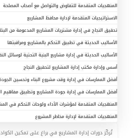
المنهجيات المتقدمة للتفاوض والتواصل مع أصحاب المصلحة
الاستراتيجيات المتقدمة لإدارة محافظ المشاريع
تحقيق النجاح في إدارة مشتريات المشاريع المدعومة من البن
الأساليب الحديثة في تطبيق التحكم بالمشاريع ومراقبتها
الأساليب الحديثة في إدارة مشاريع البنية التحتية لوسائل الن
أسس وإدارة مكتب إدارة المشاريع لتحقيق النجاح
أفضل الممارسات في إدارة وقت مشروع البناء وتحسين الجودة
أفضل الممارسات في إدارة جودة المشاريع وتطبيق مفاهيم ال
المنهجيات المتقدمة لمؤشرات الأداء ولوحات التحكم في المش
المنهجيات المتقدمة لإدارة مخاطر المشروع
تُركّز دورات إدارة المشاريع في براغ على تمكين الكوا