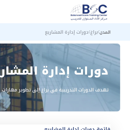
براغ
دورات إدارة المشاريع
المدن
دورات إدارة المشاري
تهدف الدورات التدريبية في براغ إلى تطوير مهارات 
قائمة دورات إدارة المشاريع