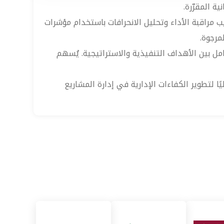
ة المقرّرة.
يب مراقبة الأداء وتحليل الانحرافات باستخدام مؤشرات
مرجوة.
مل بين الأهداف التنفيذية والاستراتيجية. يُسهم
ًا لتطوير الكفاءات الإدارية في إدارة المشاريع