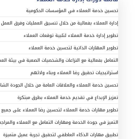
تحسين خدمة العملاء في المؤسسات الحكومية
إدارة العملاء بفعالية من خلال تنسيق العمليات وفرق العمل
تطوير إدارة خدمة العملاء لتلبية توقعات العملاء
تطوير المهارات الذاتية لتحسين خدمة العملاء
التعامل بفعالية مع النزاعات والشخصيات الصعبة في بيئة العمل(10 أي
استراتيجيات تحقيق رضا العملاء وبناء ولائهم
تحسين خدمة العملاء والعلاقات العامة من خلال الجودة الشا
تعزيز الإبداع في تقديم خدمة العملاء بطرق مبتكرة
تطوير مهارات خدمة العملاء لتحسين رضا العملاء على جميع 
التميز في جودة الخدمة ومهارات التعامل مع العملاء والمراج
تطبيق مهارات الذكاء العاطفي لتحقيق تجربة عميل متميزة