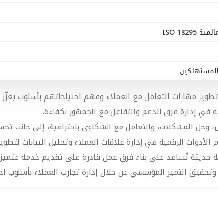
ISO 182
المستهلكين
ى تطوير مهارات التعامل مع العملاء وفهم احتياجاتهم بأسلوب يعزّ
ة في إدارة فرق الدعم والتفاعل مع الجمهور بكفاءة.
ل
، وحل المشكلات، والتعامل مع الشكاوى باحترافية، إلى جانب تحس
لأدوات الرقمية في إدارة علاقات العملاء وتحليل البيانات لتطوير
يبية حديثة تُساعد على بناء فرق عمل قادرة على تقديم خدمة متمي
وتحقيق التميز المؤسسي من خلال إدارة تجارب العملاء بأسلوب ا