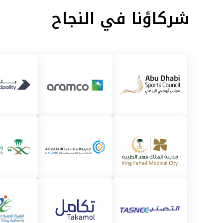
شركاؤنا في النجاح