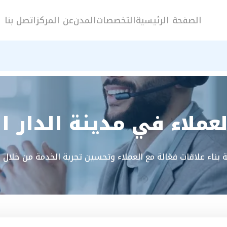
الصفحة الرئيسية
التخصصات
المدن
عن المركز
اتصل بنا
عملاء في مدينة الدار ال
ية بناء علاقات فعّالة مع العملاء وتحسين تجربة الخدمة من خلال 