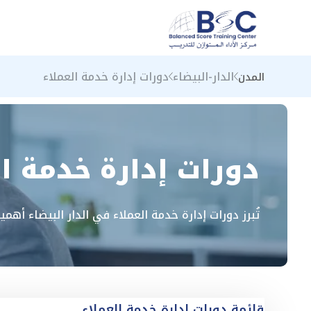
الدار-البيضاء
دورات إدارة خدمة العملاء
المدن
دورات إدارة خدمة ال
تُبرز دورات إدارة خدمة العملاء في الدار البيضاء أهم
قائمة دورات إدارة خدمة العملاء