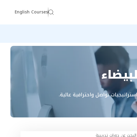
English Courses
بيضاء
استراتيجيات تواصل واحترافية عالية.