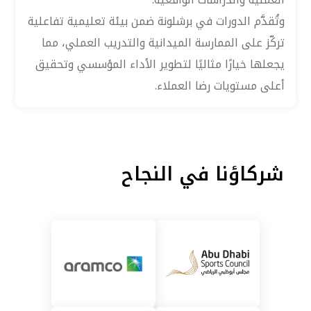
وتُقدَّم الدورات في برشلونة ضمن بيئة تعليمية تفاعلية
تركّز على الممارسة الميدانية والتدريب العملي، مما
يجعلها خيارًا مثاليًا لتطوير الأداء المؤسسي وتحقيق
أعلى مستويات رضا العملاء.
شركاؤنا في النجاح