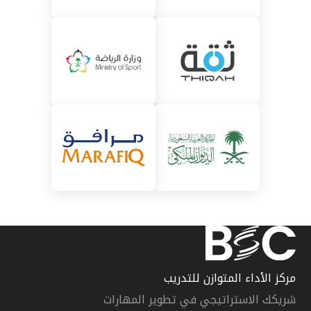
مركز الأداء المتوازن للتدريب
شريكك الاستراتيجي في تطوير المهارات