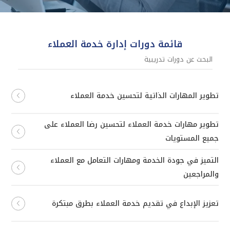
قائمة دورات إدارة خدمة العملاء
تطوير المهارات الذاتية لتحسين خدمة العملاء
تطوير مهارات خدمة العملاء لتحسين رضا العملاء على
جميع المستويات
التميز في جودة الخدمة ومهارات التعامل مع العملاء
والمراجعين
تعزيز الإبداع في تقديم خدمة العملاء بطرق مبتكرة