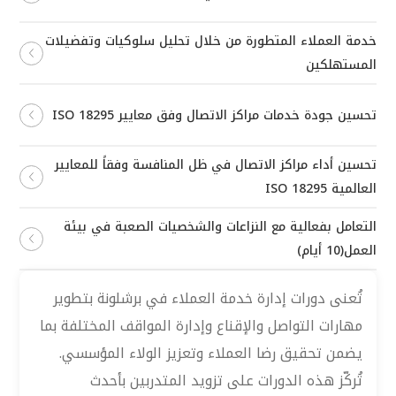
خدمة العملاء المتطورة من خلال تحليل سلوكيات وتفضيلات
المستهلكين
تحسين جودة خدمات مراكز الاتصال وفق معايير ISO 18295
تحسين أداء مراكز الاتصال في ظل المنافسة وفقاً للمعايير
العالمية ISO 18295
التعامل بفعالية مع النزاعات والشخصيات الصعبة في بيئة
العمل(10 أيام)
تُعنى دورات إدارة خدمة العملاء في برشلونة بتطوير
مهارات التواصل والإقناع وإدارة المواقف المختلفة بما
يضمن تحقيق رضا العملاء وتعزيز الولاء المؤسسي.
تُركّز هذه الدورات على تزويد المتدربين بأحدث