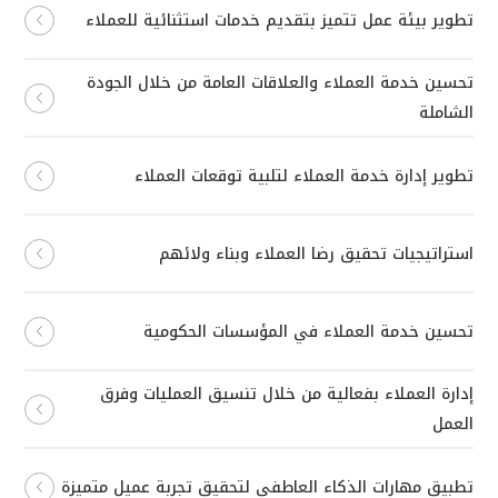
تطوير بيئة عمل تتميز بتقديم خدمات استثنائية للعملاء
تحسين خدمة العملاء والعلاقات العامة من خلال الجودة
الشاملة
تطوير إدارة خدمة العملاء لتلبية توقعات العملاء
استراتيجيات تحقيق رضا العملاء وبناء ولائهم
تحسين خدمة العملاء في المؤسسات الحكومية
إدارة العملاء بفعالية من خلال تنسيق العمليات وفرق
العمل
تطبيق مهارات الذكاء العاطفي لتحقيق تجربة عميل متميزة