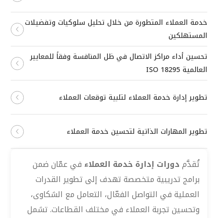
خدمة العملاء المتطورة من خلال تحليل سلوكيات وتفضيلات
المستهلكين
تحسين أداء مراكز الاتصال في ظل المنافسة وفقاً للمعايير
العالمية ISO 18295
تطوير إدارة خدمة العملاء لتلبية توقعات العملاء
تطوير المهارات الذاتية لتحسين خدمة العملاء
تُقدَّم
دورات إدارة خدمة العملاء
في عمّان ضمن
برامج تدريبية متخصصة تهدف إلى تطوير القدرات
العملية في التواصل الفعّال، التعامل مع الشكاوى،
وتحسين تجربة العملاء في مختلف القطاعات. تشمل