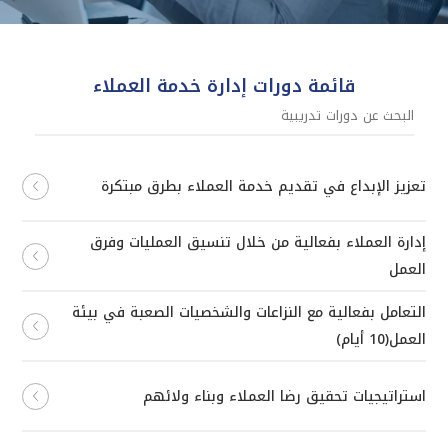
قائمة دورات إدارة خدمة العملاء
تعزيز الإبداع في تقديم خدمة العملاء بطرق مبتكرة
إدارة العملاء بفعالية من خلال تنسيق العمليات وفرق
العمل
التعامل بفعالية مع النزاعات والشخصيات الصعبة في بيئة
العمل(10 أيام)
استراتيجيات تحقيق رضا العملاء وبناء ولائهم