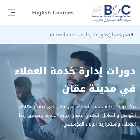
English Courses
عمان
دورات إدارة خدمة العملاء
المدن
دورات إدارة خدمة العملاء
في مدينة عمّان
تركّز دورات إدارة خدمة العملاء في عمّان على تنمية مهارات
التواصل والتعامل المهني لضمان جودة الخدمة وتحقيق رضا
العملاء واستمرارية الولاء المؤسسي.