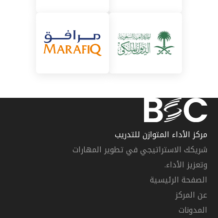
مركز الأداء المتوازن للتدريب
شريكك الاستراتيجي في تطوير المهارات
وتعزيز الأداء.
الصفحة الرئيسية
عن المركز
المدونات