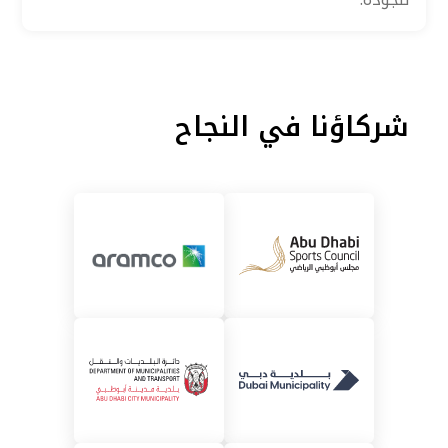
شركاؤنا في النجاح