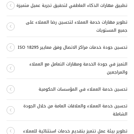
تطبيق مهارات الذكاء العاطفي لتحقيق تجربة عميل متميزة
تطوير مهارات خدمة العملاء لتحسين رضا العملاء على
جميع المستويات
تحسين جودة خدمات مراكز الاتصال وفق معايير ISO 18295
التميز في جودة الخدمة ومهارات التعامل مع العملاء
والمراجعين
تحسين خدمة العملاء في المؤسسات الحكومية
تحسين خدمة العملاء والعلاقات العامة من خلال الجودة
الشاملة
تطوير بيئة عمل تتميز بتقديم خدمات استثنائية للعملاء