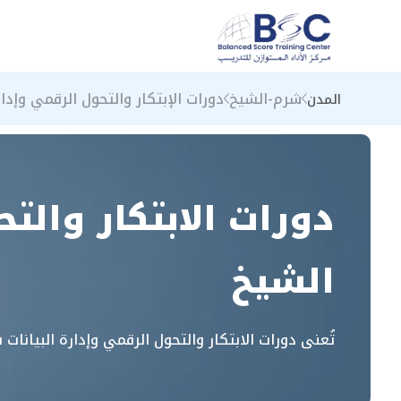
شرم-الشيخ
دورات الإبتكار والتحول الرقمي وإدار
المدن
دورات الابتكار والت
الشيخ
تُعنى دورات الابتكار والتحول الرقمي وإدارة البيانا