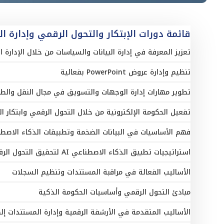
قائمة دورات الإبتكار والتحول الرقمي وإدارة الب
تعزيز المعرفة في إدارة البيانات والسياسات من خلال الإدارة 
تنظيم وإدارة عروض PowerPoint بفعالية
تطوير مهارات إدارة الوجهات والتسويق في مجال النقل والط
تفعيل الحكومة الإلكترونية من خلال التحول الرقمي وابتكار ا
فهم الأساسيات في البيانات الضخمة وتطبيقات الذكاء الاصط
استراتيجيات تطبيق الذكاء الاصطناعي AI لتحقيق التحول الرقمي
الأساليب الفعالة في مراقبة المستندات وتنظيم السجلات
مبادئ التحول الرقمي وأساسيات الحكومة الذكية
الأساليب المتقدمة في الأرشفة الرقمية وإدارة المستندات إلكت