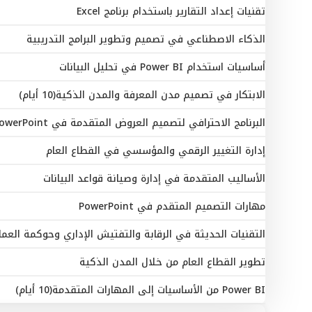
تقنيات إعداد التقارير باستخدام برنامج Excel
الذكاء الاصطناعي في تصميم وتطوير البرامج التدريبية
أساسيات استخدام Power BI في تحليل البيانات
الابتكار في تصميم مدن المعرفة والمدن الذكية(10 أيام)
البرنامج الاحترافي لتصميم العروض المتقدمة في PowerPoint
إدارة التغيير الرقمي والمؤسسي في القطاع العام
الأساليب المتقدمة في إدارة وصيانة قواعد البيانات
مهارات التصميم المتقدم في PowerPoint
التقنيات الحديثة في الرقابة والتفتيش الإداري وحوكمة العمل
تطوير القطاع العام من خلال المدن الذكية
Power BI من الأساسيات إلى المهارات المتقدمة(10 أيام)