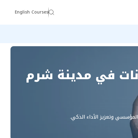
English Courses
انات في مدينة شرم
 المؤسسي وتعزيز الأداء الذكي.