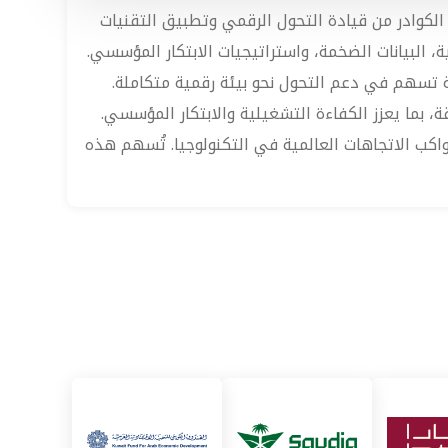
الكوادر من قيادة التحول الرقمي وتطبيق التقنيات
ة، البيانات الضخمة، واستراتيجيات الابتكار المؤسسي.
ية تسهم في دعم التحول نحو بيئة رقمية متكاملة.
، بما يعزز الكفاءة التشغيلية والابتكار المؤسسي.
واكب الاتجاهات العالمية في التكنولوجيا. تُسهم هذه