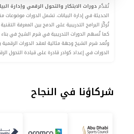
تُقدَّم
دورات الابتكار والتحول الرقمي وإدارة البيا
الحديثة في إدارة البيانات. تشمل الدورات موضوعات 
تُركّز البرامج التدريبية على الدمج بين المعرفة الت
كما تُسهم الدورات التدريبية في شرم الشيخ في بناء قد
وتُعد شرم الشيخ وجهة مثالية لعقد الدورات الرقمية ب
الدورات في إعداد كوادر قادرة على قيادة التحول الرقم
شركاؤنا في النجاح