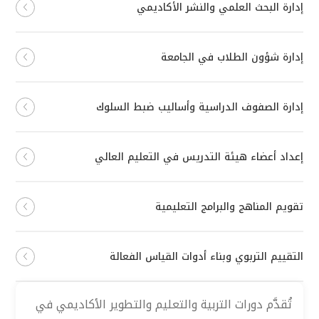
إدارة البحث العلمي والنشر الأكاديمي
إدارة شؤون الطلاب في الجامعة
إدارة الصفوف الدراسية وأساليب ضبط السلوك
إعداد أعضاء هيئة التدريس في التعليم العالي
تقويم المناهج والبرامج التعليمية
التقييم التربوي وبناء أدوات القياس الفعالة
تُقدَّم دورات التربية والتعليم والتطوير الأكاديمي في