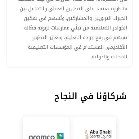
متطورة تعتمد على التطبيق العملي والتفاعل بين
الخبراء التربويين والمشاركين. وتُسهم في تمكين
الكوادر التعليمية من تبنّي ممارسات تربوية فعّالة
تسهم في رفع جودة التعليم، وتعزيز التطوير
الأكاديمي المستدام في المؤسسات التعليمية
المحلية والدولية.
شركاؤنا في النجاح