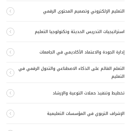
التعليم الإلكتروني وتصميم المحتوى الرقمي
استراتيجيات التدريس الحديثة وتكنولوجيا التعليم
إدارة الجودة والاعتماد الأكاديمي في الجامعات
التعلم القائم على الذكاء الاصطناعي والتحول الرقمي في
التعليم
تخطيط وتنفيذ حملات التوعية والإرشاد
الإشراف التربوي في المؤسسات التعليمية