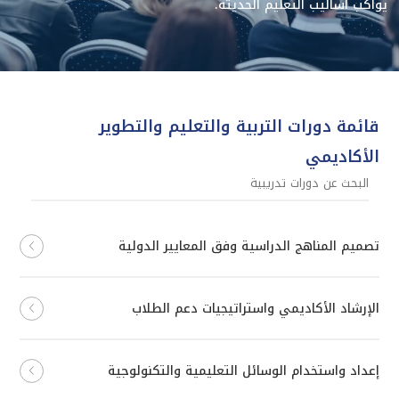
يواكب أساليب التعليم الحديثة.
قائمة دورات التربية والتعليم والتطوير
الأكاديمي
تصميم المناهج الدراسية وفق المعايير الدولية
الإرشاد الأكاديمي واستراتيجيات دعم الطلاب
إعداد واستخدام الوسائل التعليمية والتكنولوجية