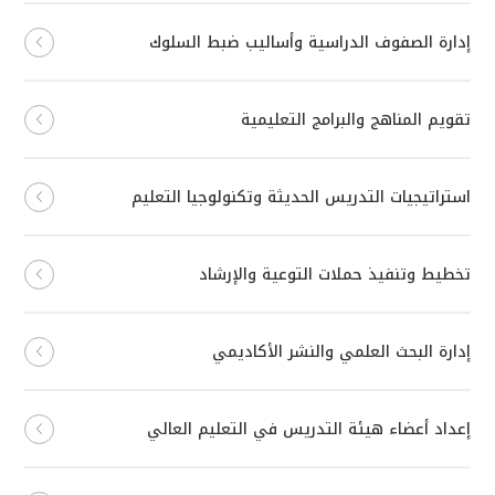
إدارة الصفوف الدراسية وأساليب ضبط السلوك
تقويم المناهج والبرامج التعليمية
استراتيجيات التدريس الحديثة وتكنولوجيا التعليم
تخطيط وتنفيذ حملات التوعية والإرشاد
إدارة البحث العلمي والنشر الأكاديمي
إعداد أعضاء هيئة التدريس في التعليم العالي