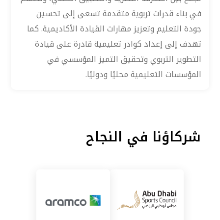
في بناء قدرات تربوية متقدمة تسعى إلى تحسين
جودة التعليم وتعزيز مهارات القيادة الأكاديمية. كما
تهدف إلى إعداد كوادر تعليمية قادرة على قيادة
التطوير التربوي وتحقيق التميز المؤسسي في
المؤسسات التعليمية محليًا ودوليًا.
شركاؤنا في النجاح