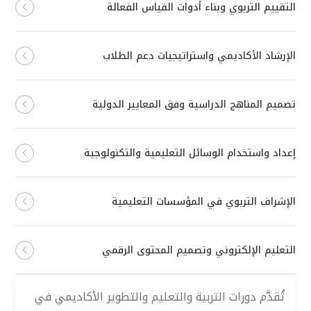
التقييم التربوي وبناء أدوات القياس الفعالة
الإرشاد الأكاديمي واستراتيجيات دعم الطلاب
تصميم المناهج الدراسية وفق المعايير الدولية
إعداد واستخدام الوسائل التعليمية والتكنولوجية
الإشراف التربوي في المؤسسات التعليمية
التعليم الإلكتروني وتصميم المحتوى الرقمي
تُقدَّم دورات التربية والتعليم والتطوير الأكاديمي في