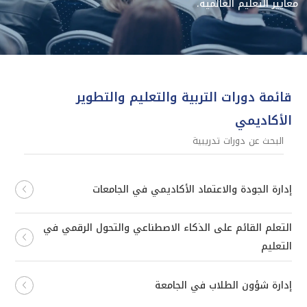
معايير التعليم العالمية.
قائمة دورات التربية والتعليم والتطوير
الأكاديمي
إدارة الجودة والاعتماد الأكاديمي في الجامعات
التعلم القائم على الذكاء الاصطناعي والتحول الرقمي في
التعليم
إدارة شؤون الطلاب في الجامعة