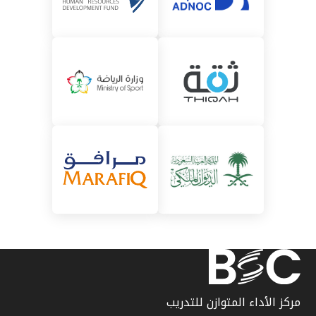
مركز الأداء المتوازن للتدريب