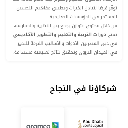
توفّر فرصًا لتبادل الخبرات وتطبيق مفاهيم التحسين
المستمر في المؤسسات التعليمية.
من خلال محتوى متوازن يجمع بين النظرية والممارسة،
تمنح
دورات التربية والتعليم والتطوير الأكاديمي
في دبي المتدربين الأدوات والأساليب اللازمة للتميز
في الميدان التربوي وتحقيق نتائج تعليمية مستدامة.
شركاؤنا في النجاح