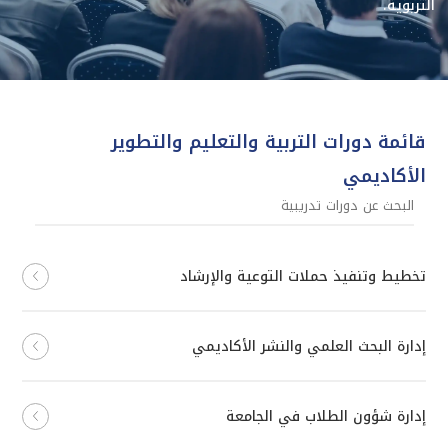
التربوية.
قائمة دورات التربية والتعليم والتطوير
الأكاديمي
تخطيط وتنفيذ حملات التوعية والإرشاد
إدارة البحث العلمي والنشر الأكاديمي
إدارة شؤون الطلاب في الجامعة