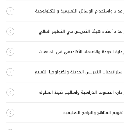
إعداد واستخدام الوسائل التعليمية والتكنولوجية
إعداد أعضاء هيئة التدريس في التعليم العالي
إدارة الجودة والاعتماد الأكاديمي في الجامعات
استراتيجيات التدريس الحديثة وتكنولوجيا التعليم
إدارة الصفوف الدراسية وأساليب ضبط السلوك
تقويم المناهج والبرامج التعليمية