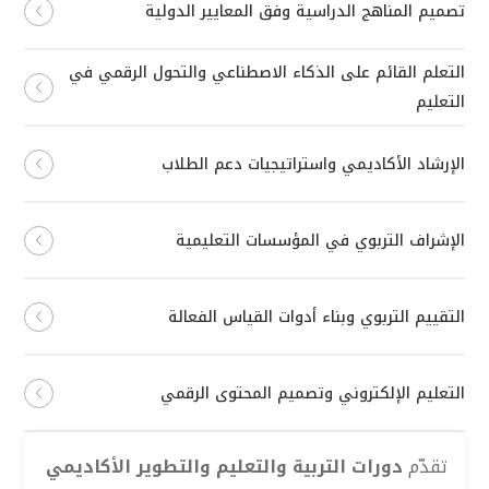
تصميم المناهج الدراسية وفق المعايير الدولية
التعلم القائم على الذكاء الاصطناعي والتحول الرقمي في
التعليم
الإرشاد الأكاديمي واستراتيجيات دعم الطلاب
الإشراف التربوي في المؤسسات التعليمية
التقييم التربوي وبناء أدوات القياس الفعالة
التعليم الإلكتروني وتصميم المحتوى الرقمي
تقدّم
دورات التربية والتعليم والتطوير الأكاديمي