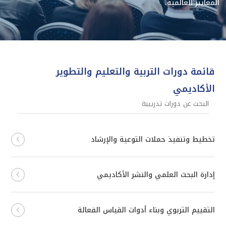
المعايير العالمية.
قائمة دورات التربية والتعليم والتطوير
الأكاديمي
تخطيط وتنفيذ حملات التوعية والإرشاد
إدارة البحث العلمي والنشر الأكاديمي
التقييم التربوي وبناء أدوات القياس الفعالة