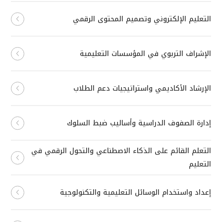
التعليم الإلكتروني وتصميم المحتوى الرقمي
الإشراف التربوي في المؤسسات التعليمية
الإرشاد الأكاديمي واستراتيجيات دعم الطلاب
إدارة الصفوف الدراسية وأساليب ضبط السلوك
التعلم القائم على الذكاء الاصطناعي والتحول الرقمي في
التعليم
إعداد واستخدام الوسائل التعليمية والتكنولوجية