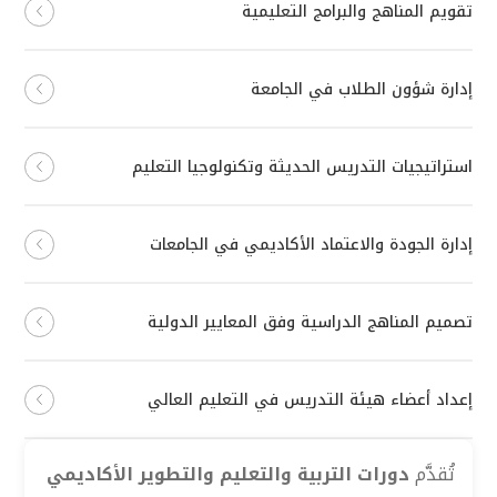
تقويم المناهج والبرامج التعليمية
إدارة شؤون الطلاب في الجامعة
استراتيجيات التدريس الحديثة وتكنولوجيا التعليم
إدارة الجودة والاعتماد الأكاديمي في الجامعات
تصميم المناهج الدراسية وفق المعايير الدولية
إعداد أعضاء هيئة التدريس في التعليم العالي
تُقدَّم
دورات التربية والتعليم والتطوير الأكاديمي