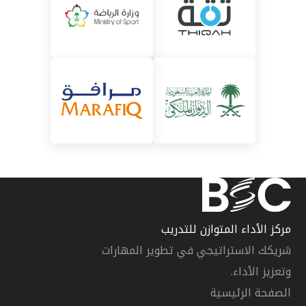
مركز الأداء المتوازن للتدريب
شريكك الاستراتيجي في تطوير المهارات
وتعزيز الأداء.
الصفحة الرئيسية