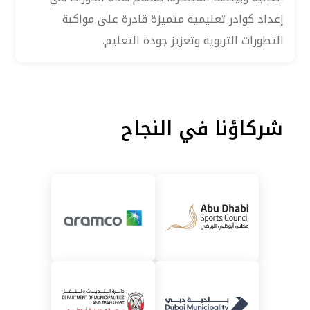
إعداد كوادر تعليمية متميزة قادرة على مواكبة
التطورات التربوية وتعزيز جودة التعليم.
شركاؤنا في النجاح