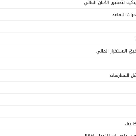
بنكية لتحقيق الأمان المالي
رات التقاعد
يق الاستقرار المالي
فضل الممارسات
كاليف