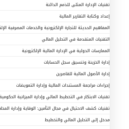
تقنيات الإدارة المثلى للذمم الدائنة
إعداد وكتابة التقارير المالية
المفاهيم الحديثة للتجارة الإلكترونية والخدمات المصرفية الإلك
التقنيات المتقدمة في التحليل المالي
الممارسات الدولية في الإدارة المالية الإلكترونية
إدارة الخزينة وتنسيق سجل الحسابات
إدارة الأصول المالية للقاصرين
إجراءات مراجعة المستندات المالية وإدارة التعويضات
تقنيات الابتكار في التخطيط المالي وإدارة الميزانية الحكومية
تقنيات كشف الاحتيال في مجال التأمين: الوقاية وإدارة المخاط
مدخل إلى التحليل المالي والتخطيط