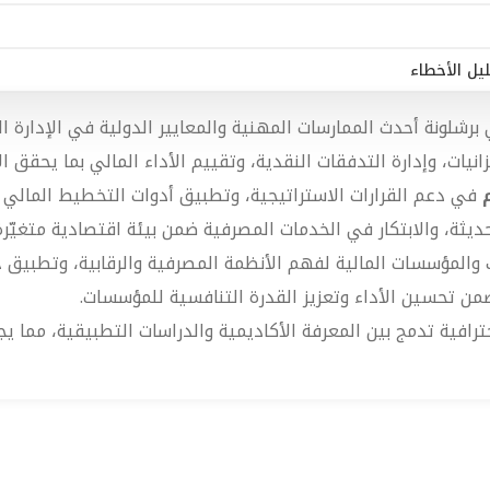
يل الأخطاء
رشلونة أحدث الممارسات المهنية والمعايير الدولية في الإدارة المال
نيات، وإدارة التدفقات النقدية، وتقييم الأداء المالي بما يحقق 
في دعم القرارات الاستراتيجية، وتطبيق أدوات التخطيط المالي وا
حديثة، والابتكار في الخدمات المصرفية ضمن بيئة اقتصادية متغيّرة
 والمؤسسات المالية لفهم الأنظمة المصرفية والرقابية، وتطبيق 
من تحسين الأداء وتعزيز القدرة التنافسية للمؤسسات.
رافية تدمج بين المعرفة الأكاديمية والدراسات التطبيقية، مما يجعل