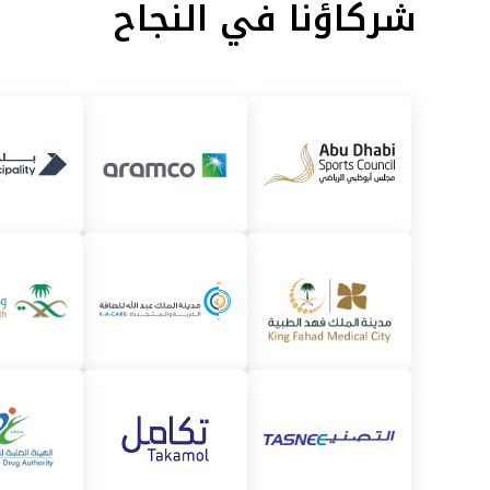
شركاؤنا في النجاح