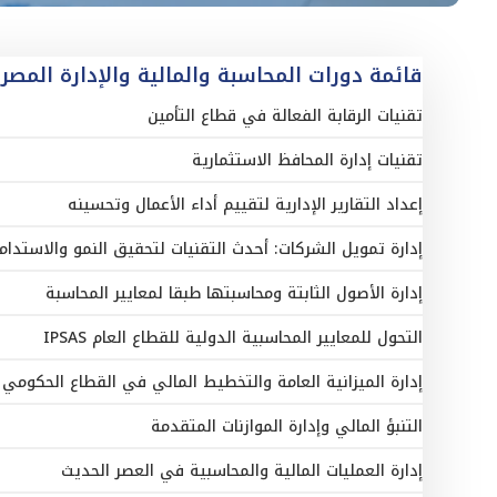
قائمة دورات المحاسبة والمالية والإدارة المصر
تقنيات الرقابة الفعالة في قطاع التأمين
تقنيات إدارة المحافظ الاستثمارية
إعداد التقارير الإدارية لتقييم أداء الأعمال وتحسينه
إدارة تمويل الشركات: أحدث التقنيات لتحقيق النمو والاستدامة
إدارة الأصول الثابتة ومحاسبتها طبقا لمعايير المحاسبة
التحول للمعايير المحاسبية الدولية للقطاع العام IPSAS
إدارة الميزانية العامة والتخطيط المالي في القطاع الحكومي
التنبؤ المالي وإدارة الموازنات المتقدمة
إدارة العمليات المالية والمحاسبية في العصر الحديث