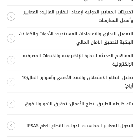
تحديثات المعايير الدولية لإعداد التقارير المالية: المعايير
وأفضل الممارسات
التمويل التجاري والاعتمادات المستندية: الأدوات والكفالات
البنكية لتحقيق الأمان المالي
المفاهيم الحديثة للتجارة الإلكترونية والخدمات المصرفية
الإلكترونية
تحليل النظام الاقتصادي والنقد الأجنبي وأسواق المال(10
أيام)
بناء خارطة الطريق لنجاح الأعمال: تحقيق النمو والتفوق
التحول للمعايير المحاسبية الدولية للقطاع العام IPSAS