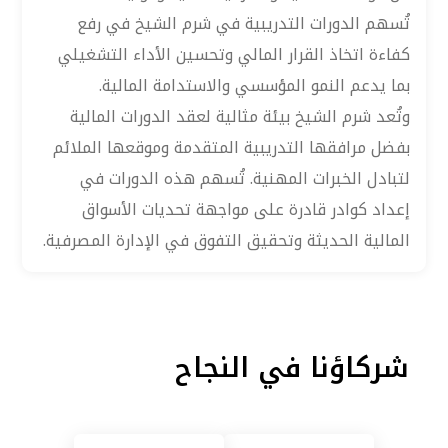
تُسهم الدورات التدريبية في شرم الشيخ في رفع
كفاءة اتخاذ القرار المالي وتحسين الأداء التشغيلي
بما يدعم النمو المؤسسي والاستدامة المالية.
وتُعد شرم الشيخ بيئة مثالية لعقد الدورات المالية
بفضل مرافقها التدريبية المتقدمة وموقعها الملائم
لتبادل الخبرات المهنية. تُسهم هذه الدورات في
إعداد كوادر قادرة على مواجهة تحديات الأسواق
المالية الحديثة وتحقيق التفوق في الإدارة المصرفية.
شركاؤنا في النجاح