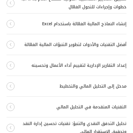
خطوات وإجراءات للتحول الفعّال
إنشاء النماذج المالية الفعّالة باستخدام Excel
أفضل التقنيات والأدوات لتطوير التنبؤات المالية الفعّالة
إعداد التقارير الإدارية لتقييم أداء الأعمال وتحسينه
مدخل إلى التحليل المالي والتخطيط
التقنيات المتقدمة في التحليل المالي
تحليل التدفق النقدي والتنبؤ: تقنيات تحسين إدارة النقد
وتحقيق الاستقرار المالي