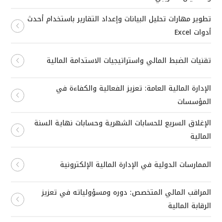
تطوير مهارات تحليل البيانات وإعداد التقارير باستخدام أحدث
أدوات Excel
تقنيات الضبط المالي واستراتيجيات الاستدامة المالية
الإدارة المالية العامة: تعزيز الفعالية والكفاءة في
المؤسسات
الإغلاق السريع للحسابات الشهرية وحسابات نهاية السنة
المالية
الممارسات الدولية في الإدارة المالية الإلكترونية
المراقب المالي المتخصص: دوره ومسؤولياته في تعزيز
الرقابة المالية