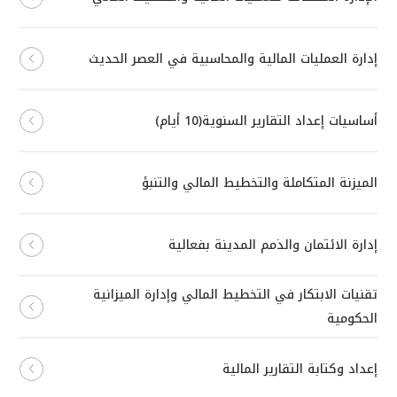
إدارة العمليات المالية والمحاسبية في العصر الحديث
أساسيات إعداد التقارير السنوية(10 أيام)
الميزنة المتكاملة والتخطيط المالي والتنبؤ
إدارة الائتمان والذمم المدينة بفعالية
تقنيات الابتكار في التخطيط المالي وإدارة الميزانية
الحكومية
إعداد وكتابة التقارير المالية