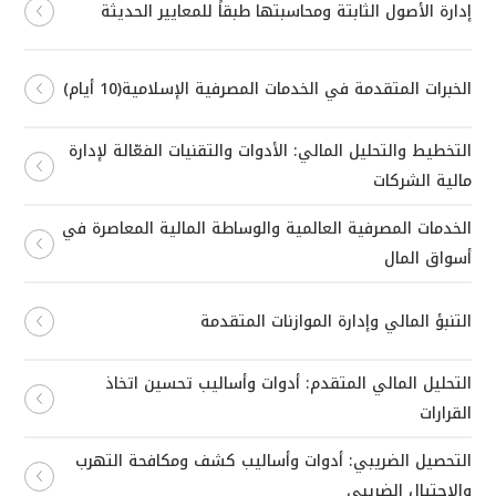
إدارة الأصول الثابتة ومحاسبتها طبقاً للمعايير الحديثة
الخبرات المتقدمة في الخدمات المصرفية الإسلامية(10 أيام)
التخطيط والتحليل المالي: الأدوات والتقنيات الفعّالة لإدارة
مالية الشركات
الخدمات المصرفية العالمية والوساطة المالية المعاصرة في
أسواق المال
التنبؤ المالي وإدارة الموازنات المتقدمة
التحليل المالي المتقدم: أدوات وأساليب تحسين اتخاذ
القرارات
التحصيل الضريبي: أدوات وأساليب كشف ومكافحة التهرب
والاحتيال الضريبي