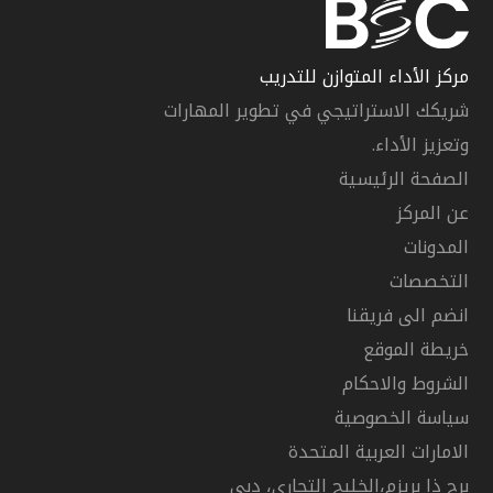
مركز الأداء المتوازن للتدريب
شريكك الاستراتيجي في تطوير المهارات
وتعزيز الأداء.
الصفحة الرئيسية
عن المركز
المدونات
التخصصات
انضم الى فريقنا
خريطة الموقع
الشروط والاحكام
سياسة الخصوصية
الامارات العربية المتحدة
برج ذا بريزم،الخليج التجاري، دبي