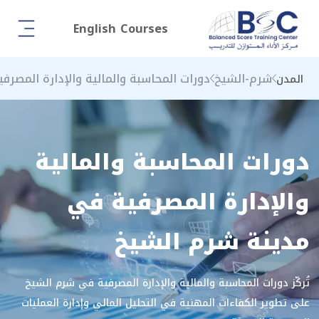
English Courses
شرم-الشيخ
دورات المحاسبة والمالية والإدارة المصرفي
المدن
دورات المحاسبة والمالية
والإدارة المصرفية في
مدينة شرم الشيخ
تُركّز دورات المحاسبة والمالية والإدارة المصرفية في شرم الشيخ
على تطوير الكفاءات المهنية في التحليل المالي وإدارة العمليات