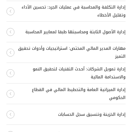
إدارة التكلفة والمحاسبة في عمليات الجرد: تحسين الأداء
وتقليل الأخطاء
إدارة الأصول الثابتة ومحاسبتها طبقا لمعايير المحاسبة
مهارات المدير المالي المختص: استراتيجيات وأدوات تحقيق
التميز
إدارة تمويل الشركات: أحدث التقنيات لتحقيق النمو
والاستدامة المالية
إدارة الميزانية العامة والتخطيط المالي في القطاع
الحكومي
إدارة الخزينة وتنسيق سجل الحسابات