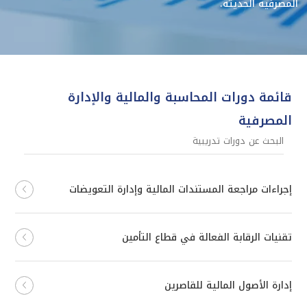
المصرفية الحديثة.
قائمة دورات المحاسبة والمالية والإدارة
المصرفية
إجراءات مراجعة المستندات المالية وإدارة التعويضات
تقنيات الرقابة الفعالة في قطاع التأمين
إدارة الأصول المالية للقاصرين