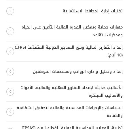
تقنيات إدارة المحافظ الاستثمارية
مهارات حماية وتمكين القدرة المالية التأمين على الحياة
ومدخرات التقاعد
إعداد التقارير المالية وفق المعايير الدولية المتقدّمة (IFRS)
(10 أيام)
إعداد وتحليل وإدارة الرواتب ومستحقات الموظفين
الأساليب حديثة لإعداد التقارير المهنية والمالية: الأدوات
والأساليب المبتكرة
السياسات والإجراءات المحاسبية والمالية لتحقيق الشفافية
والكفاءة
تطبيق المعايير المحاسبية الدولية للقطاع العام (IPSAS):