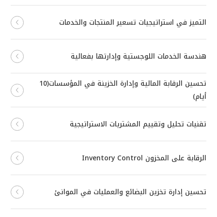
التميز في استراتيجيات تسعير المنتجات والخدمات
هندسة الخدمات اللوجستية وإدارتها بفعالية
تحسين الرقابة المالية وإدارة الخزينة في المؤسسات(10
أيام)
تقنيات تحليل وتقييم المشتريات الاستراتيجية
الرقابة على المخزون Inventory Control
تحسين إدارة تخزين البضائع والعمليات في الموانئ