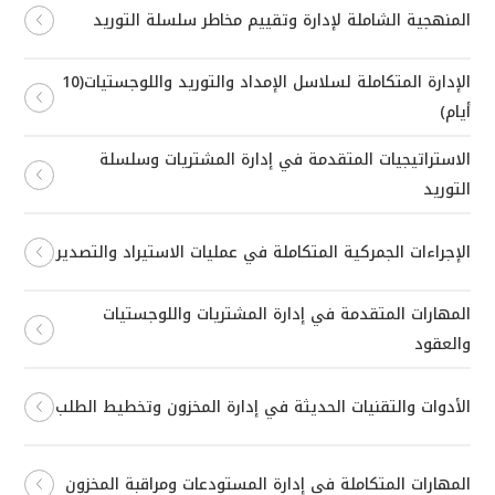
المنهجية الشاملة لإدارة وتقييم مخاطر سلسلة التوريد
الإدارة المتكاملة لسلاسل الإمداد والتوريد واللوجستيات(10
أيام)
الاستراتيجيات المتقدمة في إدارة المشتريات وسلسلة
التوريد
الإجراءات الجمركية المتكاملة في عمليات الاستيراد والتصدير
المهارات المتقدمة في إدارة المشتريات واللوجستيات
والعقود
الأدوات والتقنيات الحديثة في إدارة المخزون وتخطيط الطلب
المهارات المتكاملة في إدارة المستودعات ومراقبة المخزون