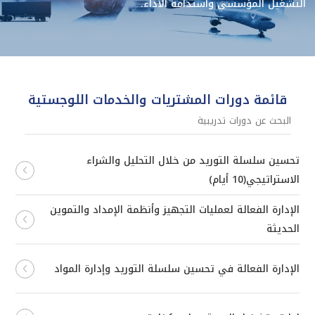
التشغيل المؤسسي واستدامة الأداء.
قائمة دورات المشتريات والخدمات اللوجستية
تحسين سلسلة التوريد من خلال التحليل والشراء
الاستراتيجي(10 أيام)
الإدارة الفعالة لعمليات التجهيز وأنظمة الإمداد والتموين
الحديثة
الإدارة الفعالة في تحسين سلسلة التوريد وإدارة المواد