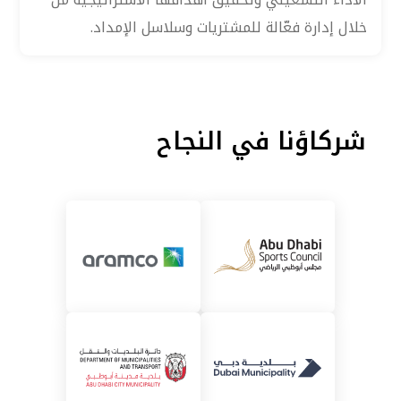
خلال إدارة فعّالة للمشتريات وسلاسل الإمداد.
شركاؤنا في النجاح