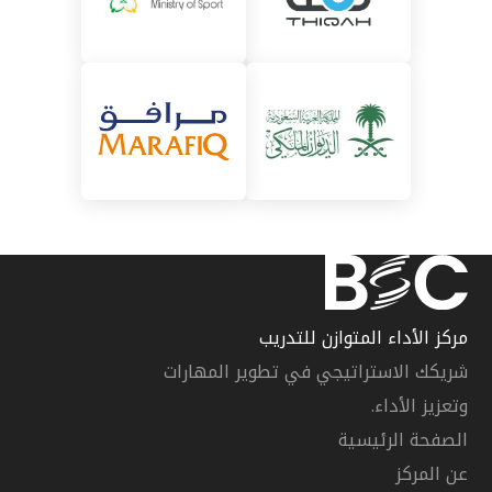
مركز الأداء المتوازن للتدريب
شريكك الاستراتيجي في تطوير المهارات
وتعزيز الأداء.
الصفحة الرئيسية
عن المركز