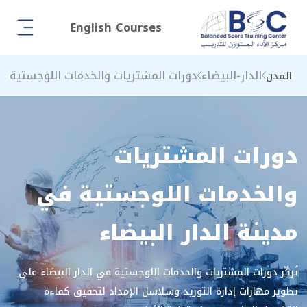
English Courses
الدار-البيضاء
دورات المشتريات والخدمات اللوجستية
المدن
دورات المشتريات
والخدمات اللوجستية في
مدينة الدار البيضاء
تُركّز دورات المشتريات والخدمات اللوجستية في الدار البيضاء على
تطوير مهارات إدارة التوريد وسلاسل الإمداد لتحقيق كفاءة