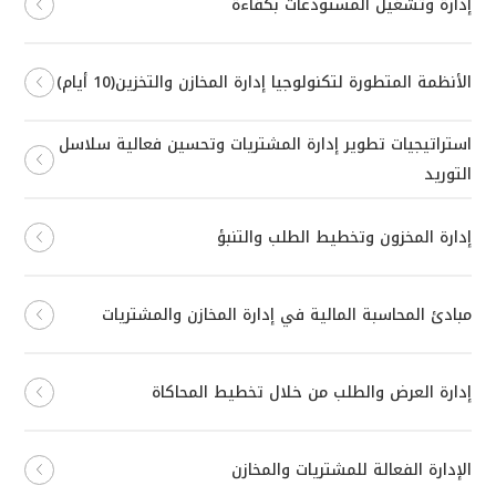
إدارة وتشغيل المستودعات بكفاءة
الأنظمة المتطورة لتكنولوجيا إدارة المخازن والتخزين(10 أيام)
استراتيجيات تطوير إدارة المشتريات وتحسين فعالية سلاسل
التوريد
إدارة المخزون وتخطيط الطلب والتنبؤ
مبادئ المحاسبة المالية في إدارة المخازن والمشتريات
إدارة العرض والطلب من خلال تخطيط المحاكاة
الإدارة الفعالة للمشتريات والمخازن