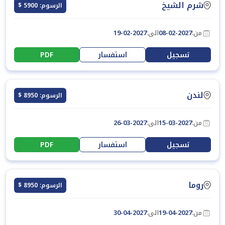
شرم الشيخ
الرسوم: 5900 $
من:
08-02-2027
الى:
19-02-2027
تسجيل
استفسار
PDF
لندن
الرسوم: 8950 $
من:
15-03-2027
الى:
26-03-2027
تسجيل
استفسار
PDF
روما
الرسوم: 8950 $
من:
19-04-2027
الى:
30-04-2027