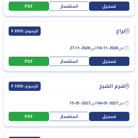
تسجيل
استفسار
PDF
براغ
الرسوم: 8950 $
من:
16-11-2026
الى:
27-11-2026
تسجيل
استفسار
PDF
شرم الشيخ
الرسوم: 5900 $
من:
04-01-2027
الى:
15-01-2027
تسجيل
استفسار
PDF