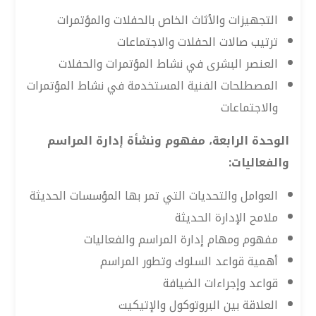
التجهيزات والأثاث الخاص بالحفلات والمؤتمرات
ترتيب صالات الحفلات والاجتماعات
العنصر البشرى في نشاط المؤتمرات والحفلات
المصطلحات الفنية المستخدمة في نشاط المؤتمرات
والاجتماعات
الوحدة الرابعة، مفهوم ونشأة إدارة المراسم
والفعاليات:
العوامل والتحديات التي تمر بها المؤسسات الحديثة
ملامح الإدارة الحديثة
مفهوم ومهام إدارة المراسم والفعاليات
أهمية قواعد السلوك وتطور المراسم
قواعد وإجراءات الضيافة
العلاقة بين البروتوكول والإتيكيت