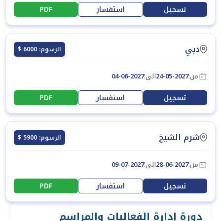
تسجيل
استفسار
PDF
دبي
الرسوم: 6000 $
من:
24-05-2027
الى:
04-06-2027
تسجيل
استفسار
PDF
شرم الشيخ
الرسوم: 5900 $
من:
28-06-2027
الى:
09-07-2027
تسجيل
استفسار
PDF
دورة إدارة الفعاليات والمراسم