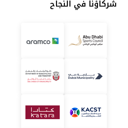
شركاؤنا في النجاح