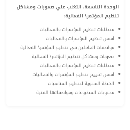
الوحدة التاسعة، التغلب علي صعوبات ومشاكل
تنظيم المؤتمر\ الفعالية:
متطلبات تنظيم المؤتمرات والفعاليات
أسس تنظيم المؤتمرات والفعاليات
مواصفات العاملين في تنظيم المؤتمر\ الفعالية
صعوبات ومشاكل تنظيم المؤتمر\ الفعالية
متطلبات تنظيم المؤتمرات والفعاليات
أسس تقييم تنظيم المؤتمرات والفعاليات
الخطة السنوية لتنظيم المناسبات
محتويات المطبوعات ومواصفاتها الفنية