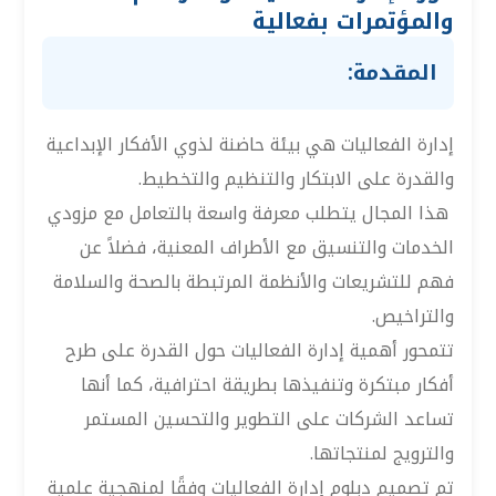
والمؤتمرات بفعالية
المقدمة:
إدارة الفعاليات هي بيئة حاضنة لذوي الأفكار الإبداعية
والقدرة على الابتكار والتنظيم والتخطيط.
هذا المجال يتطلب معرفة واسعة بالتعامل مع مزودي
الخدمات والتنسيق مع الأطراف المعنية، فضلاً عن
فهم للتشريعات والأنظمة المرتبطة بالصحة والسلامة
والتراخيص.
تتمحور أهمية إدارة الفعاليات حول القدرة على طرح
أفكار مبتكرة وتنفيذها بطريقة احترافية، كما أنها
تساعد الشركات على التطوير والتحسين المستمر
والترويج لمنتجاتها.
تم تصميم دبلوم إدارة الفعاليات وفقًا لمنهجية علمية