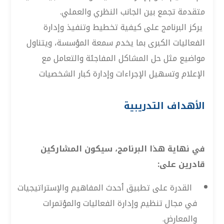
متقدمة تجمع بين الجانب النظري والعملي.
يركز البرنامج على كيفية تخطيط وتنفيذ وإدارة
الفعاليات الكبرى بما يخدم سمعة المؤسسة، ويتناول
مواضيع مثل حل المشاكل المفاجئة والتعامل مع
الإعلام وتسهيل الإجراءات وإدارة كبار الشخصيات
الأهداف التدريبية
في نهاية هذا البرنامج، سيكون المشاركين
قادرين على:
القدرة على تطبيق أحدث المفاهيم والإستراتيجيات
في مجال تنظيم وإدارة الفعاليات والمؤتمرات
والمعارض.