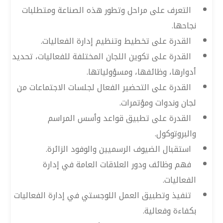
التعرف على مراحل وتطور هذه الصناعة ومتطلبات
نجاحها.
القدرة على تخطيط وتنظيم إدارة الفعاليات.
القدرة على تكوين اللجان المختلفة للفعاليات، تحديد
أدوارها، وظائفها، ومسؤولياتها.
القدرة على التحضير الفعال لجلسات الاجتماعات من
لجان وندوات ومؤتمرات.
القدرة على تطبيق قواعد وأسس المراسم
والبروتوكول.
استقبال الضيوف الرسميين والوفود الزائرة.
فهم وظائف ودور العلاقات العامة في إدارة
الفعاليات.
تنفيذ وتطبيق العمل اللوجستي في إدارة الفعاليات
بكفاءة وفعالية.