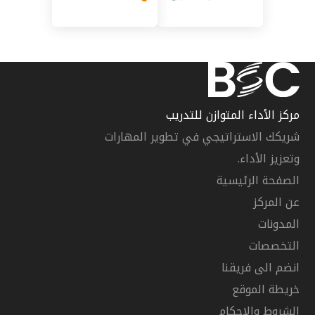
مركز الأداء المتوازن للتدريب
شريكك الاستراتيجي في تطوير المهارات
وتعزيز الأداء.
الصفحة الرئيسية
عن المركز
المدونات
التخصصات
انضم الى فريقنا
خريطة الموقع
الشروط والاحكام