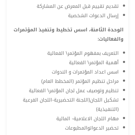
تقديم تقييم قبل المعرض عن المشاركة
إرسال الدعوات الشخصية
الوحدة الثامنة، اسس تخطيط وتنفيذ المؤتمرات
والفعاليات:
التعريف بمفهوم المؤتمر\ الفعالية
أهمية المؤتمر\ الفعالية
اسس اعداد المؤتمرات و الندوات
مراحل تنظيم المؤتمر (المخطط العام)
تنظيم وتوصيف عمل لجان المؤتمر\ الفعالية
تشكيل اللجان(اللجنة التحضيرية-اللجان الفرعية
(التنفيذية)
مهام اللجان الاعلامية- المالية
تحضير الدعواتوالمطبوعات