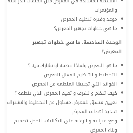
الأنشطة المساندة في المعرض مثل الحلقات الدراسية
والمؤتمرات
موعد وفترة تنظيم المعرض
ما هي خطوات تجهيز المعرض؟
الوحدة السادسة، ما هي خطوات تجهيز
المعرض؟
ما هو المعرض ولماذا ننظمه أو نشارك فيه ؟
التخطيط و التنظيم الفعال للمعرض
الفوائد التي تجنيها المنظمة من المعرض
كيف تنظم و تشرف و تقيم المعرض الذي تنظمه ؟
تعيين منسق للمعرض مسئول عن التخطيط والاشتراك
تحديد أهداف المعرض
وضع ميزانية و الرقابة على التكاليف، الحجز، تصميم
وبناء المعرض