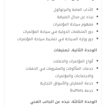
الآداب العامة والبرتوكول
نبذه عن مجال الضيافة
مفهوم سياحة المؤتمرات
دور المنظمات الدولية في سياحة المؤتمرات
دور وزارة السياحة في تنشيط سياحة المؤتمرات
الوحدة الثانية، تصنيفات
أنواع المؤتمرات والحفلات
خدمات المأكولات والمشروبات في الحفلات
والاجتماعات والمؤتمرات
خدمة المعارض والأسواق التجارية
خدمة Buffets
الوحدة الثالثة، نبذه عن الجانب الفني