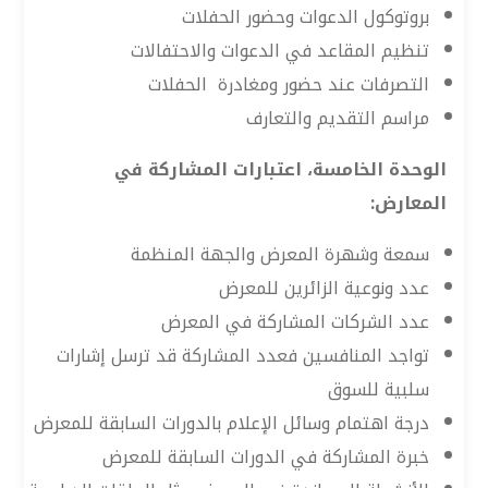
بروتوكول الدعوات وحضور الحفلات
تنظيم المقاعد في الدعوات والاحتفالات
التصرفات عند حضور ومغادرة الحفلات
مراسم التقديم والتعارف
الوحدة الخامسة، اعتبارات المشاركة في
المعارض:
سمعة وشهرة المعرض والجهة المنظمة
عدد ونوعية الزائرين للمعرض
عدد الشركات المشاركة في المعرض
تواجد المنافسين فعدد المشاركة قد ترسل إشارات
سلبية للسوق
درجة اهتمام وسائل الإعلام بالدورات السابقة للمعرض
خبرة المشاركة في الدورات السابقة للمعرض