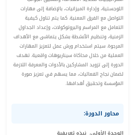
اللوجستية، وإدارة الميزانيات، بالإضافة إلى مهارات
التواصل مع الفرق المعنية. كما يتم تناول كيفية
التعامل مع المراسم والبروتوكولات، وإعداد الجداول
الزمنية، وتنظيم الأنشطة بشكل يتماشى مع الأهداف
المرجوة. سيتم استخدام ورش عمل لتعزيز المهارات
العملية من خلال محاكاة سيناريوهات واقعية. تهدف
الدورة إلى تزويد المشاركين بالأدوات والمعرفة اللازمة
لضمان نجاح الفعاليات، مما يسهم في تعزيز صورة
المؤسسة وتحقيق أهدافها.
محاور الدورة:
الوحدة الأولى، نبذه تعريفية