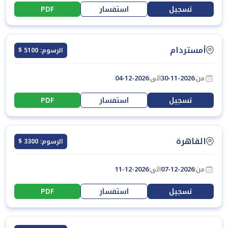
تسجيل
استفسار
PDF
أمستردام
الرسوم: 5100 $
من:
30-11-2026
الى:
04-12-2026
تسجيل
استفسار
PDF
القاهرة
الرسوم: 3300 $
من:
07-12-2026
الى:
11-12-2026
تسجيل
استفسار
PDF