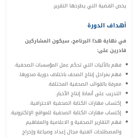
يخص القضية التي يطرحها التقرير.
أهداف الدورة
في نهاية هذا البرنامج، سيكون المشاركين
قادرين على:
فهم بالآليات التي تحكم عمل المؤسسات الصحفية.
فهم بمراحل إنتاج الصحف باختلاف دورية صدورها.
معرفة بالقوالب الصحفية المختلفة.
التدريب على أنماط إنتاج الأخبار.
إكتساب مهارات الكتابة الصحفية الاحترافية.
إكتساب مهارات الكتابة الصحفية للمواقع الإلكترونية.
فهم التقارير الصحفية و الاعلامية والمفاهيم
والمصطلحات الفنية مجال إعداد وصياغة وإخراج