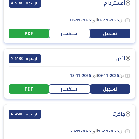
أمستردام
الرسوم: 5100 $
من:
02-11-2026
الى:
06-11-2026
تسجيل
استفسار
PDF
لندن
الرسوم: 5100 $
من:
09-11-2026
الى:
13-11-2026
تسجيل
استفسار
PDF
جاكرتا
الرسوم: 4500 $
من:
16-11-2026
الى:
20-11-2026