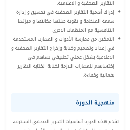
التقارير الصحفية و الاعلامية.
إدراك أهمية التقارير الصحفية في تحسين و إدارة
سمعة المنظمة و تقوية صلتها مكانتها و ميزتها
التنافسية مع المنظمات الاخرى.
التمكين من ممارسة الأدوات و المهارت المستخدمة
في إعداد وتصميم وكتابة وإخراج التقارير الصحفية و
الاعلامية بشكل عملي تطبيقي يساهم في
إكتسابهم للمهارات اللازمة لكتابة لكتابة التقارير
بفعالية وكفاءة.
منهجية الدورة
تقدم هذه الدورة أساسيات التحرير الصحفي المحترف،