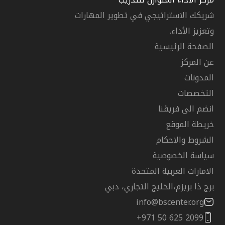
شريكك الاستراتيجي في تطوير المهارات
وتعزيز الأداء.
الصفحة الرئيسية
عن المركز
المدونات
التخصصات
انضم الى فريقنا
خريطة الموقع
الشروط والاحكام
سياسة الخصوصية
الامارات العربية المتحدة
برج ذا بريزم،الخليج التجاري، دبي
info@bscenter.org
+971 50 625 2099