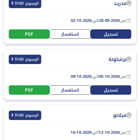
مدريد
الرسوم: 5100 $
من:
28-09-2026
الى:
02-10-2026
تسجيل
استفسار
PDF
برشلونة
الرسوم: 5100 $
من:
05-10-2026
الى:
09-10-2026
تسجيل
استفسار
PDF
ميلانو
الرسوم: 5100 $
من:
12-10-2026
الى:
16-10-2026