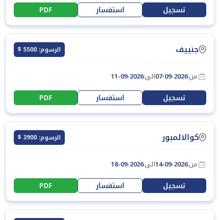
تسجيل
استفسار
PDF
جنييف
الرسوم: 5500 $
من:
07-09-2026
الى:
11-09-2026
تسجيل
استفسار
PDF
كوالالمبور
الرسوم: 3900 $
من:
14-09-2026
الى:
18-09-2026
تسجيل
استفسار
PDF