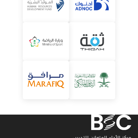
مركز الأداء المتوازن للتدريب