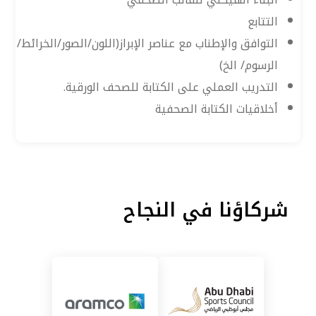
التتابع
التوافق والإطناب مع عناصر الإبراز(اللون/الصور/الخرائط/
الرسوم/ الخ)
التدريب العملي على الكتابة للصحف الورقية.
أخلاقيات الكتابة الصحفية
شركاؤنا في النجاح