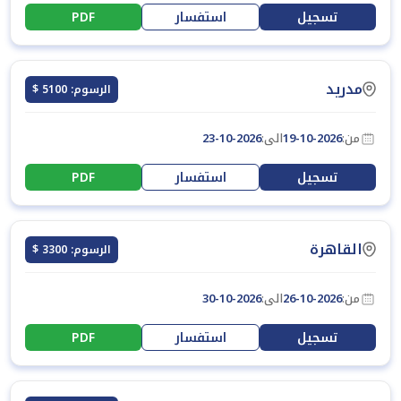
تسجيل
استفسار
PDF
مدريد
الرسوم: 5100 $
من:
19-10-2026
الى:
23-10-2026
تسجيل
استفسار
PDF
القاهرة
الرسوم: 3300 $
من:
26-10-2026
الى:
30-10-2026
تسجيل
استفسار
PDF