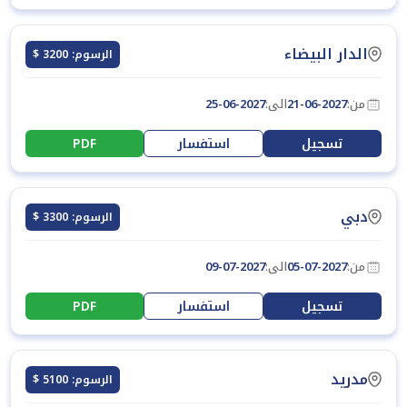
الدار البيضاء
الرسوم: 3200 $
من:
21-06-2027
الى:
25-06-2027
تسجيل
استفسار
PDF
دبي
الرسوم: 3300 $
من:
05-07-2027
الى:
09-07-2027
تسجيل
استفسار
PDF
مدريد
الرسوم: 5100 $