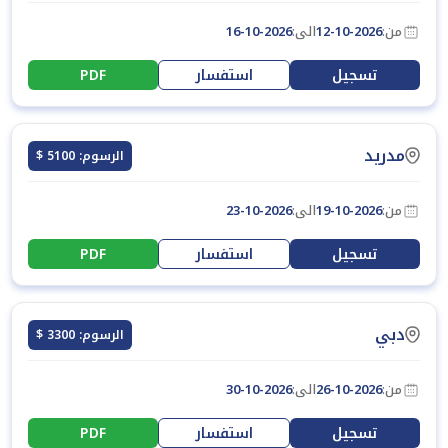
من:
12-10-2026
الى:
16-10-2026
تسجيل
استفسار
PDF
مدريد
الرسوم: 5100 $
من:
19-10-2026
الى:
23-10-2026
تسجيل
استفسار
PDF
دبي
الرسوم: 3300 $
من:
26-10-2026
الى:
30-10-2026
تسجيل
استفسار
PDF