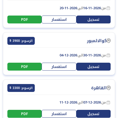
من:
16-11-2026
الى:
20-11-2026
تسجيل
استفسار
PDF
كوالالمبور
الرسوم: 3900 $
من:
30-11-2026
الى:
04-12-2026
تسجيل
استفسار
PDF
القاهرة
الرسوم: 3300 $
من:
07-12-2026
الى:
11-12-2026
تسجيل
استفسار
PDF