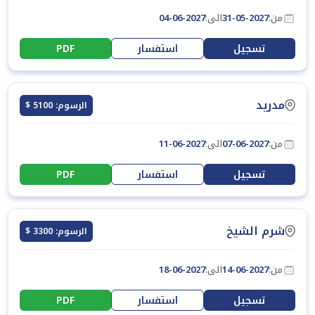
من:
31-05-2027
الى:
04-06-2027
تسجيل
استفسار
PDF
مدريد
الرسوم: 5100 $
من:
07-06-2027
الى:
11-06-2027
تسجيل
استفسار
PDF
شرم الشيخ
الرسوم: 3300 $
من:
14-06-2027
الى:
18-06-2027
تسجيل
استفسار
PDF