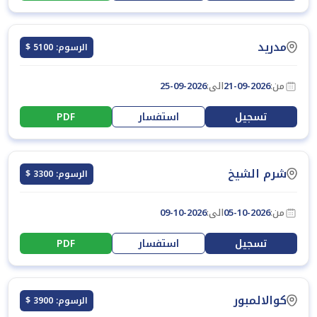
مدريد
الرسوم: 5100 $
من:
21-09-2026
الى:
25-09-2026
تسجيل
استفسار
PDF
شرم الشيخ
الرسوم: 3300 $
من:
05-10-2026
الى:
09-10-2026
تسجيل
استفسار
PDF
كوالالمبور
الرسوم: 3900 $