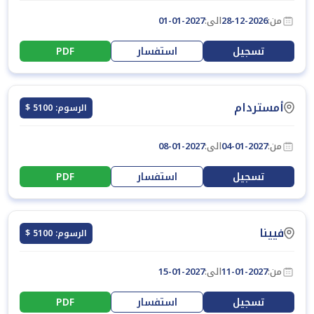
من:
28-12-2026
الى:
01-01-2027
تسجيل
استفسار
PDF
أمستردام
الرسوم: 5100 $
من:
04-01-2027
الى:
08-01-2027
تسجيل
استفسار
PDF
فيينا
الرسوم: 5100 $
من:
11-01-2027
الى:
15-01-2027
تسجيل
استفسار
PDF