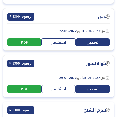
دبي
الرسوم: 3300 $
من:
18-01-2027
الى:
22-01-2027
تسجيل
استفسار
PDF
كوالالمبور
الرسوم: 3900 $
من:
25-01-2027
الى:
29-01-2027
تسجيل
استفسار
PDF
شرم الشيخ
الرسوم: 3300 $