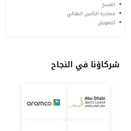
الفسخ
مصادرة التأمين النهائي
التعويض
شركاؤنا في النجاح