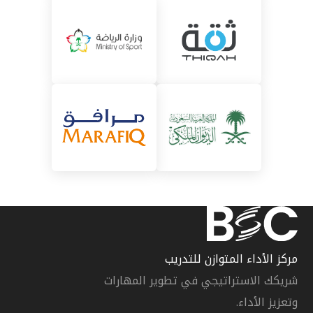
مركز الأداء المتوازن للتدريب
شريكك الاستراتيجي في تطوير المهارات
وتعزيز الأداء.