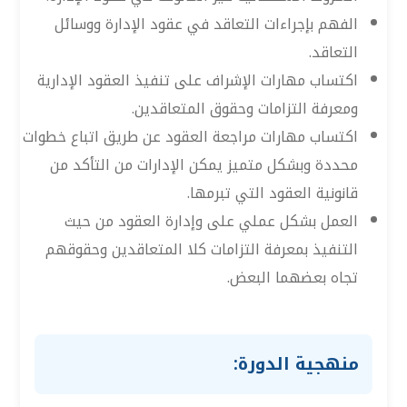
الفهم بإجراءات التعاقد في عقود الإدارة ووسائل
التعاقد.
اكتساب مهارات الإشراف على تنفيذ العقود الإدارية
ومعرفة التزامات وحقوق المتعاقدين.
اكتساب مهارات مراجعة العقود عن طريق اتباع خطوات
محددة وبشكل متميز يمكن الإدارات من التأكد من
قانونية العقود التي تبرمها.
العمل بشكل عملي على وإدارة العقود من حيث
التنفيذ بمعرفة التزامات كلا المتعاقدين وحقوقهم
تجاه بعضهما البعض.
منهجية الدورة: