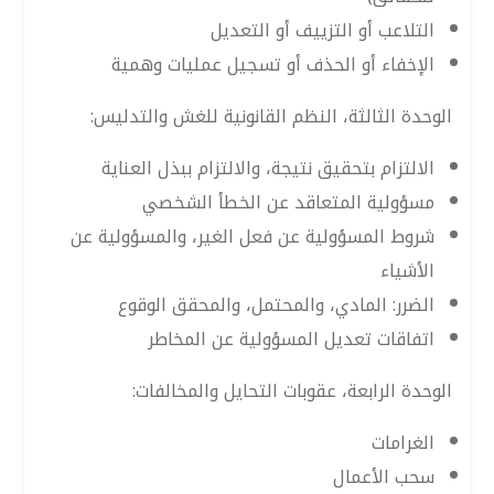
التلاعب أو التزييف أو التعديل
الإخفاء أو الحذف أو تسجيل عمليات وهمية
الوحدة الثالثة، النظم القانونية للغش والتدليس:
الالتزام بتحقيق نتيجة، والالتزام ببذل العناية
مسؤولية المتعاقد عن الخطأ الشخصي
شروط المسؤولية عن فعل الغير، والمسؤولية عن
الأشياء
الضرر: المادي، والمحتمل، والمحقق الوقوع
اتفاقات تعديل المسؤولية عن المخاطر
الوحدة الرابعة، عقوبات التحايل والمخالفات:
الغرامات
سحب الأعمال