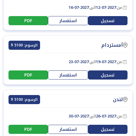
من:
12-07-2027
الى:
16-07-2027
تسجيل
استفسار
PDF
أمستردام
الرسوم: 5100 $
من:
19-07-2027
الى:
23-07-2027
تسجيل
استفسار
PDF
لندن
الرسوم: 5100 $
من:
26-07-2027
الى:
30-07-2027
تسجيل
استفسار
PDF