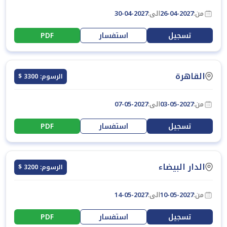
من:
26-04-2027
الى:
30-04-2027
تسجيل
استفسار
PDF
القاهرة
الرسوم: 3300 $
من:
03-05-2027
الى:
07-05-2027
تسجيل
استفسار
PDF
الدار البيضاء
الرسوم: 3200 $
من:
10-05-2027
الى:
14-05-2027
تسجيل
استفسار
PDF