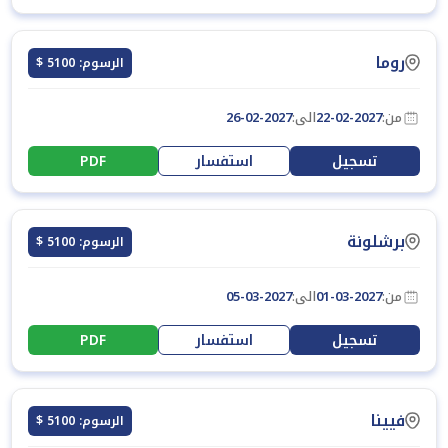
روما
الرسوم: 5100 $
من:
22-02-2027
الى:
26-02-2027
تسجيل
استفسار
PDF
برشلونة
الرسوم: 5100 $
من:
01-03-2027
الى:
05-03-2027
تسجيل
استفسار
PDF
فيينا
الرسوم: 5100 $