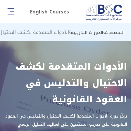
English Courses
الأدوات المتقدمة لكشف الاحتيال
التخصصات
الدورات التدريبية
الأدوات المتقدمة لكشف
الاحتيال والتدليس في
العقود القانونية
تركّز دورة الأدوات المتقدمة لكشف الاحتيال والتدليس في العقود
القانونية على تدريب المختصين على أساليب التحليل الرقمي