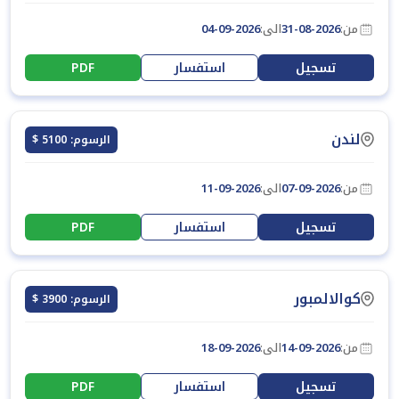
من:
31-08-2026
الى:
04-09-2026
تسجيل
استفسار
PDF
لندن
الرسوم: 5100 $
من:
07-09-2026
الى:
11-09-2026
تسجيل
استفسار
PDF
كوالالمبور
الرسوم: 3900 $
من:
14-09-2026
الى:
18-09-2026
تسجيل
استفسار
PDF