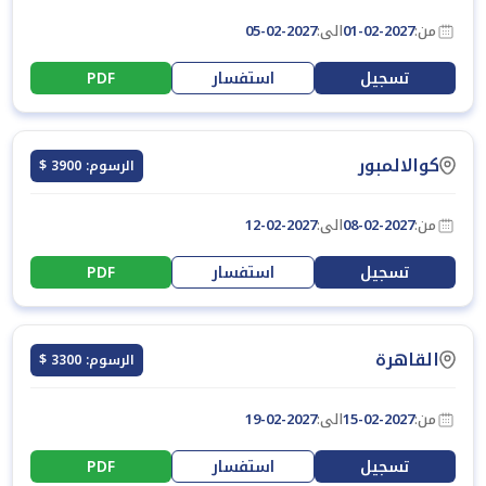
من:
01-02-2027
الى:
05-02-2027
تسجيل
استفسار
PDF
كوالالمبور
الرسوم: 3900 $
من:
08-02-2027
الى:
12-02-2027
تسجيل
استفسار
PDF
القاهرة
الرسوم: 3300 $
من:
15-02-2027
الى:
19-02-2027
تسجيل
استفسار
PDF