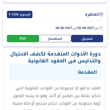
القاهرة
الرسوم: 3300 $
من:
02-08-2027
الى:
06-08-2027
تسجيل
استفسار
PDF
دورة الأدوات المتقدمة لكشف الاحتيال
والتدليس في العقود القانونية
المقدمة:
العقد ما هو إلا مجموعة من القواعد القانونية التي
تحكم علاقة بين طرفين أو أكثر، وهو ما يشبه القانون
كونه مجموعة من القواعد تحكم مجتمع أو فئة معينة