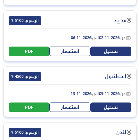
مدريد
الرسوم: 5100 $
من:
02-11-2026
الى:
06-11-2026
تسجيل
استفسار
PDF
اسطنبول
الرسوم: 4500 $
من:
09-11-2026
الى:
13-11-2026
تسجيل
استفسار
PDF
لندن
الرسوم: 5100 $