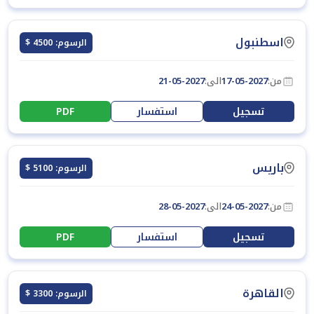
اسطنبول
الرسوم: 4500 $
من:
17-05-2027
الى:
21-05-2027
تسجيل
استفسار
PDF
باريس
الرسوم: 5100 $
من:
24-05-2027
الى:
28-05-2027
تسجيل
استفسار
PDF
القاهرة
الرسوم: 3300 $