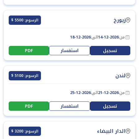
زيورخ
الرسوم: 5500 $
من:
14-12-2026
الى:
18-12-2026
تسجيل
استفسار
PDF
لندن
الرسوم: 5100 $
من:
21-12-2026
الى:
25-12-2026
تسجيل
استفسار
PDF
الدار البيضاء
الرسوم: 3200 $