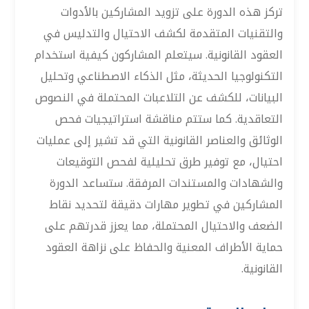
تركز هذه الدورة على تزويد المشاركين بالأدوات
والتقنيات المتقدمة لكشف الاحتيال والتدليس في
العقود القانونية. سيتعلم المشاركون كيفية استخدام
التكنولوجيا الحديثة، مثل الذكاء الاصطناعي وتحليل
البيانات، للكشف عن التلاعبات المحتملة في النصوص
التعاقدية. كما ستتم مناقشة استراتيجيات فحص
الوثائق والعناصر القانونية التي قد تشير إلى عمليات
احتيال، مع توفير طرق تحليلية لفحص التوقيعات
والشهادات والمستندات المرفقة. ستساعد الدورة
المشاركين في تطوير مهارات دقيقة لتحديد نقاط
الضعف والاحتيال المحتملة، مما يعزز قدرتهم على
حماية الأطراف المعنية والحفاظ على نزاهة العقود
القانونية.