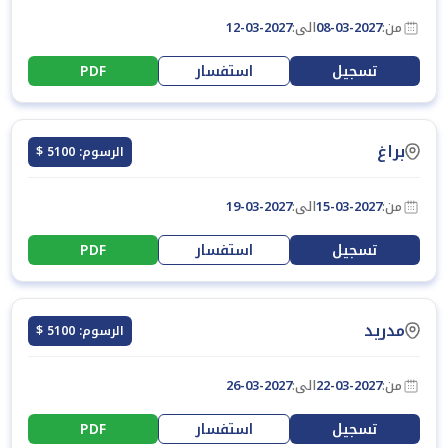
من:
08-03-2027
الى:
12-03-2027
تسجيل
استفسار
PDF
براغ
الرسوم: 5100 $
من:
15-03-2027
الى:
19-03-2027
تسجيل
استفسار
PDF
مدريد
الرسوم: 5100 $
من:
22-03-2027
الى:
26-03-2027
تسجيل
استفسار
PDF