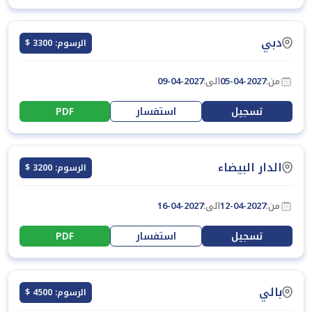
دبي
الرسوم: 3300 $
من:
05-04-2027
الى:
09-04-2027
تسجيل
استفسار
PDF
الدار البيضاء
الرسوم: 3200 $
من:
12-04-2027
الى:
16-04-2027
تسجيل
استفسار
PDF
بالي
الرسوم: 4500 $