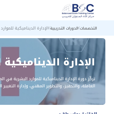
الإدارة الديناميكية للموا
التخصصات
الدورات التدريبية
الإدارة الديناميكي
تركّز دورة الإدارة الديناميكية للموارد البشرية في
العاملة، والتحفيز، والتطوير المهني، وإدارة التغيير