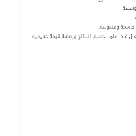
مؤسسة.
.
ج حاسمة وملموسة.
ل قادر على تحقيق النتائج وإضافة قيمة حقيقية