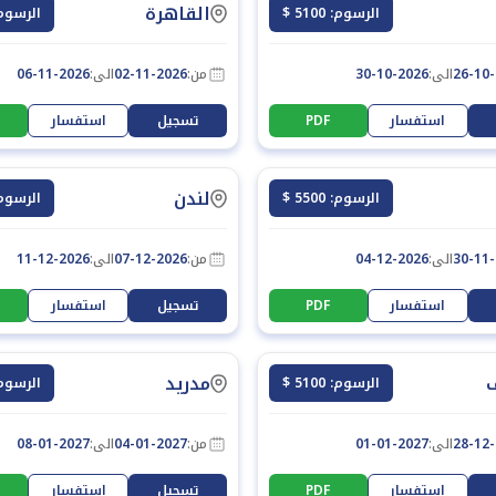
القاهرة
الرسوم: 5100 $
الرسوم: 300
26-10
الى:
30-10-2026
من:
02-11-2026
الى:
06-11-2026
استفسار
PDF
تسجيل
استفسار
لندن
الرسوم: 5500 $
الرسوم: 100
30-11
الى:
04-12-2026
من:
07-12-2026
الى:
11-12-2026
استفسار
PDF
تسجيل
استفسار
مدريد
الرسوم: 5100 $
الرسوم: 100
28-12
الى:
01-01-2027
من:
04-01-2027
الى:
08-01-2027
استفسار
PDF
تسجيل
استفسار