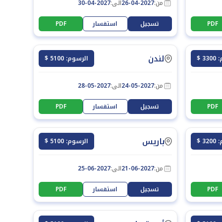
من:
26-04-2027
الى:
30-04-2027
PDF
تسجيل
استفسار
PDF
لندن
3 $
الرسوم: 5100 $
من:
24-05-2027
الى:
28-05-2027
PDF
تسجيل
استفسار
PDF
باريس
3 $
الرسوم: 5100 $
من:
21-06-2027
الى:
25-06-2027
PDF
تسجيل
استفسار
PDF