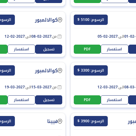
كوالالمبور
الرسوم: 5100 $
الرسوم: 900
01-02
الى:
05-02-2027
من:
08-02-2027
الى:
12-02-2027
استفسار
PDF
تسجيل
استفسار
كوالالمبور
الرسوم: 3300 $
الرسوم: 900
08-03
الى:
12-03-2027
من:
15-03-2027
الى:
19-03-2027
استفسار
PDF
تسجيل
استفسار
بور
فيينا
الرسوم: 3900 $
الرسوم: 100