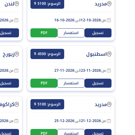
مدريد
لندن
الرسوم: 5100 $
من:
12-10-2026
الى:
16-10-2026
من:
-2026
تسجيل
استفسار
PDF
تسجيل
اسطنبول
زيورخ
الرسوم: 4500 $
من:
23-11-2026
الى:
27-11-2026
من:
-2026
تسجيل
استفسار
PDF
تسجيل
مدريد
كراكوف
الرسوم: 5100 $
من:
21-12-2026
الى:
25-12-2026
من:
-2026
تسجيل
استفسار
PDF
تسجيل