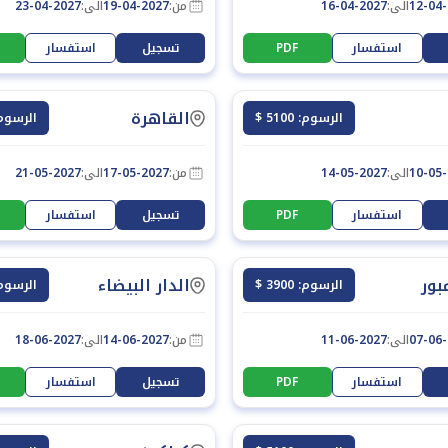
12-04
الى:
16-04-2027
من:
19-04-2027
الى:
23-04-2027
استفسار
PDF
تسجيل
استفسار
القاهرة
الرسوم: 5100 $
الرسوم: 300
10-05
الى:
14-05-2027
من:
17-05-2027
الى:
21-05-2027
استفسار
PDF
تسجيل
استفسار
بور
الدار البيضاء
الرسوم: 3900 $
الرسوم: 200
07-06
الى:
11-06-2027
من:
14-06-2027
الى:
18-06-2027
استفسار
PDF
تسجيل
استفسار