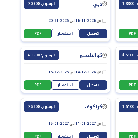
دبي
3 $
الرسوم: 3300 $
من:
16-11-2026
الى:
20-11-2026
PDF
تسجيل
استفسار
PDF
كوالالمبور
5 $
الرسوم: 3900 $
من:
14-12-2026
الى:
18-12-2026
PDF
تسجيل
استفسار
PDF
كراكوف
5 $
الرسوم: 5100 $
من:
11-01-2027
الى:
15-01-2027
PDF
تسجيل
استفسار
PDF