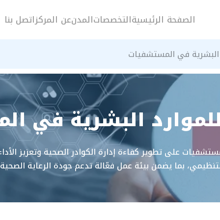
الصفحة الرئيسية
التخصصات
المدن
عن المركز
اتصل بنا
رد البشرية في المستشفيات
ة للموارد البشرية في ا
 المستشفيات على تطوير كفاءة إدارة الكوادر الصحية وتعزيز الأ
 التنظيمي، بما يضمن بيئة عمل فعّالة تدعم جودة الرعاية الصحية