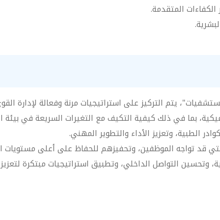
 الكفاءات المتقدمة.
لبشرية.
ستشفيات"، يتم التركيز على استراتيجيات مرنة وفعالة لإدارة القوى
اميكية، بما في ذلك كيفية التكيف مع التغيرات السريعة في بيئة ا
ادر الطبية، وتعزيز الأداء والتطوير المهني.
لتي قد تواجه الموظفين، وتحفيزهم للحفاظ على أعلى مستويات الر
ية، وتحسين التواصل الداخلي، وتطبيق استراتيجيات مبتكرة لتعزيز 