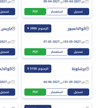
من:
05-04-2027
الى:
09-04-2027
من:
-2027
تسجيل
استفسار
PDF
تسجيل
كوالالمبور
باريس
الرسوم: 3900 $
من:
03-05-2027
الى:
07-05-2027
من:
-2027
تسجيل
استفسار
PDF
تسجيل
برشلونة
كوالالم
الرسوم: 5100 $
من:
31-05-2027
الى:
04-06-2027
من:
-2027
تسجيل
استفسار
PDF
تسجيل