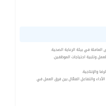
 العاملة في بيئة الرعاية الصحية.
لعمل وتلبية احتياجات الموظفين.
ضا والإنتاجية.
الأداء والتفاعل الفعّال بين فرق العمل في