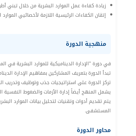
زيادة كفاءة عمل الموارد البشرية من خلال تبني أطر
إتقان الكفاءات الرئيسية اللازمة لأخصائيي الموارد ا
منهجية الدورة
في دورة "الإدارة الديناميكية للموارد البشرية في الم
تبدأ الدورة بتعريف المشاركين بمفاهيم الإدارة الدين
تركز الدورة على استراتيجيات جذب وتوظيف وتدريب الكو
يشمل المنهج أيضاً إدارة الأزمات والضغوط النفسية ا
يتم تقديم أدوات وتقنيات لتحليل بيانات الموارد البشر
المستشفى.
محاور الدورة