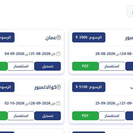
بور
عمان
الرسوم: 3900 $
الرسوم: 300
24-08
الى:
28-08-2026
من:
31-08-2026
الى:
04-09-2026
استفسار
PDF
تسجيل
استفسار
كوالالمبور
الرسوم: 5100 $
الرسوم: 900
21-09
الى:
25-09-2026
من:
28-09-2026
الى:
02-10-2026
استفسار
PDF
تسجيل
استفسار