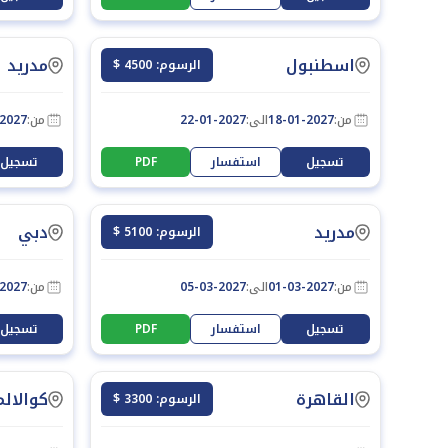
اسطنبول
مدريد
الرسوم: 4500 $
من:
18-01-2027
الى:
22-01-2027
من:
-2027
تسجيل
استفسار
PDF
تسجيل
مدريد
دبي
الرسوم: 5100 $
من:
01-03-2027
الى:
05-03-2027
من:
-2027
تسجيل
استفسار
PDF
تسجيل
القاهرة
كوالالم
الرسوم: 3300 $