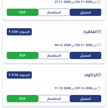
من:
23-11-2026
الى:
27-11-2026
تسجيل
استفسار
PDF
القاهرة
الرسوم: 3300 $
من:
30-11-2026
الى:
04-12-2026
تسجيل
استفسار
PDF
كراكوف
الرسوم: 5100 $
من:
07-12-2026
الى:
11-12-2026
تسجيل
استفسار
PDF