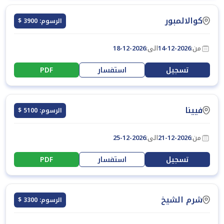
كوالالمبور
الرسوم: 3900 $
من:
14-12-2026
الى:
18-12-2026
تسجيل
استفسار
PDF
فيينا
الرسوم: 5100 $
من:
21-12-2026
الى:
25-12-2026
تسجيل
استفسار
PDF
شرم الشيخ
الرسوم: 3300 $