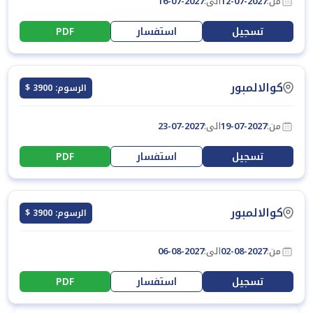
من:
12-07-2027
الى:
16-07-2027
تسجيل
استفسار
PDF
كوالالمبور
الرسوم: 3900 $
من:
19-07-2027
الى:
23-07-2027
تسجيل
استفسار
PDF
كوالالمبور
الرسوم: 3900 $
من:
02-08-2027
الى:
06-08-2027
تسجيل
استفسار
PDF