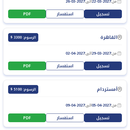
من:
22-03-2027
الى:
26-03-2027
تسجيل
استفسار
PDF
القاهرة
الرسوم: 3300 $
من:
29-03-2027
الى:
02-04-2027
تسجيل
استفسار
PDF
أمستردام
الرسوم: 5100 $
من:
05-04-2027
الى:
09-04-2027
تسجيل
استفسار
PDF