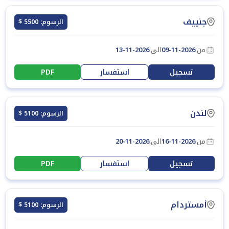
جنييف
الرسوم: 5500 $
من:
09-11-2026
الى:
13-11-2026
تسجيل
استفسار
PDF
لندن
الرسوم: 5100 $
من:
16-11-2026
الى:
20-11-2026
تسجيل
استفسار
PDF
أمستردام
الرسوم: 5100 $