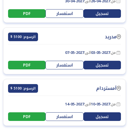
من:
26-04-2027
الى:
30-04-2027
تسجيل
استفسار
PDF
مدريد
الرسوم: 5100 $
من:
03-05-2027
الى:
07-05-2027
تسجيل
استفسار
PDF
أمستردام
الرسوم: 5100 $
من:
10-05-2027
الى:
14-05-2027
تسجيل
استفسار
PDF