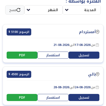
الفلترة بواسطة :
المدينة
الشهر
مسح
أمستردام
الرسوم: 5100 $
من:
17-08-2026
الى:
21-08-2026
تسجيل
استفسار
PDF
بالي
الرسوم: 4500 $
من:
24-08-2026
الى:
28-08-2026
تسجيل
استفسار
PDF