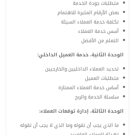
متطلبات جودة الخدمة
بعض الأرقام المثيرة للاهتمام
تكلفة خدمة العملاء السيئة
أسس خدمة العملاء
التعلم من الأفضل
الوحدة الثانية، خدمة العميل الداخلي:
تحديد العملاء الداخليين والخارجيين
متطلبات العميل
أساس خدمة العملاء الممتازة
سلسلة الخدمة والربح
الوحدة الثالثة، إدارة توقعات العملاء:
ما الذي يجب أن تقوله وما الذي لا يجب أن تقوله
تهدئة العملاء الغاضبين