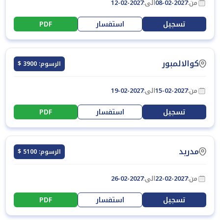
من:
08-02-2027
الى:
12-02-2027
تسجيل
استفسار
PDF
كوالالمبور
الرسوم: 3900 $
من:
15-02-2027
الى:
19-02-2027
تسجيل
استفسار
PDF
مدريد
الرسوم: 5100 $
من:
22-02-2027
الى:
26-02-2027
تسجيل
استفسار
PDF