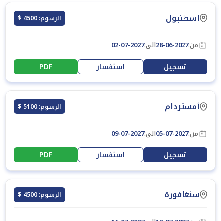
اسطنبول
الرسوم: 4500 $
من:
28-06-2027
الى:
02-07-2027
تسجيل
استفسار
PDF
أمستردام
الرسوم: 5100 $
من:
05-07-2027
الى:
09-07-2027
تسجيل
استفسار
PDF
سنغافورة
الرسوم: 4500 $