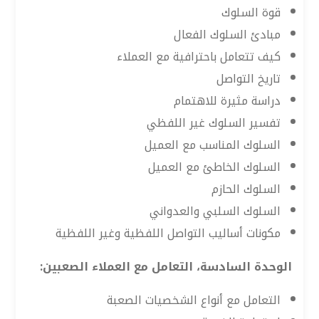
قوة السلوك
مبادئ السلوك الفعال
كيف تتعامل باحترافية مع العملاء
تاريخ التواصل
دراسة مثيرة للاهتمام
تفسير السلوك غير اللفظي
السلوك المناسب مع العميل
السلوك الخاطئ مع العميل
السلوك الحازم
السلوك السلبي والعدواني
مكونات أساليب التواصل اللفظية وغير اللفظية
الوحدة السادسة، التعامل مع العملاء الصعبين:
التعامل مع أنواع الشخصيات الصعبة