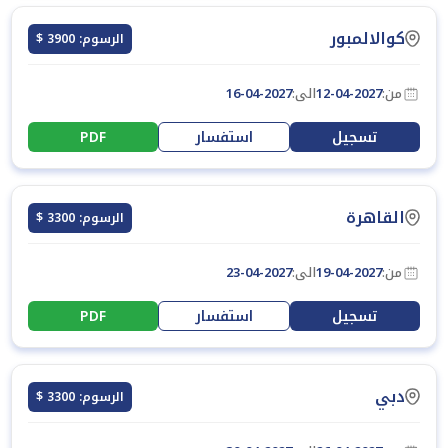
كوالالمبور
الرسوم: 3900 $
من:
12-04-2027
الى:
16-04-2027
تسجيل
استفسار
PDF
القاهرة
الرسوم: 3300 $
من:
19-04-2027
الى:
23-04-2027
تسجيل
استفسار
PDF
دبي
الرسوم: 3300 $