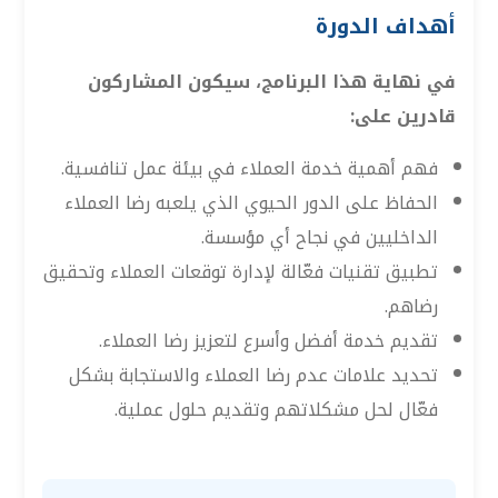
أهداف الدورة
في نهاية هذا البرنامج، سيكون المشاركون
قادرين على:
فهم أهمية خدمة العملاء في بيئة عمل تنافسية.
الحفاظ على الدور الحيوي الذي يلعبه رضا العملاء
الداخليين في نجاح أي مؤسسة.
تطبيق تقنيات فعّالة لإدارة توقعات العملاء وتحقيق
رضاهم.
تقديم خدمة أفضل وأسرع لتعزيز رضا العملاء.
تحديد علامات عدم رضا العملاء والاستجابة بشكل
فعّال لحل مشكلاتهم وتقديم حلول عملية.