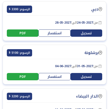
دبي
الرسوم: 3300 $
من:
24-05-2027
الى:
28-05-2027
تسجيل
استفسار
PDF
برشلونة
الرسوم: 5100 $
من:
31-05-2027
الى:
04-06-2027
تسجيل
استفسار
PDF
الدار البيضاء
الرسوم: 3200 $