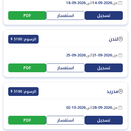
من:
14-09-2026
الى:
18-09-2026
تسجيل
استفسار
PDF
لندن
الرسوم: 5100 $
من:
21-09-2026
الى:
25-09-2026
تسجيل
استفسار
PDF
مدريد
الرسوم: 5100 $
من:
28-09-2026
الى:
02-10-2026
تسجيل
استفسار
PDF