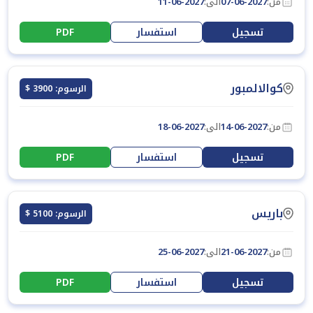
من:
07-06-2027
الى:
11-06-2027
تسجيل
استفسار
PDF
كوالالمبور
الرسوم: 3900 $
من:
14-06-2027
الى:
18-06-2027
تسجيل
استفسار
PDF
باريس
الرسوم: 5100 $
من:
21-06-2027
الى:
25-06-2027
تسجيل
استفسار
PDF