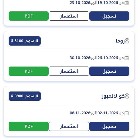
من:
19-10-2026
الى:
23-10-2026
تسجيل
استفسار
PDF
روما
الرسوم: 5100 $
من:
26-10-2026
الى:
30-10-2026
تسجيل
استفسار
PDF
كوالالمبور
الرسوم: 3900 $
من:
02-11-2026
الى:
06-11-2026
تسجيل
استفسار
PDF