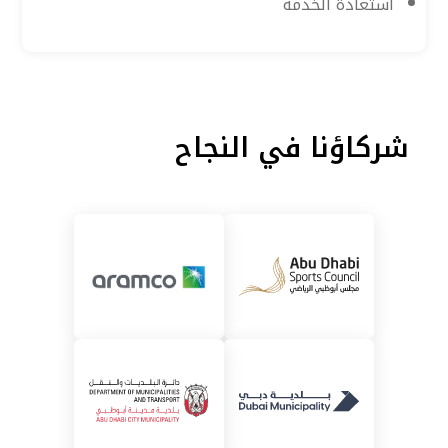
استعادة الخدمة
شركاؤنا في النجاح