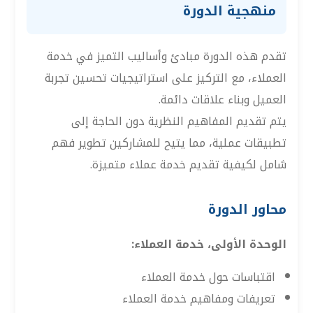
منهجية الدورة
تقدم هذه الدورة مبادئ وأساليب التميز في خدمة
العملاء، مع التركيز على استراتيجيات تحسين تجربة
العميل وبناء علاقات دائمة.
يتم تقديم المفاهيم النظرية دون الحاجة إلى
تطبيقات عملية، مما يتيح للمشاركين تطوير فهم
شامل لكيفية تقديم خدمة عملاء متميزة.
محاور الدورة
الوحدة الأولى، خدمة العملاء:
اقتباسات حول خدمة العملاء
تعريفات ومفاهيم خدمة العملاء