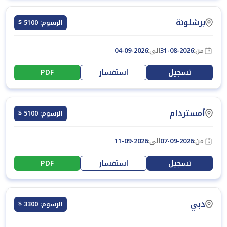
برشلونة
الرسوم: 5100 $
من:
31-08-2026
الى:
04-09-2026
تسجيل
استفسار
PDF
أمستردام
الرسوم: 5100 $
من:
07-09-2026
الى:
11-09-2026
تسجيل
استفسار
PDF
دبي
الرسوم: 3300 $