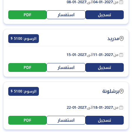
من:
04-01-2027
الى:
08-01-2027
تسجيل
استفسار
PDF
مدريد
الرسوم: 5100 $
من:
11-01-2027
الى:
15-01-2027
تسجيل
استفسار
PDF
برشلونة
الرسوم: 5100 $
من:
18-01-2027
الى:
22-01-2027
تسجيل
استفسار
PDF