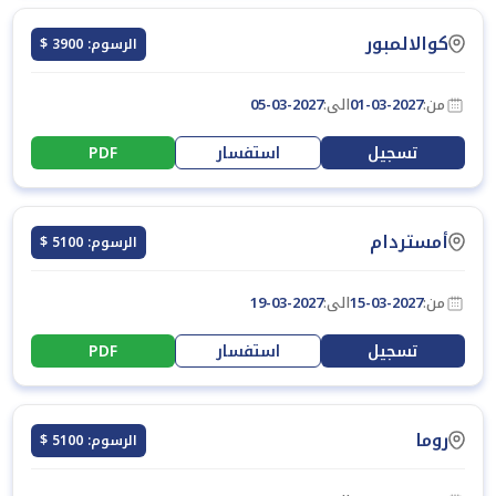
كوالالمبور
الرسوم: 3900 $
من:
01-03-2027
الى:
05-03-2027
تسجيل
استفسار
PDF
أمستردام
الرسوم: 5100 $
من:
15-03-2027
الى:
19-03-2027
تسجيل
استفسار
PDF
روما
الرسوم: 5100 $