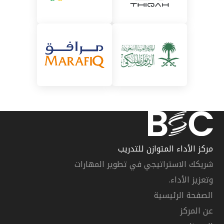
مركز الأداء المتوازن للتدريب
شريكك الاستراتيجي في تطوير المهارات
وتعزيز الأداء.
الصفحة الرئيسية
عن المركز