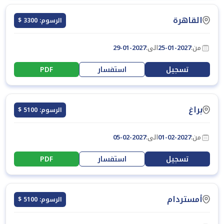
القاهرة
الرسوم: 3300 $
من:
25-01-2027
الى:
29-01-2027
تسجيل
استفسار
PDF
براغ
الرسوم: 5100 $
من:
01-02-2027
الى:
05-02-2027
تسجيل
استفسار
PDF
أمستردام
الرسوم: 5100 $