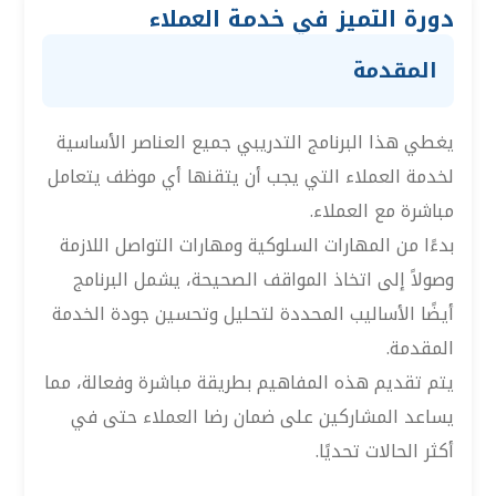
دورة التميز في خدمة العملاء
المقدمة
يغطي هذا البرنامج التدريبي جميع العناصر الأساسية
لخدمة العملاء التي يجب أن يتقنها أي موظف يتعامل
مباشرة مع العملاء.
بدءًا من المهارات السلوكية ومهارات التواصل اللازمة
وصولاً إلى اتخاذ المواقف الصحيحة، يشمل البرنامج
أيضًا الأساليب المحددة لتحليل وتحسين جودة الخدمة
المقدمة.
يتم تقديم هذه المفاهيم بطريقة مباشرة وفعالة، مما
يساعد المشاركين على ضمان رضا العملاء حتى في
أكثر الحالات تحديًا.