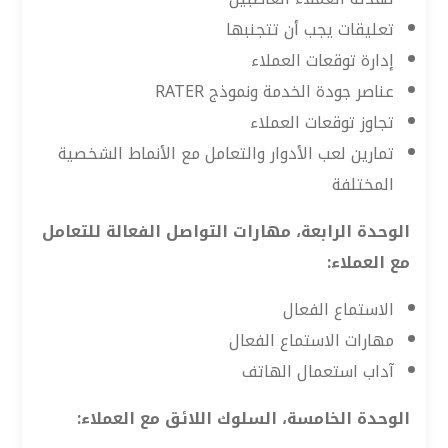
تعليقات يجب أن تتجنبها
إدارة توقعات العملاء
عناصر جودة الخدمة ونموذج RATER
تجاوز توقعات العملاء
تمارين لعب الأدوار والتعامل مع الأنماط الشخصية
المختلفة
الوحدة الرابعة، مهارات التواصل الفعالة للتعامل
مع العملاء:
الاستماع الفعال
مهارات الاستماع الفعال
آداب استعمال الهاتف
الوحدة الخامسة، السلوك اللائق مع العملاء: