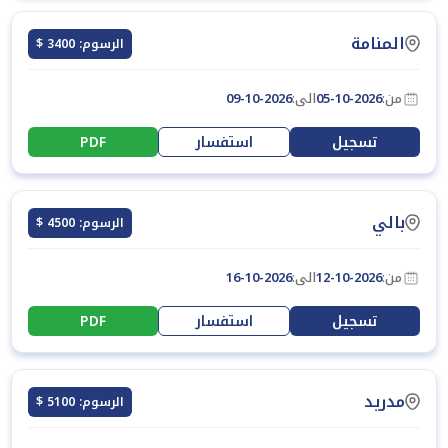
المنامة
الرسوم: 3400 $
من:
05-10-2026
الى:
09-10-2026
تسجيل
استفسار
PDF
بالي
الرسوم: 4500 $
من:
12-10-2026
الى:
16-10-2026
تسجيل
استفسار
PDF
مدريد
الرسوم: 5100 $