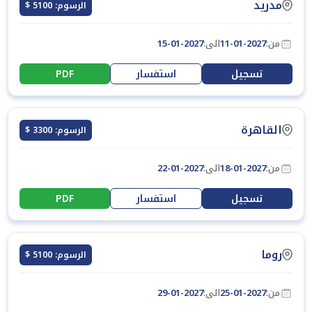
مدريد
الرسوم: 5100 $
من:
11-01-2027
الى:
15-01-2027
تسجيل
استفسار
PDF
القاهرة
الرسوم: 3300 $
من:
18-01-2027
الى:
22-01-2027
تسجيل
استفسار
PDF
روما
الرسوم: 5100 $
من:
25-01-2027
الى:
29-01-2027