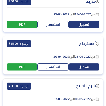
مدريد
الرسوم: 5100 $
من:
19-04-2027
الى:
23-04-2027
تسجيل
استفسار
PDF
أمستردام
الرسوم: 5100 $
من:
26-04-2027
الى:
30-04-2027
تسجيل
استفسار
PDF
شرم الشيخ
الرسوم: 3300 $
من:
03-05-2027
الى:
07-05-2027