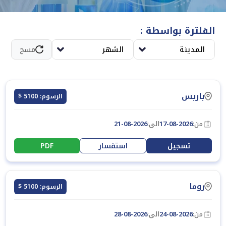
ويقلّل من احتمالات الحوادث والتعرض للمواد الخطرة.
الفلترة بواسطة :
المدينة
الشهر
مسح
باريس
الرسوم: 5100 $
من:
17-08-2026
الى:
21-08-2026
تسجيل
استفسار
PDF
روما
الرسوم: 5100 $
من:
24-08-2026
الى:
28-08-2026