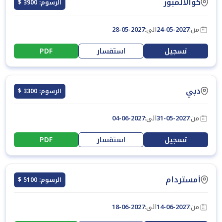
كوالالمبور
الرسوم: 3900 $
من:
24-05-2027
الى:
28-05-2027
تسجيل
استفسار
PDF
دبي
الرسوم: 3300 $
من:
31-05-2027
الى:
04-06-2027
تسجيل
استفسار
PDF
أمستردام
الرسوم: 5100 $
من:
14-06-2027
الى:
18-06-2027