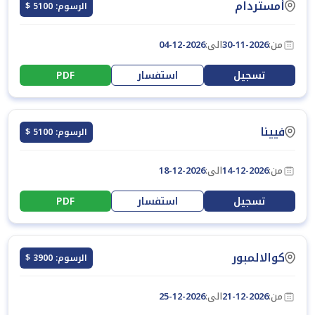
أمستردام
الرسوم: 5100 $
من:
30-11-2026
الى:
04-12-2026
تسجيل
استفسار
PDF
فيينا
الرسوم: 5100 $
من:
14-12-2026
الى:
18-12-2026
تسجيل
استفسار
PDF
كوالالمبور
الرسوم: 3900 $
من:
21-12-2026
الى:
25-12-2026