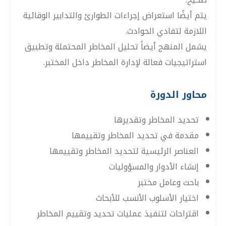
يتم أيضًا استعراض إجراءات الطوارئ والتدابير الوقائية
اللازمة لتفادي الحوادث.
يشمل المنهج أيضاً تحليل المخاطر المحتملة وتطبيق
استراتيجيات فعالة لإدارة المخاطر داخل المختبر.
محاور الدورة
تحديد المخاطر وتقديرها
مقدمة في تحديد المخاطر وتقييمها
العناصر الرئيسية لتحديد المخاطر وتقييمها
إنشاء الأدوار والمسؤوليات
باحث وعامل مختبر
اختيار الأسلوب الأنسب للأبحاث
اقتراحات لتنفيذ عمليات تحديد وتقييم المخاطر