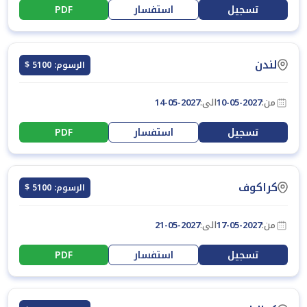
تسجيل
استفسار
PDF
لندن
الرسوم: 5100 $
من:
10-05-2027
الى:
14-05-2027
تسجيل
استفسار
PDF
كراكوف
الرسوم: 5100 $
من:
17-05-2027
الى:
21-05-2027
تسجيل
استفسار
PDF