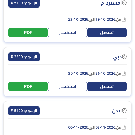
أمستردام
الرسوم: 5100 $
من:
19-10-2026
الى:
23-10-2026
تسجيل
استفسار
PDF
دبي
الرسوم: 3300 $
من:
26-10-2026
الى:
30-10-2026
تسجيل
استفسار
PDF
لندن
الرسوم: 5100 $
من:
02-11-2026
الى:
06-11-2026