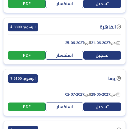
تسجيل
استفسار
PDF
القاهرة
الرسوم: 3300 $
من:
21-06-2027
الى:
25-06-2027
تسجيل
استفسار
PDF
روما
الرسوم: 5100 $
من:
28-06-2027
الى:
02-07-2027
تسجيل
استفسار
PDF