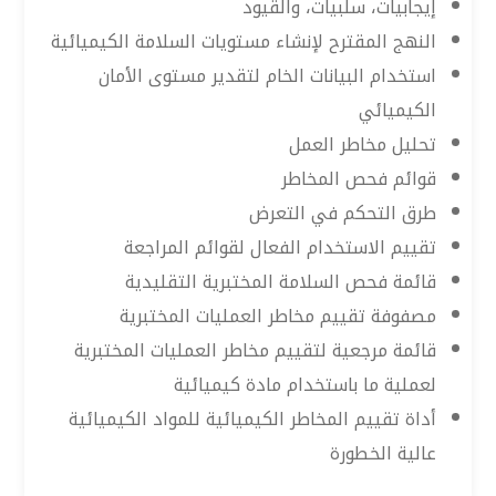
إيجابيات، سلبيات، والقيود
النهج المقترح لإنشاء مستويات السلامة الكيميائية
استخدام البيانات الخام لتقدير مستوى الأمان
الكيميائي
تحليل مخاطر العمل
قوائم فحص المخاطر
طرق التحكم في التعرض
تقييم الاستخدام الفعال لقوائم المراجعة
قائمة فحص السلامة المختبرية التقليدية
مصفوفة تقييم مخاطر العمليات المختبرية
قائمة مرجعية لتقييم مخاطر العمليات المختبرية
لعملية ما باستخدام مادة كيميائية
أداة تقييم المخاطر الكيميائية للمواد الكيميائية
عالية الخطورة