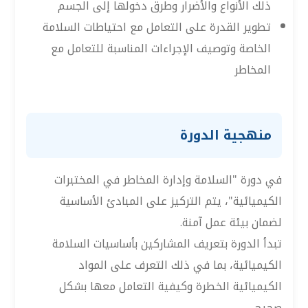
ذلك الأنواع والأضرار وطرق دخولها إلى الجسم
تطوير القدرة على التعامل مع احتياطات السلامة
الخاصة وتوصيف الإجراءات المناسبة للتعامل مع
المخاطر
منهجية الدورة
في دورة "السلامة وإدارة المخاطر في المختبرات
الكيميائية"، يتم التركيز على المبادئ الأساسية
لضمان بيئة عمل آمنة.
تبدأ الدورة بتعريف المشاركين بأساسيات السلامة
الكيميائية، بما في ذلك التعرف على المواد
الكيميائية الخطرة وكيفية التعامل معها بشكل
صحيح.