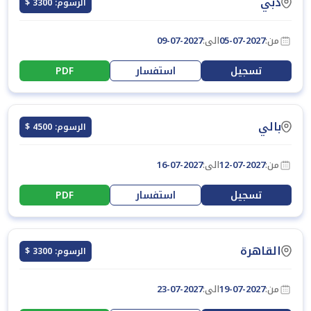
دبي
الرسوم: 3300 $
من:
05-07-2027
الى:
09-07-2027
تسجيل
استفسار
PDF
بالي
الرسوم: 4500 $
من:
12-07-2027
الى:
16-07-2027
تسجيل
استفسار
PDF
القاهرة
الرسوم: 3300 $
من:
19-07-2027
الى:
23-07-2027