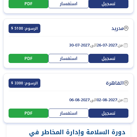
تسجيل
استفسار
PDF
مدريد
الرسوم: 5100 $
من:
26-07-2027
الى:
30-07-2027
تسجيل
استفسار
PDF
القاهرة
الرسوم: 3300 $
من:
02-08-2027
الى:
06-08-2027
تسجيل
استفسار
PDF
دورة السلامة وإدارة المخاطر في