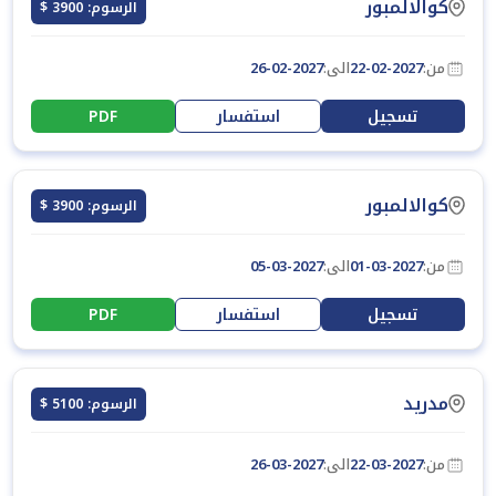
كوالالمبور
الرسوم: 3900 $
من:
22-02-2027
الى:
26-02-2027
تسجيل
استفسار
PDF
كوالالمبور
الرسوم: 3900 $
من:
01-03-2027
الى:
05-03-2027
تسجيل
استفسار
PDF
مدريد
الرسوم: 5100 $
من:
22-03-2027
الى:
26-03-2027