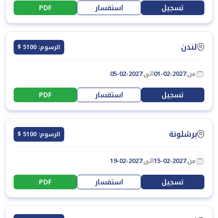
تسجيل
استفسار
PDF
لندن
الرسوم: 5100 $
من:
01-02-2027
الى:
05-02-2027
تسجيل
استفسار
PDF
برشلونة
الرسوم: 5100 $
من:
15-02-2027
الى:
19-02-2027
تسجيل
استفسار
PDF