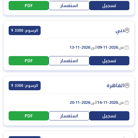
تسجيل
استفسار
PDF
دبي
الرسوم: 3300 $
من:
09-11-2026
الى:
13-11-2026
تسجيل
استفسار
PDF
القاهرة
الرسوم: 3300 $
من:
16-11-2026
الى:
20-11-2026
تسجيل
استفسار
PDF