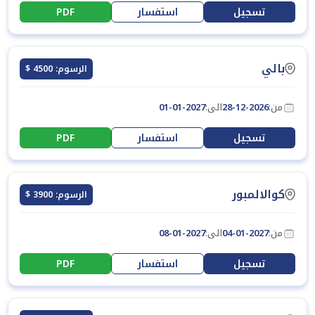
تسجيل
استفسار
PDF
بالي
الرسوم: 4500 $
من:
28-12-2026
الى:
01-01-2027
تسجيل
استفسار
PDF
كوالالمبور
الرسوم: 3900 $
من:
04-01-2027
الى:
08-01-2027
تسجيل
استفسار
PDF