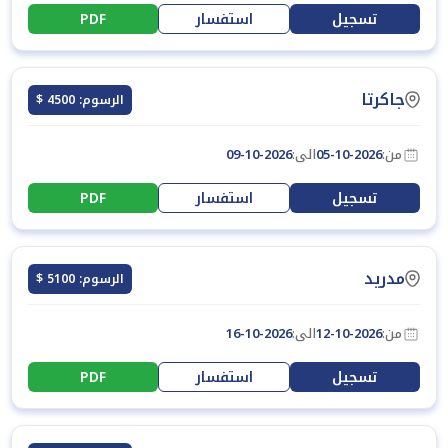
تسجيل
استفسار
PDF
جاكرتا
الرسوم: 4500 $
من:
05-10-2026
الى:
09-10-2026
تسجيل
استفسار
PDF
مدريد
الرسوم: 5100 $
من:
12-10-2026
الى:
16-10-2026
تسجيل
استفسار
PDF