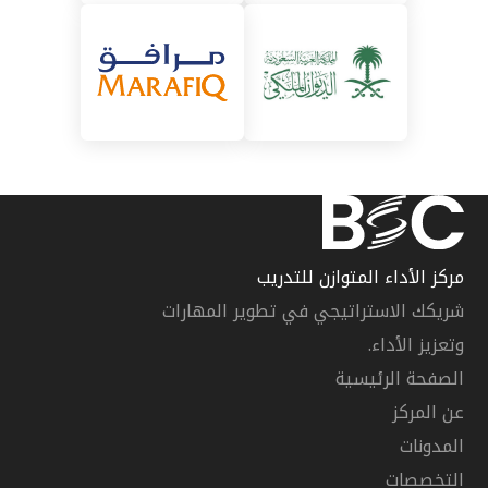
مركز الأداء المتوازن للتدريب
شريكك الاستراتيجي في تطوير المهارات
وتعزيز الأداء.
الصفحة الرئيسية
عن المركز
المدونات
التخصصات