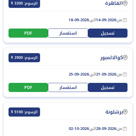
القاهرة
الرسوم: 3300 $
من:
14-09-2026
الى:
18-09-2026
تسجيل
استفسار
PDF
كوالالمبور
الرسوم: 3900 $
من:
21-09-2026
الى:
25-09-2026
تسجيل
استفسار
PDF
برشلونة
الرسوم: 5100 $
من:
28-09-2026
الى:
02-10-2026