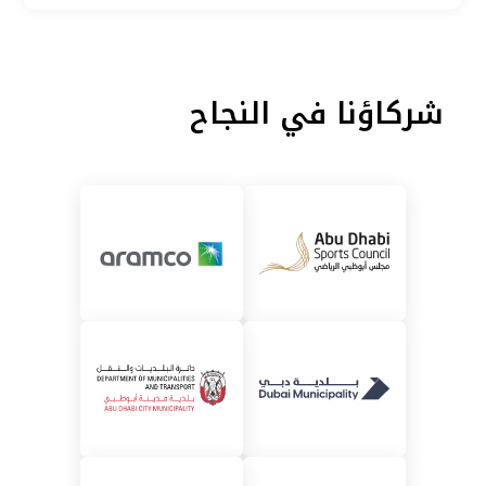
شركاؤنا في النجاح