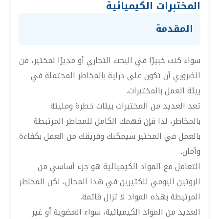
المختبرات الكيميائية
المقدمة
سواء كنت خبيرًا في البحث التجاري أو مديرًا لمختبر، من
الضروري أن تكون على دراية بالمخاطر المحتملة في
بيئة العمل بالمختبرات.
تعد العديد من المختبرات بيئات خطرة ومليئة
بالمخاطر، لذا فإن فهمك الكامل للمخاطر المرتبطة
بالعمل في المختبر سيمكنك وفريقك من العمل بكفاءة
وأمان.
التعامل مع المواد الكيميائية هو جزء أساسي من
الروتين اليومي للكثيرين في هذا المجال، لكن المخاطر
المرتبطة بهذه المواد لا تزال قائمة.
العديد من المواد الكيميائية، سواء العضوية أو غير