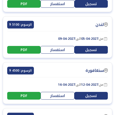
تسجيل
استفسار
PDF
لندن
الرسوم: 5100 $
من:
05-04-2027
الى:
09-04-2027
تسجيل
استفسار
PDF
سنغافورة
الرسوم: 4500 $
من:
12-04-2027
الى:
16-04-2027
تسجيل
استفسار
PDF