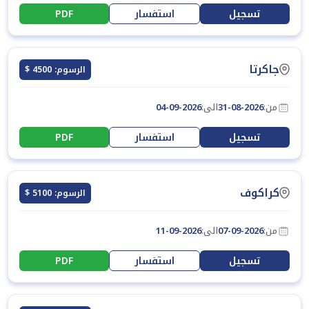
تسجيل
استفسار
PDF
جاكرتا
الرسوم: 4500 $
من:
31-08-2026
الى:
04-09-2026
تسجيل
استفسار
PDF
كراكوف
الرسوم: 5100 $
من:
07-09-2026
الى:
11-09-2026
تسجيل
استفسار
PDF