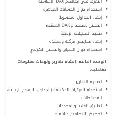
التعرف على مفاهيم DAX الأساسية
استخدام دوال الحسابات المباشرة
إنشاء الجداول المحسوبة
التحليل باستخدام DAX المتقدم
تنفيذ التحليلات الزمنية
إنشاء مقاييس مركبة ومعقدة
استخدام دوال السياق والتحليل الشرطي
الوحدة الثالثة، إنشاء تقارير ولوحات معلومات
تفاعلية:
تصميم التقارير
استخدام المرئيات المختلفة (الجداول، الرسوم البيانية،
المخططات)
تطبيق الفلاتر والمحددات
تخصيص التصاميم والأنماط