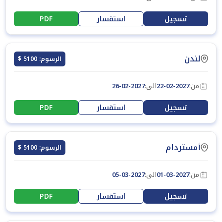
تسجيل
استفسار
PDF
لندن
الرسوم: 5100 $
من:
22-02-2027
الى:
26-02-2027
تسجيل
استفسار
PDF
أمستردام
الرسوم: 5100 $
من:
01-03-2027
الى:
05-03-2027
تسجيل
استفسار
PDF