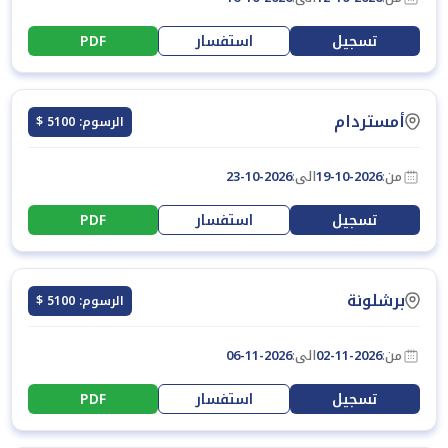
تسجيل
استفسار
PDF
أمستردام
الرسوم: 5100 $
من:
19-10-2026
الى:
23-10-2026
تسجيل
استفسار
PDF
برشلونة
الرسوم: 5100 $
من:
02-11-2026
الى:
06-11-2026
تسجيل
استفسار
PDF