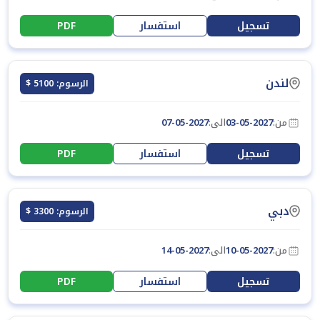
تسجيل
استفسار
PDF
لندن
الرسوم: 5100 $
من:
03-05-2027
الى:
07-05-2027
تسجيل
استفسار
PDF
دبي
الرسوم: 3300 $
من:
10-05-2027
الى:
14-05-2027
تسجيل
استفسار
PDF