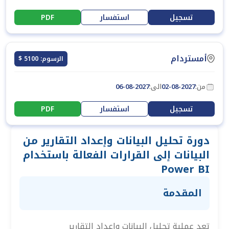
تسجيل
استفسار
PDF
أمستردام
الرسوم: 5100 $
من:
02-08-2027
الى:
06-08-2027
تسجيل
استفسار
PDF
دورة تحليل البيانات وإعداد التقارير من
البيانات إلى القرارات الفعالة باستخدام
Power BI
المقدمة
تعد عملية تحليل البيانات وإعداد التقارير