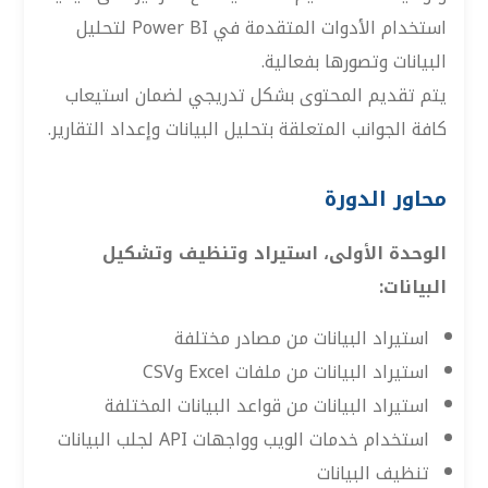
استخدام الأدوات المتقدمة في Power BI لتحليل
البيانات وتصورها بفعالية.
يتم تقديم المحتوى بشكل تدريجي لضمان استيعاب
كافة الجوانب المتعلقة بتحليل البيانات وإعداد التقارير.
محاور الدورة
الوحدة الأولى، استيراد وتنظيف وتشكيل
البيانات:
استيراد البيانات من مصادر مختلفة
استيراد البيانات من ملفات Excel وCSV
استيراد البيانات من قواعد البيانات المختلفة
استخدام خدمات الويب وواجهات API لجلب البيانات
تنظيف البيانات