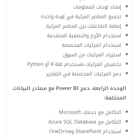
إنشاء لوحات المعلومات
تجميع العناصر المرئية في لوحة واحدة
إضافة التفاعلات بين العناصر المرئية
استخدام الأزرار والتصفية المتقدمة
استخدام المرئيات المخصصة
استيراد المرئيات من السوق
تخصيص المرئيات باستخدام لغة R أو Python
دمج المرئيات المخصصة في التقارير
الوحدة الرابعة، دمج Power BI مع مصادر البيانات
المختلفة:
التكامل مع خدمات Microsoft
التكامل مع Azure SQL Database
استخدام SharePoint وOneDrive