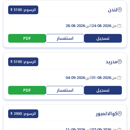
لندن
الرسوم: 5100 $
من:
24-08-2026
الى:
28-08-2026
تسجيل
استفسار
PDF
مدريد
الرسوم: 5100 $
من:
31-08-2026
الى:
04-09-2026
تسجيل
استفسار
PDF
كوالالمبور
الرسوم: 3900 $
من:
07-09-2026
الى:
11-09-2026