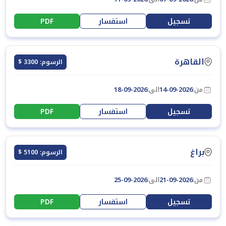
تسجيل
استفسار
PDF
القاهرة
الرسوم: 3300 $
من:
14-09-2026
الى:
18-09-2026
تسجيل
استفسار
PDF
براغ
الرسوم: 5100 $
من:
21-09-2026
الى:
25-09-2026
تسجيل
استفسار
PDF