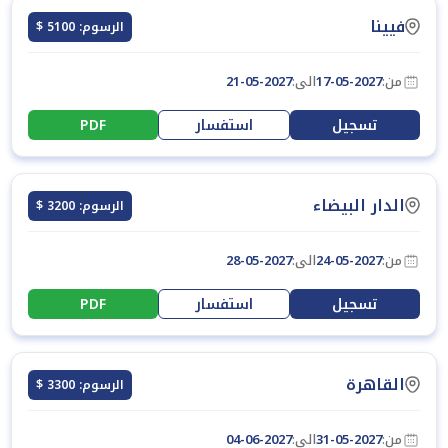
فيينا
الرسوم: 5100 $
من:
17-05-2027
الى:
21-05-2027
تسجيل
استفسار
PDF
الدار البيضاء
الرسوم: 3200 $
من:
24-05-2027
الى:
28-05-2027
تسجيل
استفسار
PDF
القاهرة
الرسوم: 3300 $
من:
31-05-2027
الى:
04-06-2027