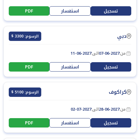
تسجيل
استفسار
PDF
دبي
الرسوم: 3300 $
من:
07-06-2027
الى:
11-06-2027
تسجيل
استفسار
PDF
كراكوف
الرسوم: 5100 $
من:
28-06-2027
الى:
02-07-2027
تسجيل
استفسار
PDF