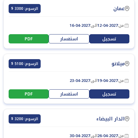
عمان
الرسوم: 3300 $
من:
12-04-2027
الى:
16-04-2027
تسجيل
استفسار
PDF
ميلانو
الرسوم: 5100 $
من:
19-04-2027
الى:
23-04-2027
تسجيل
استفسار
PDF
الدار البيضاء
الرسوم: 3200 $
من:
26-04-2027
الى:
30-04-2027