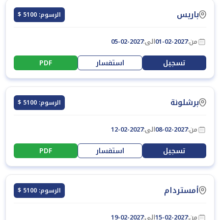
باريس
الرسوم: 5100 $
من:
01-02-2027
الى:
05-02-2027
تسجيل
استفسار
PDF
برشلونة
الرسوم: 5100 $
من:
08-02-2027
الى:
12-02-2027
تسجيل
استفسار
PDF
أمستردام
الرسوم: 5100 $
من:
15-02-2027
الى:
19-02-2027