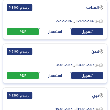
المنامة
الرسوم: 3400 $
من:
21-12-2026
الى:
25-12-2026
تسجيل
استفسار
PDF
لندن
الرسوم: 5100 $
من:
04-01-2027
الى:
08-01-2027
تسجيل
استفسار
PDF
دبي
الرسوم: 3300 $
من:
11-01-2027
الى:
15-01-2027