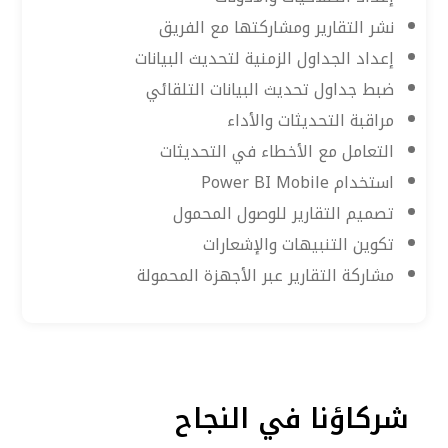
نشر التقارير ومشاركتها مع الفريق
إعداد الجداول الزمنية لتحديث البيانات
ضبط جداول تحديث البيانات التلقائي
مراقبة التحديثات والأداء
التعامل مع الأخطاء في التحديثات
استخدام Power BI Mobile
تصميم التقارير للوصول المحمول
تكوين التنبيهات والإشعارات
مشاركة التقارير عبر الأجهزة المحمولة
شركاؤنا في النجاح