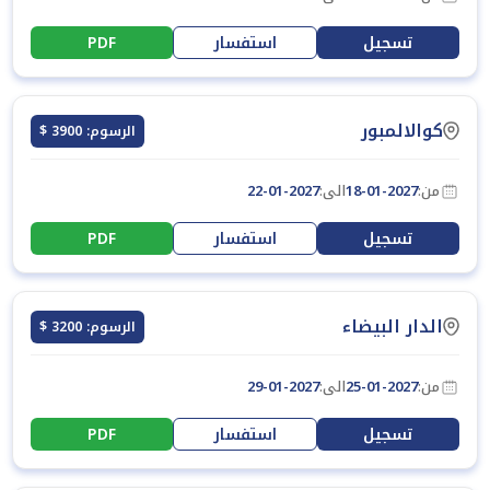
تسجيل
استفسار
PDF
كوالالمبور
الرسوم: 3900 $
من:
18-01-2027
الى:
22-01-2027
تسجيل
استفسار
PDF
الدار البيضاء
الرسوم: 3200 $
من:
25-01-2027
الى:
29-01-2027
تسجيل
استفسار
PDF