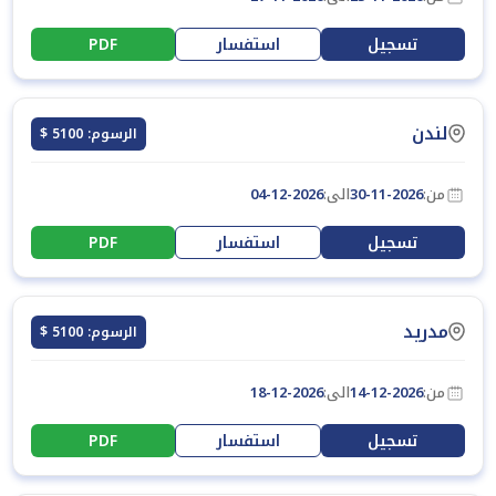
تسجيل
استفسار
PDF
لندن
الرسوم: 5100 $
من:
30-11-2026
الى:
04-12-2026
تسجيل
استفسار
PDF
مدريد
الرسوم: 5100 $
من:
14-12-2026
الى:
18-12-2026
تسجيل
استفسار
PDF