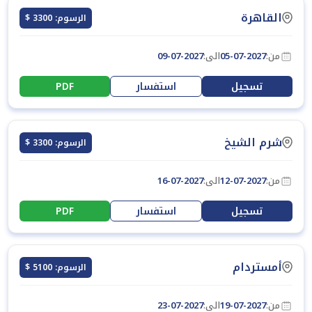
القاهرة
الرسوم: 3300 $
من:
05-07-2027
الى:
09-07-2027
تسجيل
استفسار
PDF
شرم الشيخ
الرسوم: 3300 $
من:
12-07-2027
الى:
16-07-2027
تسجيل
استفسار
PDF
أمستردام
الرسوم: 5100 $
من:
19-07-2027
الى:
23-07-2027