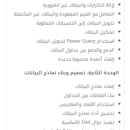
إزالة التكرارات والبيانات غير الضرورية
التعامل مع القيم المفقودة والبيانات غير المكتملة
تحويل البيانات إلى التنسيقات المطلوبة
تشكيل البيانات
استخدام Power Query لتحويل البيانات
الدمج والجمع بين جداول البيانات
إنشاء أعمدة محسوبة جديدة
الوحدة الثانية، تصميم وبناء نماذج البيانات:
إنشاء نماذج البيانات
بناء العلاقات بين الجداول
استخدام الأبعاد والمقاييس
تحسين أداء نماذج البيانات
تنفيذ دوال DAX الأساسية