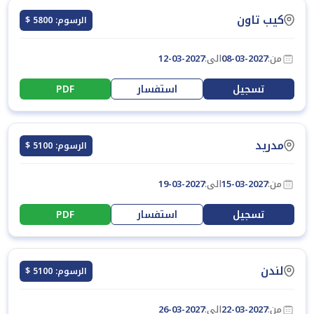
كيب تاون
الرسوم: 5800 $
من:
08-03-2027
الى:
12-03-2027
تسجيل
استفسار
PDF
مدريد
الرسوم: 5100 $
من:
15-03-2027
الى:
19-03-2027
تسجيل
استفسار
PDF
لندن
الرسوم: 5100 $
من:
22-03-2027
الى:
26-03-2027