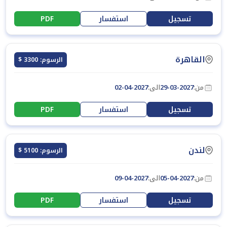
تسجيل
استفسار
PDF
القاهرة
الرسوم: 3300 $
من:
29-03-2027
الى:
02-04-2027
تسجيل
استفسار
PDF
لندن
الرسوم: 5100 $
من:
05-04-2027
الى:
09-04-2027
تسجيل
استفسار
PDF