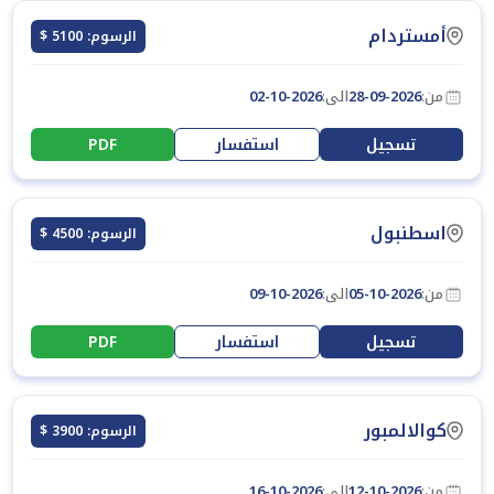
أمستردام
الرسوم: 5100 $
من:
28-09-2026
الى:
02-10-2026
تسجيل
استفسار
PDF
اسطنبول
الرسوم: 4500 $
من:
05-10-2026
الى:
09-10-2026
تسجيل
استفسار
PDF
كوالالمبور
الرسوم: 3900 $
من:
12-10-2026
الى:
16-10-2026