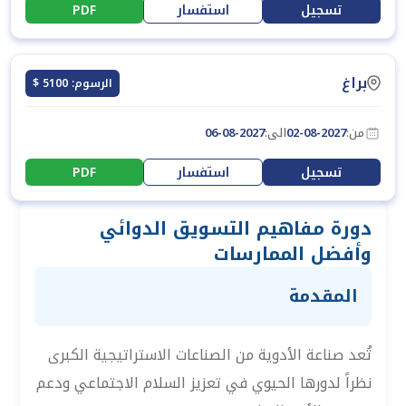
تسجيل
استفسار
PDF
براغ
الرسوم: 5100 $
من:
02-08-2027
الى:
06-08-2027
تسجيل
استفسار
PDF
دورة مفاهيم التسويق الدوائي
وأفضل الممارسات
المقدمة
تُعد صناعة الأدوية من الصناعات الاستراتيجية الكبرى
نظراً لدورها الحيوي في تعزيز السلام الاجتماعي ودعم