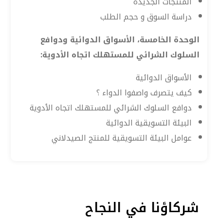
المنتجات الجديدة
دراسة السوق و حجم الطلب
الوحدة الخامسة، الأسواق الدوائية ودوافع
السلوك الشرائي للمستهلك اتجاه الأدوية:
الأسواق الدوائية
كيف يتصرف واصفوا الدواء ؟
دوافع السلوك الشرائي للمستهلك اتجاه الأدوية
البيئة التسويقية الدوائية
عوامل البيئة التسويقية للمنتج الصيدلاني
شركاؤنا في النجاح