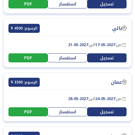
تسجيل
استفسار
PDF
بالي
الرسوم: 4500 $
من:
17-05-2027
الى:
21-05-2027
تسجيل
استفسار
PDF
عمان
الرسوم: 3300 $
من:
24-05-2027
الى:
28-05-2027
تسجيل
استفسار
PDF