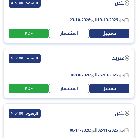
لندن
الرسوم: 5100 $
من:
19-10-2026
الى:
23-10-2026
تسجيل
استفسار
PDF
مدريد
الرسوم: 5100 $
من:
26-10-2026
الى:
30-10-2026
تسجيل
استفسار
PDF
لندن
الرسوم: 5100 $
من:
02-11-2026
الى:
06-11-2026