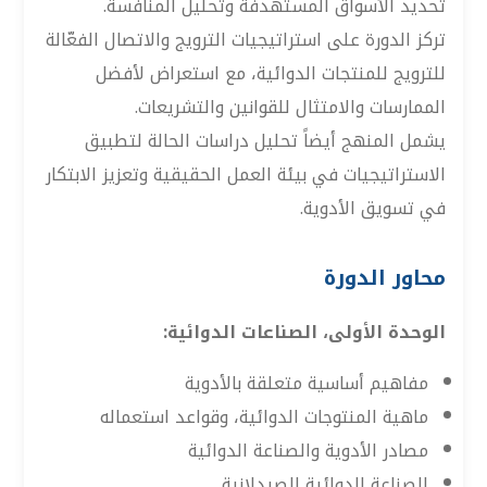
تحديد الأسواق المستهدفة وتحليل المنافسة.
تركز الدورة على استراتيجيات الترويج والاتصال الفعّالة
للترويج للمنتجات الدوائية، مع استعراض لأفضل
الممارسات والامتثال للقوانين والتشريعات.
يشمل المنهج أيضاً تحليل دراسات الحالة لتطبيق
الاستراتيجيات في بيئة العمل الحقيقية وتعزيز الابتكار
في تسويق الأدوية.
محاور الدورة
الوحدة الأولى، الصناعات الدوائية:
مفاهيم أساسية متعلقة بالأدوية
ماهية المنتوجات الدوائية، وقواعد استعماله
مصادر الأدوية والصناعة الدوائية
الصناعة الدوائية الصيدلانية