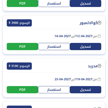
تسجيل
استفسار
PDF
كوالالمبور
الرسوم: 3900 $
من:
12-04-2027
الى:
16-04-2027
تسجيل
استفسار
PDF
مدريد
الرسوم: 5100 $
من:
19-04-2027
الى:
23-04-2027
تسجيل
استفسار
PDF