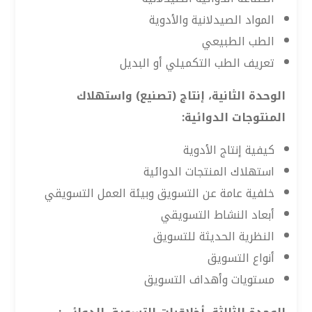
المواد الصيدلانية والأدوية
الطب الطبيعي
تعريف الطب التكميلي أو البديل
الوحدة الثانية، إنتاج (تصنيع) واستهلاك
المنتوجات الدوائية:
كيفية إنتاج الأدوية
استهلاك المنتجات الدوائية
خلفية عامة عن التسويق وبيئة العمل التسويقي
أبعاد النشاط التسويقي
النظرية الحديثة للتسويق
أنواع التسويق
مستويات وأهداف التسويق