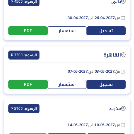
بالي
الرسوم: 4500 $
من:
26-04-2027
الى:
30-04-2027
تسجيل
استفسار
PDF
القاهرة
الرسوم: 3300 $
من:
03-05-2027
الى:
07-05-2027
تسجيل
استفسار
PDF
مدريد
الرسوم: 5100 $
من:
10-05-2027
الى:
14-05-2027