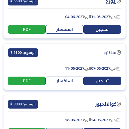
زيورخ
الرسوم: 5500 $
من:
31-05-2027
الى:
04-06-2027
تسجيل
استفسار
PDF
ميلانو
الرسوم: 5100 $
من:
07-06-2027
الى:
11-06-2027
تسجيل
استفسار
PDF
كوالالمبور
الرسوم: 3900 $
من:
14-06-2027
الى:
18-06-2027