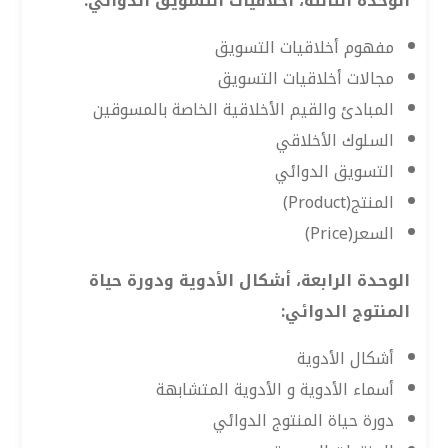
الوحدة الثالثة، أخلاقيات التسويق الدوائي:
مفهوم أخلاقيات التسويق
مجالات أخلاقيات التسويق
المبادئ والقيم الأخلاقية الخاصة بالمسوقين
السلوك الأخلاقي
التسويق الدوائي
المنتج(Product)
السعر(Price)
الوحدة الرابعة، أشكال الأدوية ودورة حياة
المنتوج الدوائي:
أشكال الأدوية
أسماء الأدوية و الأدوية المتشابهة
دورة حياة المنتوج الدوائي