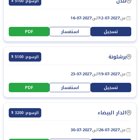
لندن
الرسوم: 5100 $
من:
12-07-2027
الى:
16-07-2027
تسجيل
استفسار
PDF
برشلونة
الرسوم: 5100 $
من:
19-07-2027
الى:
23-07-2027
تسجيل
استفسار
PDF
الدار البيضاء
الرسوم: 3200 $
من:
26-07-2027
الى:
30-07-2027