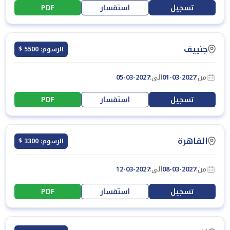
تسجيل
استفسار
PDF
جنييف
الرسوم: 5500 $
من:
01-03-2027
الى:
05-03-2027
تسجيل
استفسار
PDF
القاهرة
الرسوم: 3300 $
من:
08-03-2027
الى:
12-03-2027
تسجيل
استفسار
PDF