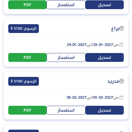
تسجيل
استفسار
PDF
براغ
الرسوم: 5100 $
من:
25-01-2027
الى:
29-01-2027
تسجيل
استفسار
PDF
مدريد
الرسوم: 5100 $
من:
01-02-2027
الى:
05-02-2027
تسجيل
استفسار
PDF