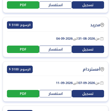
تسجيل
استفسار
PDF
مدريد
الرسوم: 5100 $
من:
31-08-2026
الى:
04-09-2026
تسجيل
استفسار
PDF
أمستردام
الرسوم: 5100 $
من:
07-09-2026
الى:
11-09-2026
تسجيل
استفسار
PDF