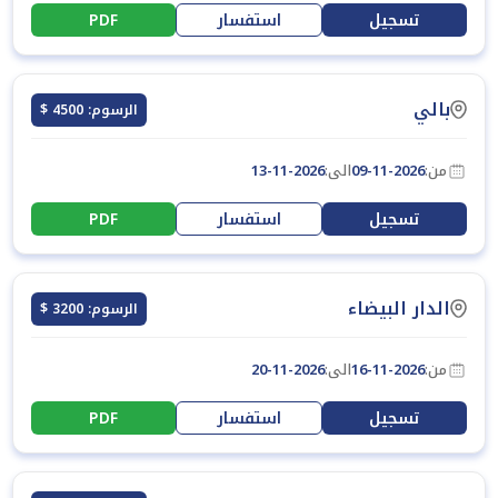
تسجيل
استفسار
PDF
بالي
الرسوم: 4500 $
من:
09-11-2026
الى:
13-11-2026
تسجيل
استفسار
PDF
الدار البيضاء
الرسوم: 3200 $
من:
16-11-2026
الى:
20-11-2026
تسجيل
استفسار
PDF