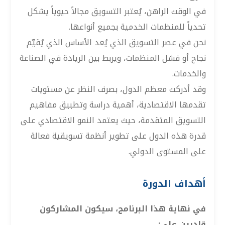
في الوقت الراهن، يُعتبر التسويق مجالاً حيوياً يشكل
تحدياً للمنظمات الخدمية بجميع أنواعها.
نحن في عصر التسويق الذي يُعد الأساس الذي يُقيّم
نجاح أو فشل المنظمات، ويربط بين الريادة في الصناعة
والخدمات.
وقد أدركت معظم الدول، بصرف النظر عن مستويات
تقدمها الاقتصادية، أهمية دراسة وتطبيق مفاهيم
التسويق المتقدمة، حيث يعتمد النمو الاقتصادي على
قدرة هذه الدول على تطوير أنظمة تسويقية فعالة
على المستوى الدولي.
أهداف الدورة
في نهاية هذا البرنامج، سيكون المشاركون
قادرين على: