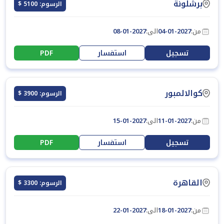
برشلونة
الرسوم: 5100 $
من:
04-01-2027
الى:
08-01-2027
تسجيل
استفسار
PDF
كوالالمبور
الرسوم: 3900 $
من:
11-01-2027
الى:
15-01-2027
تسجيل
استفسار
PDF
القاهرة
الرسوم: 3300 $
من:
18-01-2027
الى:
22-01-2027