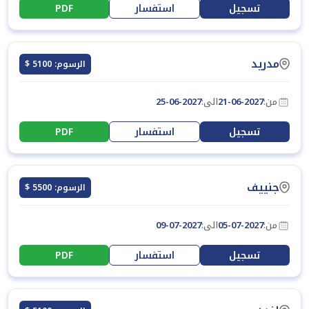
تسجيل
استفسار
PDF
مدريد
الرسوم: 5100 $
من:
21-06-2027
الى:
25-06-2027
تسجيل
استفسار
PDF
جنييف
الرسوم: 5500 $
من:
05-07-2027
الى:
09-07-2027
تسجيل
استفسار
PDF