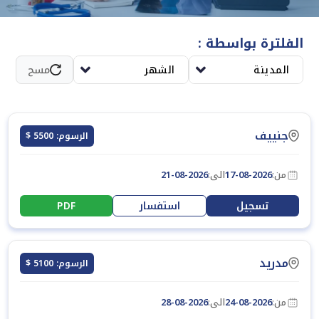
تطبيق المعايير الأخلاقية والمهنية في تسويق المنتجات الدوائية.
الفلترة بواسطة :
المدينة
الشهر
مسح
جنييف
الرسوم: 5500 $
من:
17-08-2026
الى:
21-08-2026
تسجيل
استفسار
PDF
مدريد
الرسوم: 5100 $
من:
24-08-2026
الى:
28-08-2026