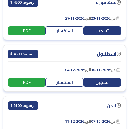
سنغافورة
الرسوم: 4500 $
من:
23-11-2026
الى:
27-11-2026
تسجيل
استفسار
PDF
اسطنبول
الرسوم: 4500 $
من:
30-11-2026
الى:
04-12-2026
تسجيل
استفسار
PDF
لندن
الرسوم: 5100 $
من:
07-12-2026
الى:
11-12-2026