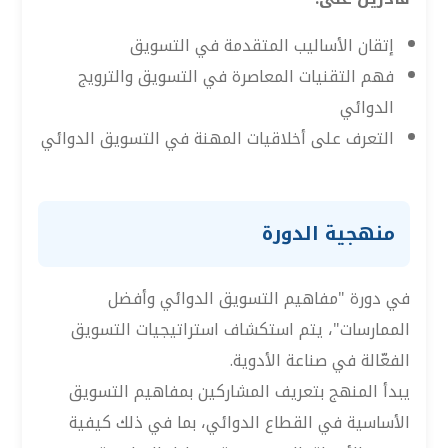
إتقان الأساليب المتقدمة في التسويق
فهم التقنيات المعاصرة في التسويق والترويج
الدوائي
التعرف على أخلاقيات المهنة في التسويق الدوائي
منهجية الدورة
في دورة "مفاهيم التسويق الدوائي وأفضل
الممارسات"، يتم استكشاف استراتيجيات التسويق
الفعّالة في صناعة الأدوية.
يبدأ المنهج بتعريف المشاركين بمفاهيم التسويق
الأساسية في القطاع الدوائي، بما في ذلك كيفية