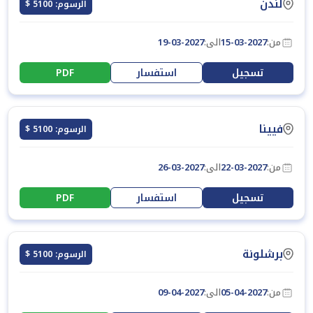
لندن
الرسوم: 5100 $
من:
15-03-2027
الى:
19-03-2027
تسجيل
استفسار
PDF
فيينا
الرسوم: 5100 $
من:
22-03-2027
الى:
26-03-2027
تسجيل
استفسار
PDF
برشلونة
الرسوم: 5100 $
من:
05-04-2027
الى:
09-04-2027