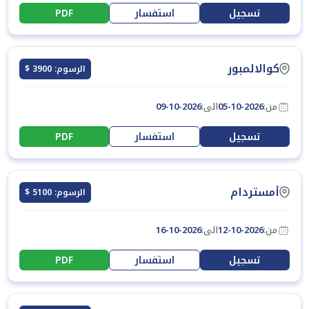
تسجيل
استفسار
PDF
كوالالمبور
الرسوم: 3900 $
من:
05-10-2026
الى:
09-10-2026
تسجيل
استفسار
PDF
أمستردام
الرسوم: 5100 $
من:
12-10-2026
الى:
16-10-2026
تسجيل
استفسار
PDF