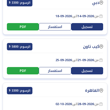
دبي
الرسوم: 3300 $
من:
14-09-2026
الى:
18-09-2026
تسجيل
استفسار
PDF
كيب تاون
الرسوم: 5800 $
من:
21-09-2026
الى:
25-09-2026
تسجيل
استفسار
PDF
القاهرة
الرسوم: 3300 $
من:
28-09-2026
الى:
02-10-2026