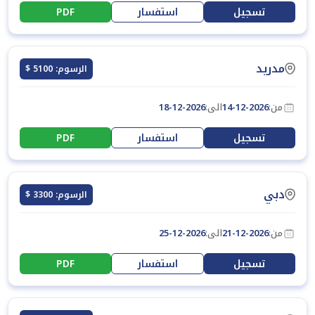
تسجيل
استفسار
PDF
مدريد
الرسوم: 5100 $
من:
14-12-2026
الى:
18-12-2026
تسجيل
استفسار
PDF
دبي
الرسوم: 3300 $
من:
21-12-2026
الى:
25-12-2026
تسجيل
استفسار
PDF