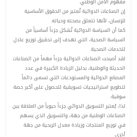
مفهوم الأمن الوطني.
إن الصناعات الدوائية تُعتبر من الحقوق الأساسية
للإنسان، لأنها تتعلق بصحته وحياته.
كما أن السياسة الدوائية تُشكل جزءاً أساسياً من
السياسة الصحية، التي تهدف إلى تحقيق توزيع عادل
للخدمات الصحية.
لقد أصبحت الصناعات الدوائية جزءاً مهماً من الصناعات
الحديثة والوطنية، بدليل الزيادة الكبيرة في عدد
المصانع الدوائية والمستودعات التي تسعى دائماً
لتطويع استراتيجيات تسويقية للحصول على أكبر حصة
سوقية.
لذا، يُعتبر التسويق الدوائي جزءاً حيوياً من العلاقة بين
الصناعات الوطنية من جهة، والتسويق الذي يسهم
في توزيع المنتجات وزيادة معدل الربحية من جهة
أخرى.