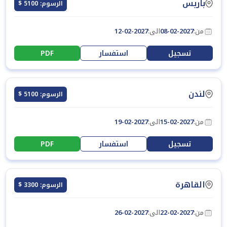
باريس
الرسوم: 5100 $
من:
08-02-2027
الى:
12-02-2027
تسجيل
استفسار
PDF
لندن
الرسوم: 5100 $
من:
15-02-2027
الى:
19-02-2027
تسجيل
استفسار
PDF
القاهرة
الرسوم: 3300 $
من:
22-02-2027
الى:
26-02-2027