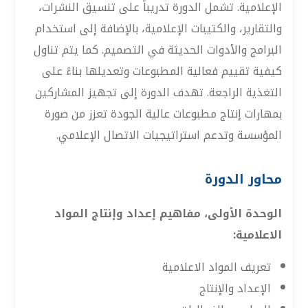
الإعلامية. تشمل الدورة تدريباً على تنسيق النشرات،
والتقارير، والكتيبات الإعلامية، بالإضافة إلى استخدام
البرامج والأدوات الحديثة في التصميم. كما يتم تناول
كيفية تقييم فعالية المطبوعات وتعديلها بناءً على
التغذية الراجعة. تهدف الدورة إلى تجهيز المشاركين
بمهارات إنتاج مطبوعات عالية الجودة تعزز من صورة
المؤسسة وتدعم استراتيجيات الاتصال الإعلامي.
محاور الدورة
الوحدة الأولى، مفاهيم إعداد وإنتاج المواد
الاعلامية:
تعريف المواد الاعلامية
الإعداد والإنتاج