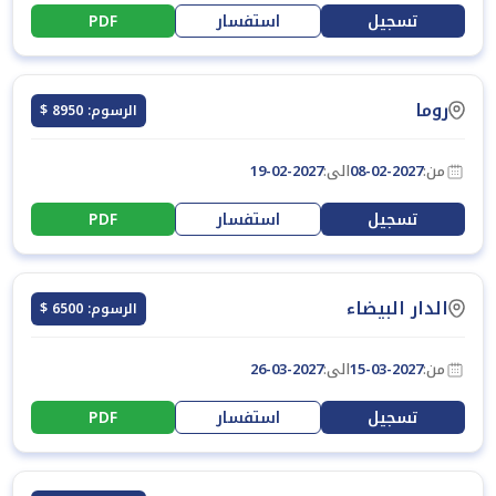
تسجيل
استفسار
PDF
روما
الرسوم: 8950 $
من:
08-02-2027
الى:
19-02-2027
تسجيل
استفسار
PDF
الدار البيضاء
الرسوم: 6500 $
من:
15-03-2027
الى:
26-03-2027
تسجيل
استفسار
PDF