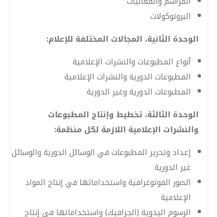
المراسم والفعاليات
البروتوكولات
الوحدة الثانية، المجالات المختلفة للإعلام:
أنواع المطبوعات والنشرات الإعلامية
المطبوعات الدورية والنشرات الإعلامية
المطبوعات الدورية وغير الدورية
الوحدة الثالثة، تخطيط وإنتاج المطبوعات
والنشرات الإعلامية اللازمة لكل منظمة:
إعداد وتحرير المطبوعات في الوسائل الدورية والوسائل
غير الدورية
الصور الفوتوغرافية واستخداماتها في إنتاج المواد
الإعلامية
الرسوم اليدوية (الجرافيك) واستخداماتها في إنتاج