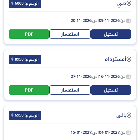
دبي
الرسوم: 6000 $
من:
09-11-2026
الى:
20-11-2026
تسجيل
استفسار
PDF
أمستردام
الرسوم: 8950 $
من:
16-11-2026
الى:
27-11-2026
تسجيل
استفسار
PDF
بالي
الرسوم: 6950 $
من:
04-01-2027
الى:
15-01-2027