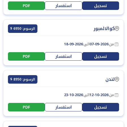
تسجيل
استفسار
PDF
كوالالمبور
الرسوم: 6950 $
من:
07-09-2026
الى:
18-09-2026
تسجيل
استفسار
PDF
لندن
الرسوم: 8950 $
من:
12-10-2026
الى:
23-10-2026
تسجيل
استفسار
PDF