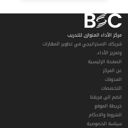
مركز الأداء المتوازن للتدريب
شريكك الاستراتيجي في تطوير المهارات
وتعزيز الأداء.
الصفحة الرئيسية
عن المركز
المدونات
التخصصات
انضم الى فريقنا
خريطة الموقع
الشروط والاحكام
سياسة الخصوصية