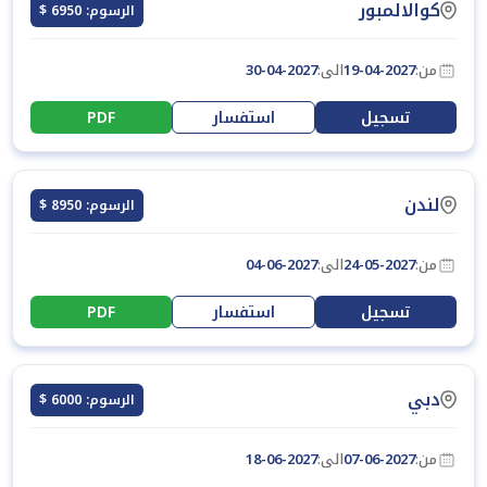
كوالالمبور
الرسوم: 6950 $
من:
19-04-2027
الى:
30-04-2027
تسجيل
استفسار
PDF
لندن
الرسوم: 8950 $
من:
24-05-2027
الى:
04-06-2027
تسجيل
استفسار
PDF
دبي
الرسوم: 6000 $
من:
07-06-2027
الى:
18-06-2027