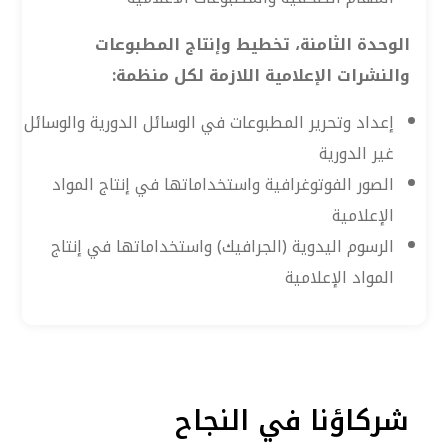
الوحدة الثامنة، تخطيط وإنتاج المطبوعات
والنشرات الإعلامية اللازمة لكل منظمة:
إعداد وتحرير المطبوعات في الوسائل الدورية والوسائل
غير الدورية
الصور الفوتوغرافية واستخداماتها في إنتاج المواد
الإعلامية
الرسوم اليدوية (الجرافيك) واستخداماتها في إنتاج
المواد الإعلامية
شركاؤنا في النجاح