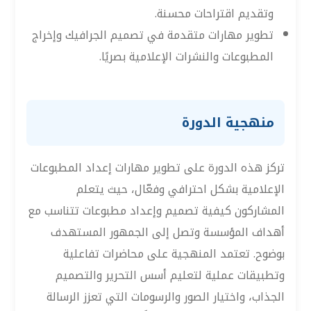
وتقديم اقتراحات محسنة.
تطوير مهارات متقدمة في تصميم الجرافيك وإخراج
المطبوعات والنشرات الإعلامية بصريًا.
منهجية الدورة
تركز هذه الدورة على تطوير مهارات إعداد المطبوعات
الإعلامية بشكل احترافي وفعّال، حيث يتعلم
المشاركون كيفية تصميم وإعداد مطبوعات تتناسب مع
أهداف المؤسسة وتصل إلى الجمهور المستهدف
بوضوح. تعتمد المنهجية على محاضرات تفاعلية
وتطبيقات عملية لتعليم أسس التحرير والتصميم
الجذاب، واختيار الصور والرسومات التي تعزز الرسالة