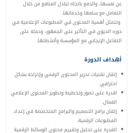
عن نفسها، والدفع باتجاه تبادل المنافع من خلال
التعامل مع سلعها وخدماتها.
وتتمثل أهمية المحتوى في المطبوعات الإعلامية في
دوره الحيوي في التأثير على الجمهور، وحمله على
التفاعل الإيجابي مع المؤسسة وأنشطتها.
أهداف الدورة
إتقان تقنيات تحرير المحتوى الرقمي وإخراجه بشكل
احترافي.
اقدرة على تصور وتخطيط وتطوير المحتوى الإعلامي
الفعال.
إتقان برامج التصميم والبرامج المتخصصة في إعداد
المطبوعات الرقمية.
القدرة على تحليل وتقييم محتوى الوسائط الرقمية