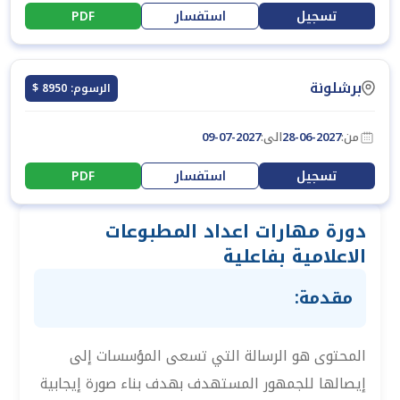
تسجيل
استفسار
PDF
برشلونة
الرسوم: 8950 $
من:
28-06-2027
الى:
09-07-2027
تسجيل
استفسار
PDF
دورة مهارات اعداد المطبوعات
الاعلامية بفاعلية
مقدمة:
المحتوى هو الرسالة التي تسعى المؤسسات إلى
إيصالها للجمهور المستهدف بهدف بناء صورة إيجابية