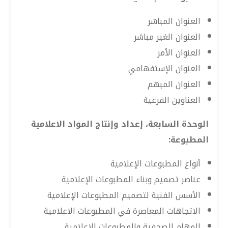
العنوان المباشر
العنوان الغير مباشر
العنوان الأمر
العنوان الإستفهامي
العنوان المبهم
العناوين الفرعية
الوحدة السابعة، إعداد وإنتاج المواد الاعلامية
المطبوعة:
أنواع المطبوعات الإعلامية
عناصر تصميم وبناء المطبوعات الإعلامية
الأسس الفنية لتصميم المطبوعات الإعلامية
الاتجاهات المعاصرة في المطبوعات الاعلامية
المهام الصحفية والمطبوعات الاعلامية