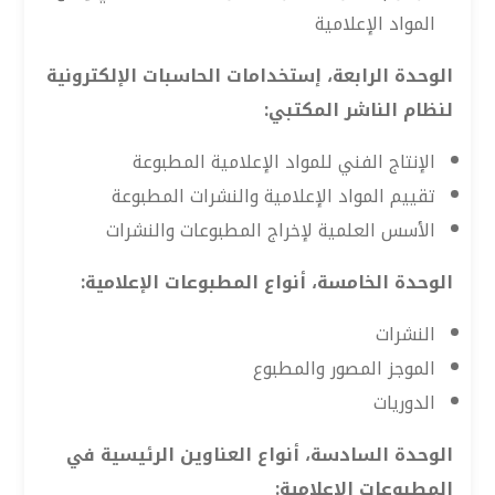
المواد الإعلامية
الوحدة الرابعة، إستخدامات الحاسبات الإلكترونية
لنظام الناشر المكتبي:
الإنتاج الفني للمواد الإعلامية المطبوعة
تقييم المواد الإعلامية والنشرات المطبوعة
الأسس العلمية لإخراج المطبوعات والنشرات
الوحدة الخامسة، أنواع المطبوعات الإعلامية:
النشرات
الموجز المصور والمطبوع
الدوريات
الوحدة السادسة، أنواع العناوين الرئيسية في
المطبوعات الإعلامية: