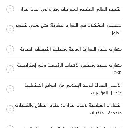
التقييم المالي المتقدم للميزانيات ودوره في اتخاذ القرار
تشخيص المشكلات في الموارد البشرية: نهج عملي لتطوير
الحلول
مهارات تحليل الموازنة المالية وتخطيط التدفقات النقدية
مهارات تحديد وتحقيق الأهداف الرئيسية وفق إستراتيجية
OKR
الأسس الفعالة للرصد الإعلامي من المواقع الاجتماعية
وتحليل المؤشرات
الكفاءات القياسية لاتخاذ القرارات: تطوير النماذج والتحليلات
متعددة المتغيرات