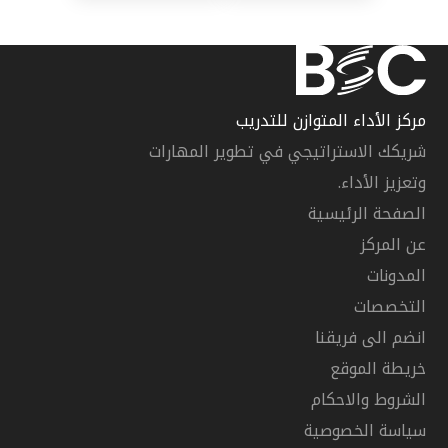
مركز الأداء المتوازن للتدريب
شريكك الاستراتيجي في تطوير المهارات
وتعزيز الأداء.
الصفحة الرئيسية
عن المركز
المدونات
التخصصات
انضم الى فريقنا
خريطة الموقع
الشروط والاحكام
سياسة الخصوصية