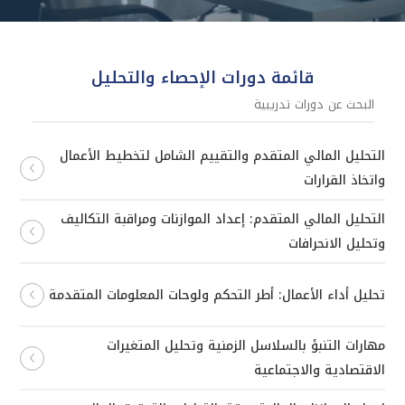
قائمة دورات الإحصاء والتحليل
التحليل المالي المتقدم والتقييم الشامل لتخطيط الأعمال
واتخاذ القرارات
التحليل المالي المتقدم: إعداد الموازنات ومراقبة التكاليف
وتحليل الانحرافات
تحليل أداء الأعمال: أطر التحكم ولوحات المعلومات المتقدمة
مهارات التنبؤ بالسلاسل الزمنية وتحليل المتغيرات
الاقتصادية والاجتماعية