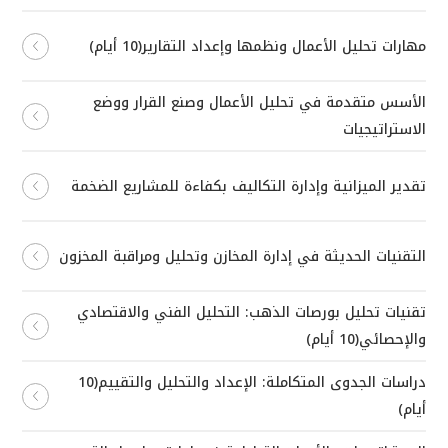
مهارات تحليل الأعمال ونظمها وإعداد التقارير(10 أيام)
الأسس متقدمة في تحليل الأعمال وصنع القرار ووضع
الاستراتيجيات
تقدير الميزانية وإدارة التكاليف بكفاءة للمشاريع الضخمة
التقنيات الحديثة في إدارة المخازن وتحليل ومراقبة المخزون
تقنيات تحليل بورصات الذهب: التحليل الفني والاقتصادي
والإحصائي(10 أيام)
دراسات الجدوى المتكاملة: الإعداد والتحليل والتقييم(10
أيام)