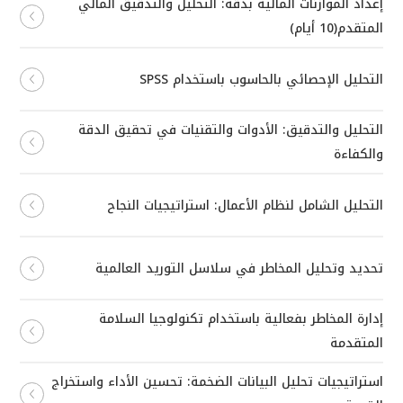
إعداد الموازنات المالية بدقة: التحليل والتدقيق المالي
المتقدم(10 أيام)
التحليل الإحصائي بالحاسوب باستخدام SPSS
التحليل والتدقيق: الأدوات والتقنيات في تحقيق الدقة
والكفاءة
التحليل الشامل لنظام الأعمال: استراتيجيات النجاح
تحديد وتحليل المخاطر في سلاسل التوريد العالمية
إدارة المخاطر بفعالية باستخدام تكنولوجيا السلامة
المتقدمة
استراتيجيات تحليل البيانات الضخمة: تحسين الأداء واستخراج