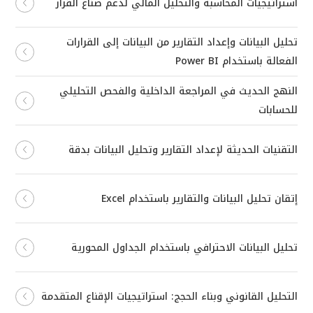
استراتيجيات المحاسبة والتحليل المالي لدعم صناع القرار
تحليل البيانات وإعداد التقارير من البيانات إلى القرارات
الفعالة باستخدام Power BI
النهج الحديث في المراجعة الداخلية والفحص التحليلي
للحسابات
التقنيات الحديثة لإعداد التقارير وتحليل البيانات بدقة
إتقان تحليل البيانات والتقارير باستخدام Excel
تحليل البيانات الاحترافي باستخدام الجداول المحورية
التحليل القانوني وبناء الحجج: استراتيجيات الإقناع المتقدمة