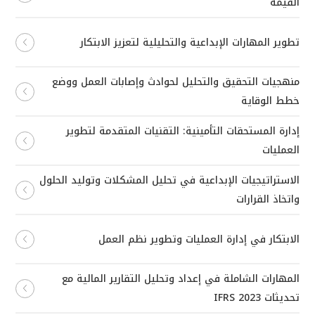
القيمة
تطوير المهارات الإبداعية والتحليلية لتعزيز الابتكار
منهجيات التحقيق والتحليل لحوادث وإصابات العمل ووضع
خطط الوقاية
إدارة المستحقات التأمينية: التقنيات المتقدمة لتطوير
العمليات
الاستراتيجيات الإبداعية في تحليل المشكلات وتوليد الحلول
واتخاذ القرارات
الابتكار في إدارة العمليات وتطوير نظم العمل
المهارات الشاملة في إعداد وتحليل التقارير المالية مع
تحديثات IFRS 2023