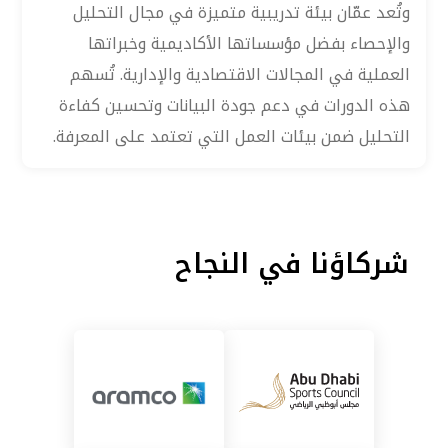
وتُعد عمّان بيئة تدريبية متميزة في مجال التحليل
والإحصاء بفضل مؤسساتها الأكاديمية وخبراتها
العملية في المجالات الاقتصادية والإدارية. تُسهم
هذه الدورات في دعم جودة البيانات وتحسين كفاءة
التحليل ضمن بيئات العمل التي تعتمد على المعرفة.
شركاؤنا في النجاح