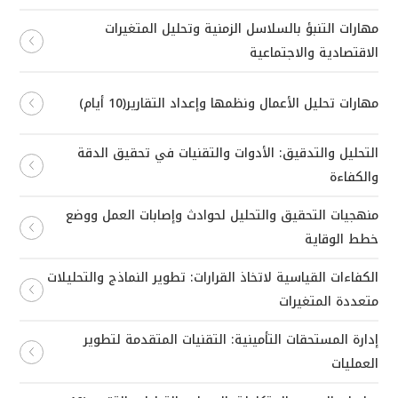
مهارات التنبؤ بالسلاسل الزمنية وتحليل المتغيرات
الاقتصادية والاجتماعية
مهارات تحليل الأعمال ونظمها وإعداد التقارير(10 أيام)
التحليل والتدقيق: الأدوات والتقنيات في تحقيق الدقة
والكفاءة
منهجيات التحقيق والتحليل لحوادث وإصابات العمل ووضع
خطط الوقاية
الكفاءات القياسية لاتخاذ القرارات: تطوير النماذج والتحليلات
متعددة المتغيرات
إدارة المستحقات التأمينية: التقنيات المتقدمة لتطوير
العمليات