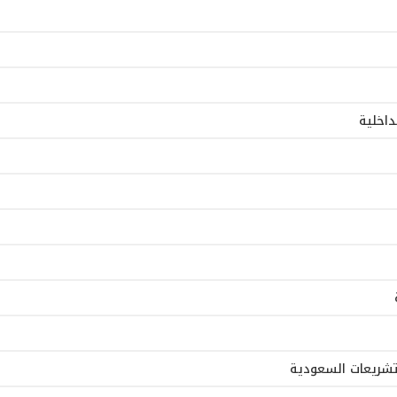
داخلية
لتشريعات السعودية