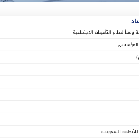
اد
 وفقاً لنظام التأمينات الاجتماعية
اح المؤسسي
 للأنظمة السعودية