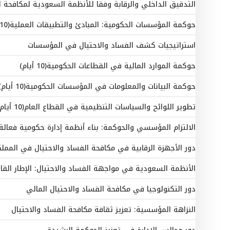
التدقيق الداخلي والرقابة وفقا للأنظمة السعودية لمكافحة ا
حوكمة المؤسسات الحكومية: المبادئ والتطبيقات العملية(10 أيام)
استراتيجيات كشف الفساد والاحتيال في المؤسسات
حوكمة الموارد المالية في القطاعات الحكومية(10 أيام)
حوكمة البيانات والمعلومات في المؤسسات الحكومية(10 أيام)
تطوير اللوائح والسياسات التنظيمية في القطاع العام(10 أيام)
الالتزام المؤسسي والحوكمة: بناء أنظمة إدارة حكومية فعالة(10 أيام
دور الأجهزة الرقابية في مكافحة الفساد والاحتيال في الممل
الأنظمة السعودية في مواجهة الفساد والاحتيال: الإطار الق
دور التكنولوجيا في مكافحة الفساد والاحتيال المالي
النزاهة المؤسسية: تعزيز ثقافة مكافحة الفساد والاحتيال