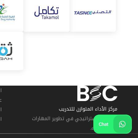
ا
ع
مركز الأداء المتوازن للتدريب
ا
شريكك الاستراتيجي في تطوير المهارات
ا
وتعزيز الأداء.