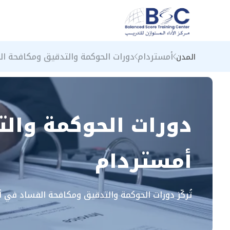
أمستردام
دورات الحوكمة والتدقيق ومكافحة ال
المدن
دورات الحوكمة وال
أمستردام
تُركّز دورات الحوكمة والتدقيق ومكافحة الفساد في 