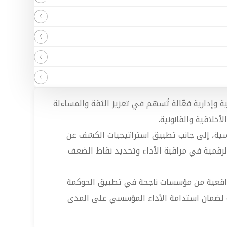
 وإدارية فعّالة تُسهم في تعزيز الثقة والمساءلة
خلاقية والقانونية.
سسية، إلى جانب تطبيق استراتيجيات الكشف عن
الرقمية في مراقبة الأداء وتحديد نقاط الضعف
لة واقعية من مؤسسات ناجحة في تطبيق الحوكمة
ية لضمان استدامة الأداء المؤسسي على المدى