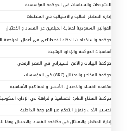
التشريعات والسياسات في الحوكمة المؤسسية
إدارة المخاطر المالية والاحتيالية في المنظمات
القوانين السعودية احماية المبلغين عن الفساد و الأحتيال
حوكمة واستخدامات الذكاء الاصطناعي في أعمال المراجعة ال
أساسيات الحوكمة والإدارة الرشيدة
حوكمة البيانات والأمن السيبراني في العصر الرقمي
حوكمة المخاطر والامتثال (GRC) في المؤسسات
مكافحة الفساد والاحتيال: الأسس والمفاهيم الأساسية
حوكمة القطاع العام: الشفافية والنزاهة في الإدارة الحكومية
تحسين الأداء وتعزيز التحكم عبر المراجعة الداخلية
إدارة المخاطر والامتثال في مكافحة الفساد والاحتيال وفقا ل