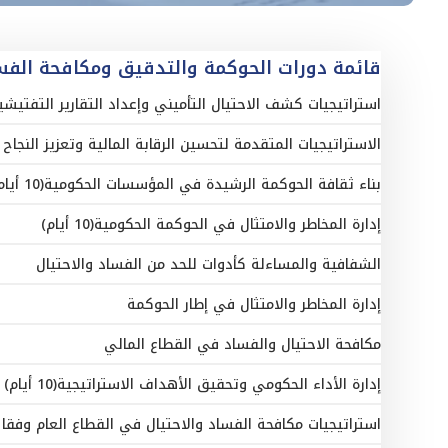
قائمة دورات الحوكمة والتدقيق ومكافحة الفس
استراتيجيات كشف الاحتيال التأميني وإعداد التقارير التفتيشية
الاستراتيجيات المتقدمة لتحسين الرقابة المالية وتعزيز النج
بناء ثقافة الحوكمة الرشيدة في المؤسسات الحكومية(10 أيام)
إدارة المخاطر والامتثال في الحوكمة الحكومية(10 أيام)
الشفافية والمساءلة كأدوات للحد من الفساد والاحتيال
إدارة المخاطر والامتثال في إطار الحوكمة
مكافحة الاحتيال والفساد في القطاع المالي
إدارة الأداء الحكومي وتحقيق الأهداف الاستراتيجية(10 أيام)
استراتيجيات مكافحة الفساد والاحتيال في القطاع العام وفقا