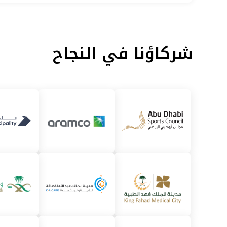
شركاؤنا في النجاح