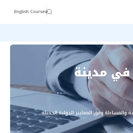
English Courses
في مدينة
والمساءلة وفق المعايير الدولية الحديثة.