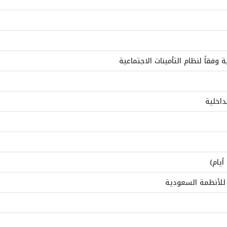
 وفقاً لنظام التأمينات الاجتماعية
داخلية
 للأنظمة السعودية