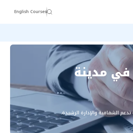
English Courses
في مدينة
تدعم الشفافية والإدارة الرشيدة.