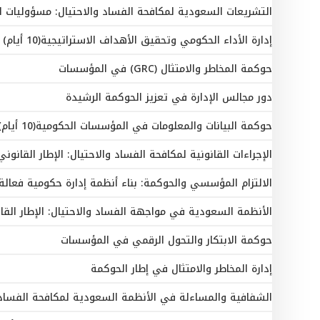
التشريعات السعودية لمكافحة الفساد والاحتيال: مسؤوليات ا
إدارة الأداء الحكومي وتحقيق الأهداف الاستراتيجية(10 أيام)
حوكمة المخاطر والامتثال (GRC) في المؤسسات
دور مجالس الإدارة في تعزيز الحوكمة الرشيدة
حوكمة البيانات والمعلومات في المؤسسات الحكومية(10 أيام)
الإجراءات القانونية لمكافحة الفساد والاحتيال: الإطار القانو
الالتزام المؤسسي والحوكمة: بناء أنظمة إدارة حكومية فعالة(10 أيام
الأنظمة السعودية في مواجهة الفساد والاحتيال: الإطار الق
حوكمة الابتكار والتحول الرقمي في المؤسسات
إدارة المخاطر والامتثال في إطار الحوكمة
الشفافية والمساءلة في الأنظمة السعودية لمكافحة الفساد 