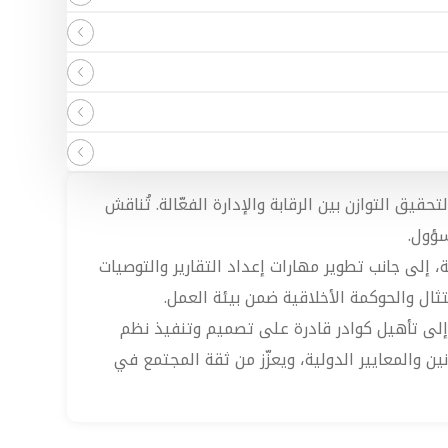
 التوازن بين الرقابة والإدارة الفعّالة. تُناقش
سؤول.
 إلى جانب تطوير مهارات إعداد التقارير والتوصيات
ثال والحوكمة الأخلاقية ضمن بيئة العمل.
 إلى تأهيل كوادر قادرة على تصميم وتنفيذ نظم
ن والمعايير الدولية، ويعزّز من ثقة المجتمع في