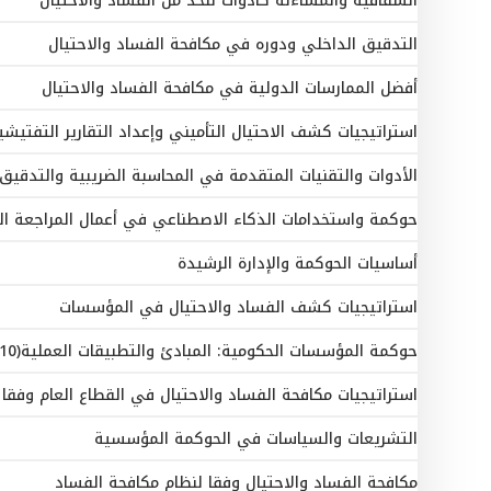
الشفافية والمساءلة كأدوات للحد من الفساد والاحتيال
التدقيق الداخلي ودوره في مكافحة الفساد والاحتيال
أفضل الممارسات الدولية في مكافحة الفساد والاحتيال
استراتيجيات كشف الاحتيال التأميني وإعداد التقارير التفتيشية
الأدوات والتقنيات المتقدمة في المحاسبة الضريبية والتدقيق
حوكمة واستخدامات الذكاء الاصطناعي في أعمال المراجعة ال
أساسيات الحوكمة والإدارة الرشيدة
استراتيجيات كشف الفساد والاحتيال في المؤسسات
حوكمة المؤسسات الحكومية: المبادئ والتطبيقات العملية(10 أيام)
استراتيجيات مكافحة الفساد والاحتيال في القطاع العام وفقا
التشريعات والسياسات في الحوكمة المؤسسية
مكافحة الفساد والاحتيال وفقا لنظام مكافحة الفساد