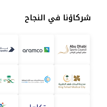
شركاؤنا في النجاح