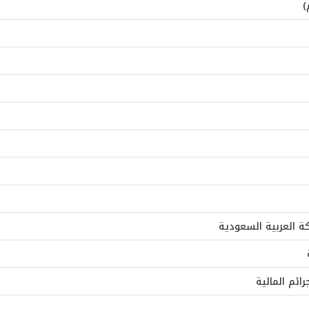
كة العربية السعودية
ائم المالية