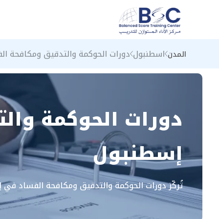
اسطنبول
دورات الحوكمة والتدقيق ومكافحة ال
المدن
دورات الحوكمة وال
إسطنبول
تُركّز دورات الحوكمة والتدقيق ومكافحة الفساد في إ