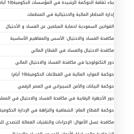
بناء ثقافة الحوكمة الرشيدة في المؤسسات الحكومية(10 أيام)
إدارة المخاطر المالية والاحتيالية في المنظمات
القوانين السعودية احماية المبلغين عن الفساد و الأحتيال
مكافحة الفساد والاحتيال: الأسس والمفاهيم الأساسية
مكافحة الاحتيال والفساد في القطاع المالي
دور التكنولوجيا في مكافحة الفساد والاحتيال المالي
حوكمة الموارد المالية في القطاعات الحكومية(10 أيام)
حوكمة البيانات والأمن السيبراني في العصر الرقمي
دور الأجهزة الرقابية في مكافحة الفساد والاحتيال في الممل
حوكمة القطاع العام: الشفافية والنزاهة في الإدارة الحكومية
مكافحة غسل الأموال: الإجراءات والتقنيات الفعالة للتصدي للجر