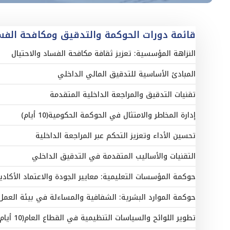
قائمة دورات الحوكمة والتدقيق ومكافحة الفس
النزاهة المؤسسية: تعزيز ثقافة مكافحة الفساد والاحتيال
المبادئ الأساسية للتدقيق المالي الداخلي
تقنيات التدقيق والمراجعة الداخلية المتقدمة
إدارة المخاطر والامتثال في الحوكمة الحكومية(10 أيام)
تحسين الأداء وتعزيز التحكم عبر المراجعة الداخلية
التقنيات والأساليب المتقدمة في التدقيق الداخلي
حوكمة المؤسسات التعليمية: معايير الجودة والاعتماد الأكاد
حوكمة الموارد البشرية: الشفافية والمساءلة في بيئة العمل
تطوير اللوائح والسياسات التنظيمية في القطاع العام(10 أيام)