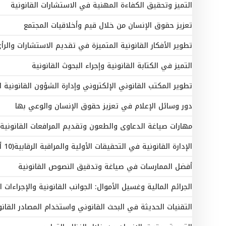
التميز وتحقيق الكفاءة المهنية في الاستشارات القانونية
تعزيز حقوق الإنسان من خلال قيم وأخلاقيات المجتمع
تطوير الأفكار القانونية المتميزة في تقديم الاستشارات والرأ
التميز في الكتابة القانونية وإجراء البحوث القانونية
تطوير المكتب القانوني الإلكتروني وإدارة الشؤون القانونية ا
دور وسائل الإعلام في تعزيز حقوق الإنسان والوعي بها
مهارات صياغة الدعاوى والطعون وتقديم المرافعات القانونية
الإدارة القانونية في التحقيقات الأولية والمراقبة الرقابية(10 أيام)
أفضل الممارسات في صياغة وتدقيق النصوص القانونية
الجرائم المالية وغسيل الأموال: الجوانب القانونية والإجراءات الوقائية(
التقنيات الحديثة في البحث القانوني واستخدام المصادر القانونية(10 أ