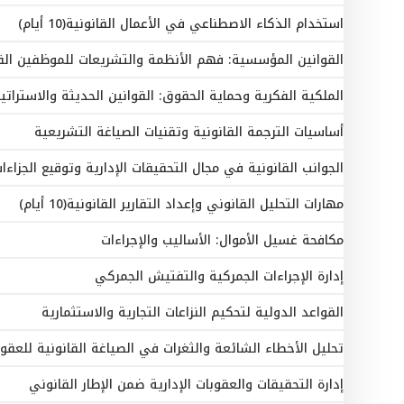
استخدام الذكاء الاصطناعي في الأعمال القانونية(10 أيام)
القوانين المؤسسية: فهم الأنظمة والتشريعات للموظفين القانونيين(
الملكية الفكرية وحماية الحقوق: القوانين الحديثة والاستراتيجيات(10 
أساسيات الترجمة القانونية وتقنيات الصياغة التشريعية
الجوانب القانونية في مجال التحقيقات الإدارية وتوقيع الجزاءا
مهارات التحليل القانوني وإعداد التقارير القانونية(10 أيام)
مكافحة غسيل الأموال: الأساليب والإجراءات
إدارة الإجراءات الجمركية والتفتيش الجمركي
القواعد الدولية لتحكيم النزاعات التجارية والاستثمارية
تحليل الأخطاء الشائعة والثغرات في الصياغة القانونية للعقو
إدارة التحقيقات والعقوبات الإدارية ضمن الإطار القانوني