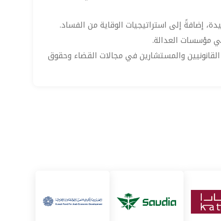
دة، إضافةً إلى استراتيجيات الوقاية من الفساد.
في مؤسسات العدالة.
ل القانونيين والمستشارين في مجالات القضاء وحقوق