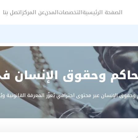
الصفحة الرئيسية
التخصصات
المدن
عن المركز
اتصل بنا
حاكم وحقوق الإنسان في
اكم وحقوق الإنسان عبر محتوى احترافي يُعزّز المعرفة القانونية