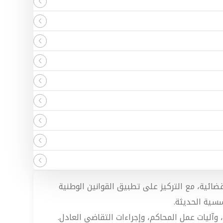
قضائية، مع التركيز على تطبيق القوانين الوطنية
سسية الحديثة.
وآليات عمل المحاكم، وإجراءات التقاضي العادل.