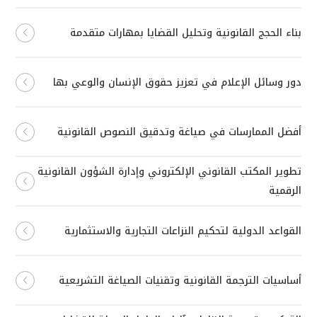
بناء الحجج القانونية وتحليل القضايا بمهارات متقدمة
دور وسائل الإعلام في تعزيز حقوق الإنسان والوعي بها
أفضل الممارسات في صياغة وتدقيق النصوص القانونية
تطوير المكتب القانوني الإلكتروني وإدارة الشؤون القانونية
الرقمية
القواعد الدولية لتحكيم النزاعات التجارية والاستثمارية
أساسيات الترجمة القانونية وتقنيات الصياغة التشريعية