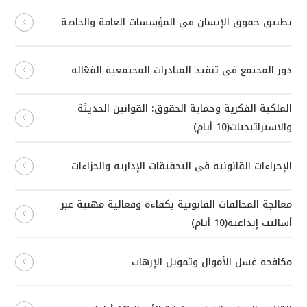
تطبيق حقوق الإنسان في المؤسسات العامة والخاصة
دور المجتمع في تنفيذ المبادرات المجتمعية الفعّالة
الملكية الفكرية وحماية الحقوق: القوانين الحديثة
والاستراتيجيات(10 أيام)
الإجراءات القانونية في التحقيقات الإدارية والجزاءات
معالجة المخالفات القانونية بكفاءة وفعالية مهنية عبر
أساليب إبداعية(10 أيام)
مكافحة غسل الأموال وتمويل الإرهاب