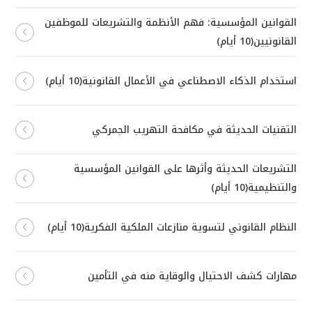
القوانين المؤسسية: فهم الأنظمة والتشريعات للموظفين
القانونيين(10 أيام)
استخدام الذكاء الاصطناعي في الأعمال القانونية(10 أيام)
التقنيات الحديثة في مكافحة التهريب الجمركي
التشريعات الحديثة وأثرها على القوانين المؤسسية
والتنظيمية(10 أيام)
النظام القانوني لتسوية منازعات الملكية الفكرية(10 أيام)
مهارات كشف الاحتيال والوقاية منه في التأمين