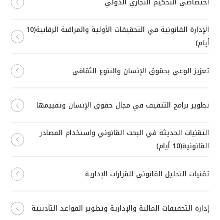
اختصاصي التحكيم التجاري الدولي
الإدارة القانونية في التحقيقات الأولية والمراقبة الرقابية(10
أيام)
تعزيز الوعي بحقوق الإنسان والتنوع الثقافي
تطوير برامج التثقيف في مجال حقوق الإنسان وتقييمها
التقنيات الحديثة في البحث القانوني واستخدام المصادر
القانونية(10 أيام)
تقنيات التحليل القانوني للقرارات الإدارية
إدارة التحقيقات المالية والإدارية وتطوير القواعد التأديبية