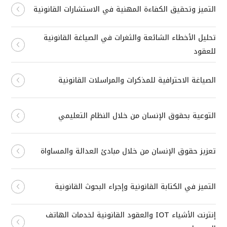
التميز وتحقيق الكفاءة المهنية في الاستشارات القانونية
تحليل الأخطاء الشائعة والثغرات في الصياغة القانونية
للعقود
الصياغة الاحترافية للمذكرات والمراسلات القانونية
التوعية بحقوق الإنسان من خلال النظام التعليمي
تعزيز حقوق الإنسان من خلال مبادئ العدالة والمساواة
التميز في الكتابة القانونية وإجراء البحوث القانونية
إنترنت الأشياء IOT والعقود القانونية لخدمات الهاتف