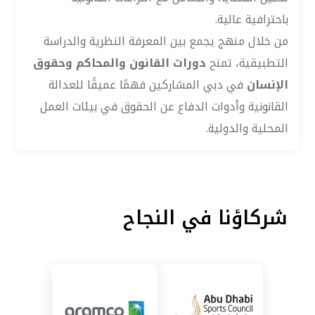
باحترافية عالية.
من خلال منهج يجمع بين المعرفة النظرية والدراسة
التطبيقية، تمنح
دورات القانون والمحاكم وحقوق
الإنسان
في دبي المشاركين فهمًا عميقًا للعدالة
القانونية وأدوات الدفاع عن الحقوق في بيئات العمل
المحلية والدولية.
شركاؤنا في النجاح