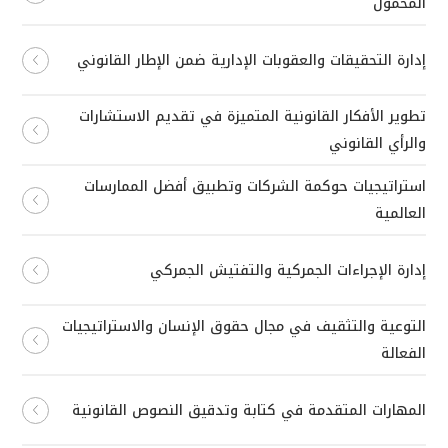
المحمول
إدارة التحقيقات والعقوبات الإدارية ضمن الإطار القانوني
تطوير الأفكار القانونية المتميزة في تقديم الاستشارات
والرأي القانوني
استراتيجيات حوكمة الشركات وتطبيق أفضل الممارسات
العالمية
إدارة الإجراءات الجمركية والتفتيش الجمركي
التوعية والتثقيف في مجال حقوق الإنسان والاستراتيجيات
الفعالة
المهارات المتقدمة في كتابة وتدقيق النصوص القانونية