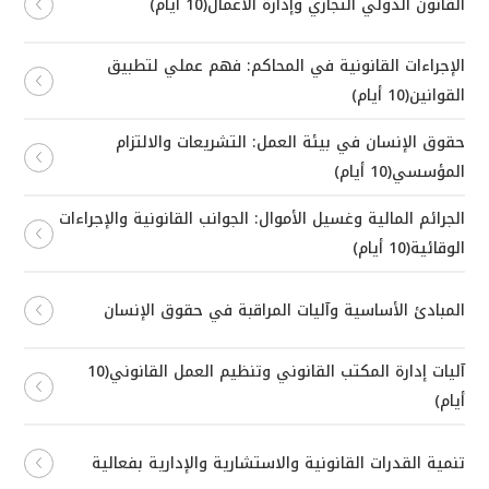
القانون الدولي التجاري وإدارة الأعمال(10 أيام)
الإجراءات القانونية في المحاكم: فهم عملي لتطبيق
القوانين(10 أيام)
حقوق الإنسان في بيئة العمل: التشريعات والالتزام
المؤسسي(10 أيام)
الجرائم المالية وغسيل الأموال: الجوانب القانونية والإجراءات
الوقائية(10 أيام)
المبادئ الأساسية وآليات المراقبة في حقوق الإنسان
آليات إدارة المكتب القانوني وتنظيم العمل القانوني(10
أيام)
تنمية القدرات القانونية والاستشارية والإدارية بفعالية