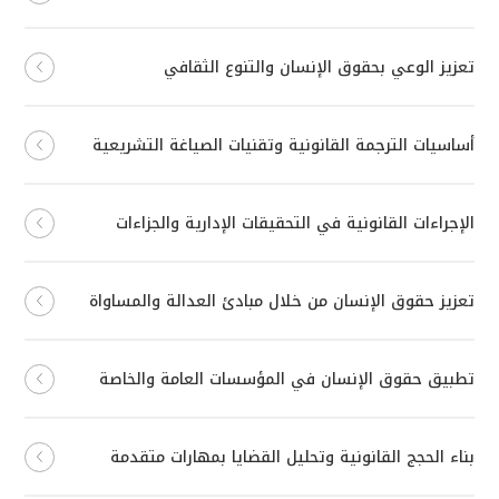
تعزيز الوعي بحقوق الإنسان والتنوع الثقافي
أساسيات الترجمة القانونية وتقنيات الصياغة التشريعية
الإجراءات القانونية في التحقيقات الإدارية والجزاءات
تعزيز حقوق الإنسان من خلال مبادئ العدالة والمساواة
تطبيق حقوق الإنسان في المؤسسات العامة والخاصة
بناء الحجج القانونية وتحليل القضايا بمهارات متقدمة