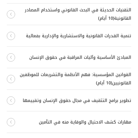
التقنيات الحديثة في البحث القانوني واستخدام المصادر
القانونية(10 أيام)
تنمية القدرات القانونية والاستشارية والإدارية بفعالية
المبادئ الأساسية وآليات المراقبة في حقوق الإنسان
القوانين المؤسسية: فهم الأنظمة والتشريعات للموظفين
القانونيين(10 أيام)
تطوير برامج التثقيف في مجال حقوق الإنسان وتقييمها
مهارات كشف الاحتيال والوقاية منه في التأمين