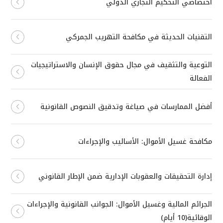
اختصاصي التحكيم التجاري الدولي
التقنيات الحديثة في مكافحة التهريب الجمركي
التوعية والتثقيف في مجال حقوق الإنسان والاستراتيجيات
الفعالة
أفضل الممارسات في صياغة وتدقيق النصوص القانونية
مكافحة غسيل الأموال: الأساليب والإجراءات
إدارة التحقيقات والعقوبات الإدارية ضمن الإطار القانوني
الجرائم المالية وغسيل الأموال: الجوانب القانونية والإجراءات
الوقائية(10 أيام)