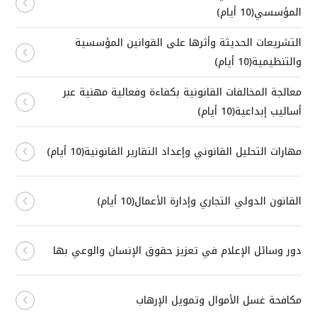
المؤسسي(10 أيام)
التشريعات الحديثة وأثرها على القوانين المؤسسية
والتنظيمية(10 أيام)
معالجة المخالفات القانونية بكفاءة وفعالية مهنية عبر
أساليب إبداعية(10 أيام)
مهارات التحليل القانوني وإعداد التقارير القانونية(10 أيام)
القانون الدولي التجاري وإدارة الأعمال(10 أيام)
دور وسائل الإعلام في تعزيز حقوق الإنسان والوعي بها
مكافحة غسل الأموال وتمويل الإرهاب