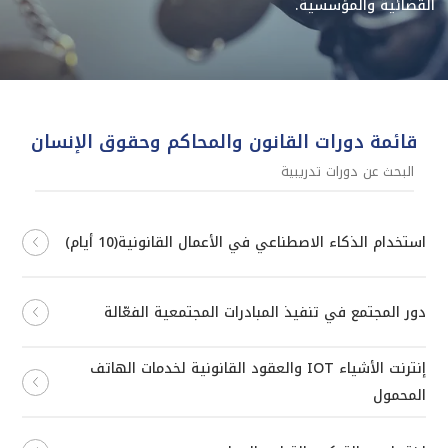
القضائية والمؤسسية.
قائمة دورات القانون والمحاكم وحقوق الإنسان
استخدام الذكاء الاصطناعي في الأعمال القانونية(10 أيام)
دور المجتمع في تنفيذ المبادرات المجتمعية الفعّالة
إنترنت الأشياء IOT والعقود القانونية لخدمات الهاتف
المحمول