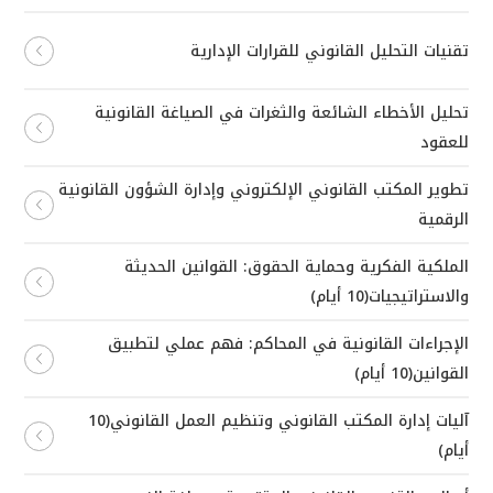
تقنيات التحليل القانوني للقرارات الإدارية
تحليل الأخطاء الشائعة والثغرات في الصياغة القانونية
للعقود
تطوير المكتب القانوني الإلكتروني وإدارة الشؤون القانونية
الرقمية
الملكية الفكرية وحماية الحقوق: القوانين الحديثة
والاستراتيجيات(10 أيام)
الإجراءات القانونية في المحاكم: فهم عملي لتطبيق
القوانين(10 أيام)
آليات إدارة المكتب القانوني وتنظيم العمل القانوني(10
أيام)