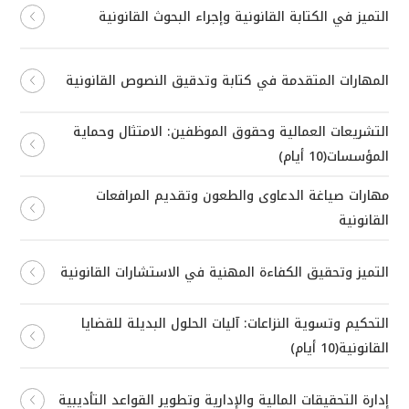
التميز في الكتابة القانونية وإجراء البحوث القانونية
المهارات المتقدمة في كتابة وتدقيق النصوص القانونية
التشريعات العمالية وحقوق الموظفين: الامتثال وحماية
المؤسسات(10 أيام)
مهارات صياغة الدعاوى والطعون وتقديم المرافعات
القانونية
التميز وتحقيق الكفاءة المهنية في الاستشارات القانونية
التحكيم وتسوية النزاعات: آليات الحلول البديلة للقضايا
القانونية(10 أيام)
إدارة التحقيقات المالية والإدارية وتطوير القواعد التأديبية