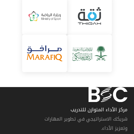
مركز الأداء المتوازن للتدريب
شريكك الاستراتيجي في تطوير المهارات
وتعزيز الأداء.