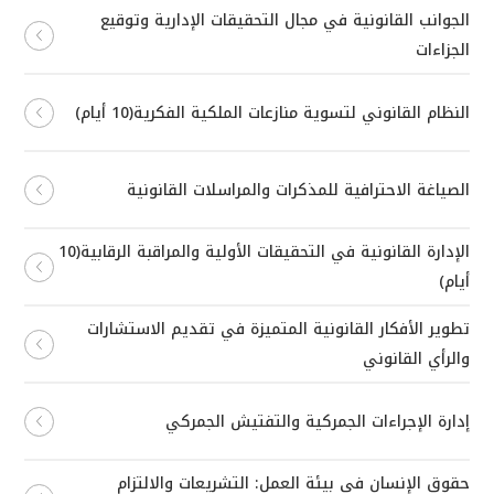
الجوانب القانونية في مجال التحقيقات الإدارية وتوقيع
الجزاءات
النظام القانوني لتسوية منازعات الملكية الفكرية(10 أيام)
الصياغة الاحترافية للمذكرات والمراسلات القانونية
الإدارة القانونية في التحقيقات الأولية والمراقبة الرقابية(10
أيام)
تطوير الأفكار القانونية المتميزة في تقديم الاستشارات
والرأي القانوني
إدارة الإجراءات الجمركية والتفتيش الجمركي
حقوق الإنسان في بيئة العمل: التشريعات والالتزام