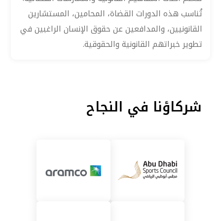
تُناسب هذه الدورات القضاة، المحامين، المستشارين
القانونيين، والمدافعين عن حقوق الإنسان الراغبين في
تطوير خبراتهم القانونية والحقوقية.
شركاؤنا في النجاح