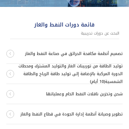
قائمة دورات النفط والغاز
تصميم أنظمة مكافحة الحرائق في صناعة النفط والغاز
توليد الطاقة من توربينات الغاز والتوليد المشترك ومحطات
الدورة المركبة بالإضافة إلى توليد طاقة الرياح والطاقة
الشمسية(10 أيام)
شحن وتخزين ناقلات النفط الخام وعملياتها
تطوير وصيانة أنظمة إدارة الجودة في قطاع النفط والغاز