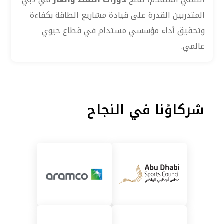
المتدربين القدرة على قيادة مشاريع الطاقة بكفاءة
وتحقيق أداء مؤسسي مستدام في قطاع حيوي
عالمي.
شركاؤنا في النجاح