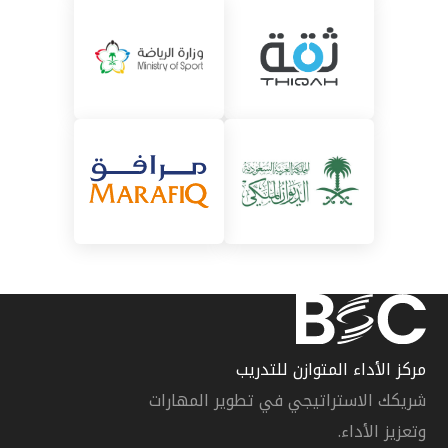
مركز الأداء المتوازن للتدريب
شريكك الاستراتيجي في تطوير المهارات
وتعزيز الأداء.