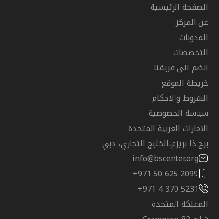
الصفحة الرئيسية
عن المركز
المدونات
التخصصات
انضم الى فريقنا
خريطة الموقع
الشروط والاحكام
سياسة الخصوصية
الامارات العربية المتحدة
برج ذا بريزم،الخليج التجاري، دبي
info@bscenter.org
+971 50 625 2099
+971 4 370 5231
المملكة المتحدة