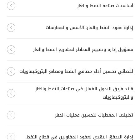
أساسيات صناعة النفط والغاز
إدارة عقود النفط والغاز: الأسس والممارسات
مسؤول إدارة وتقييم المخاطر لمشاريع النفط والغاز
اخصائي تحسين أداء مصافي النفط ومصانع البتروكيماويات
قائد فريق التحول الفعال في صناعات النفط والغاز
والبتروكيماويات
تحليلات المعطيات لتحسين عمليات الحفر
إدارة التدفق النقدي لعقود المقاولين في قطاع النفط