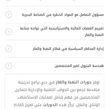
مسؤول التعامل مع المواد الخطرة في الصناعة البحرية
تقييم العقبات المالية والاستراتيجية التي تواجه صناعة
النفط والغاز
إدارة المخاطر السياسية في قطاع النفط والغاز
هندسة البترول لغير المتخصصين
توفر
دورات النفط والغاز
في دبي برامج تدريبية
متقدمة تجمع بين الجوانب التقنية والإدارية لتمكين
المتخصصين من فهم شامل لعمليات الاستكشاف،
الإنتاج، والنقل. تركّز هذه
الدورات
على تعزيز كفاءة