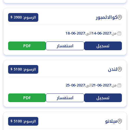
كوالالمبور
الرسوم: 3900 $
من:
14-06-2027
الى:
18-06-2027
تسجيل
استفسار
PDF
لندن
الرسوم: 5100 $
من:
21-06-2027
الى:
25-06-2027
تسجيل
استفسار
PDF
ميلانو
الرسوم: 5100 $