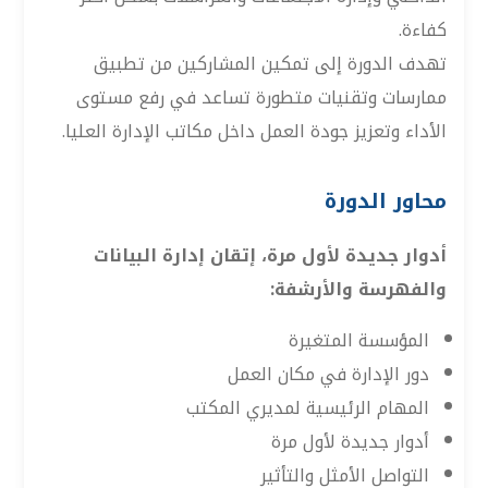
كفاءة.
تهدف الدورة إلى تمكين المشاركين من تطبيق
ممارسات وتقنيات متطورة تساعد في رفع مستوى
الأداء وتعزيز جودة العمل داخل مكاتب الإدارة العليا.
محاور الدورة
أدوار جديدة لأول مرة، إتقان إدارة البيانات
والفهرسة والأرشفة:
المؤسسة المتغيرة
دور الإدارة في مكان العمل
المهام الرئيسية لمديري المكتب
أدوار جديدة لأول مرة
التواصل الأمثل والتأثير