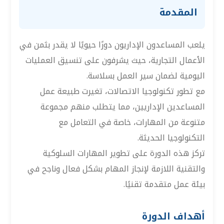
المقدمة
يلعب المساعدون الإداريون دورًا حيويًا لا يقدر بثمن في
الأعمال التجارية، حيث يشرفون على تنسيق العمليات
اليومية لضمان سير العمل بسلاسة.
مع تطور تكنولوجيا الاتصالات، تغيرت طبيعة عمل
المساعدين الإداريين، مما يتطلب منهم مجموعة
متنوعة من المهارات، خاصة في التعامل مع
التكنولوجيا الحديثة.
تركز هذه الدورة على تطوير المهارات السلوكية
والتقنية اللازمة لإنجاز المهام بشكل فعال وناجح في
بيئة عمل متقدمة تقنيًا.
أهداف الدورة