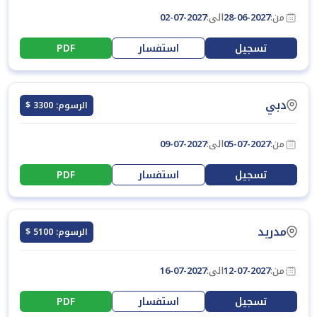
من:
28-06-2027
الى:
02-07-2027
تسجيل
استفسار
PDF
دبي
الرسوم: 3300 $
من:
05-07-2027
الى:
09-07-2027
تسجيل
استفسار
PDF
مدريد
الرسوم: 5100 $
من:
12-07-2027
الى:
16-07-2027
تسجيل
استفسار
PDF