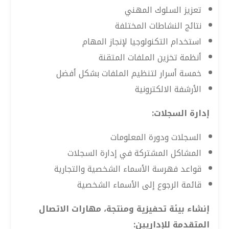
تعزيز السلوك المهني
نتائج النشاطات المختلفة
استخدام التكنولوجيا لإنجاز المهام
أنظمة تخزين الملفات المتقنة
خمسة أسرار لتنظيم الملفات بشكل أفضل
الأرشفة الالكترونية
إدارة السجلات:
السجلات ودورة المعلومات
المشاكل المشتركة في إدارة السجلات
قواعد فهرسة الأسماء الشخصية والتجارية
قائمة الرجوع إلى الأسماء الشخصية
إنشاء بيئة تحفيزية ومنتجة، مهارات الاتصال
المتقدمة للإداريين: