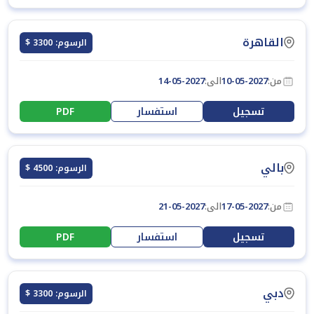
القاهرة
الرسوم: 3300 $
من:
10-05-2027
الى:
14-05-2027
تسجيل
استفسار
PDF
بالي
الرسوم: 4500 $
من:
17-05-2027
الى:
21-05-2027
تسجيل
استفسار
PDF
دبي
الرسوم: 3300 $