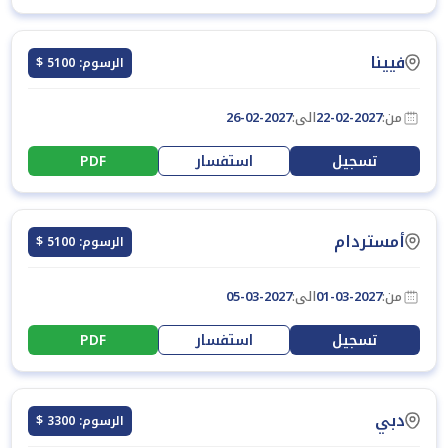
فيينا
الرسوم: 5100 $
من:
22-02-2027
الى:
26-02-2027
تسجيل
استفسار
PDF
أمستردام
الرسوم: 5100 $
من:
01-03-2027
الى:
05-03-2027
تسجيل
استفسار
PDF
دبي
الرسوم: 3300 $