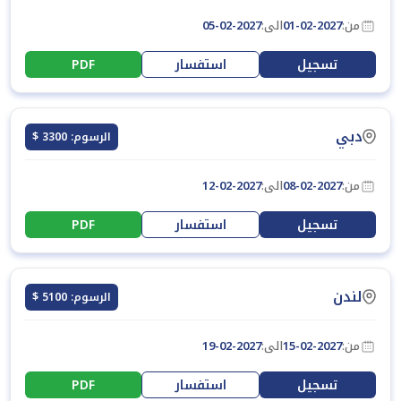
من:
01-02-2027
الى:
05-02-2027
تسجيل
استفسار
PDF
دبي
الرسوم: 3300 $
من:
08-02-2027
الى:
12-02-2027
تسجيل
استفسار
PDF
لندن
الرسوم: 5100 $
من:
15-02-2027
الى:
19-02-2027
تسجيل
استفسار
PDF