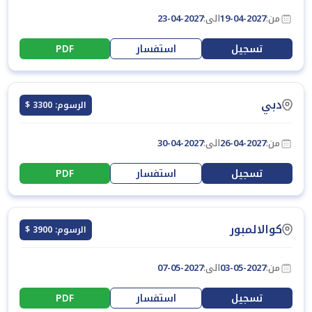
من:
19-04-2027
الى:
23-04-2027
تسجيل
استفسار
PDF
دبي
الرسوم: 3300 $
من:
26-04-2027
الى:
30-04-2027
تسجيل
استفسار
PDF
كوالالمبور
الرسوم: 3900 $
من:
03-05-2027
الى:
07-05-2027
تسجيل
استفسار
PDF