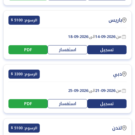
باريس
الرسوم: 5100 $
من:
14-09-2026
الى:
18-09-2026
تسجيل
استفسار
PDF
دبي
الرسوم: 3300 $
من:
21-09-2026
الى:
25-09-2026
تسجيل
استفسار
PDF
لندن
الرسوم: 5100 $