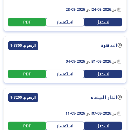
من:
24-08-2026
الى:
28-08-2026
تسجيل
استفسار
PDF
القاهرة
الرسوم: 3300 $
من:
31-08-2026
الى:
04-09-2026
تسجيل
استفسار
PDF
الدار البيضاء
الرسوم: 3200 $
من:
07-09-2026
الى:
11-09-2026
تسجيل
استفسار
PDF