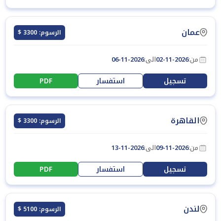
عمان
الرسوم: 3300 $
من:
02-11-2026
الى:
06-11-2026
تسجيل
استفسار
PDF
القاهرة
الرسوم: 3300 $
من:
09-11-2026
الى:
13-11-2026
تسجيل
استفسار
PDF
لندن
الرسوم: 5100 $