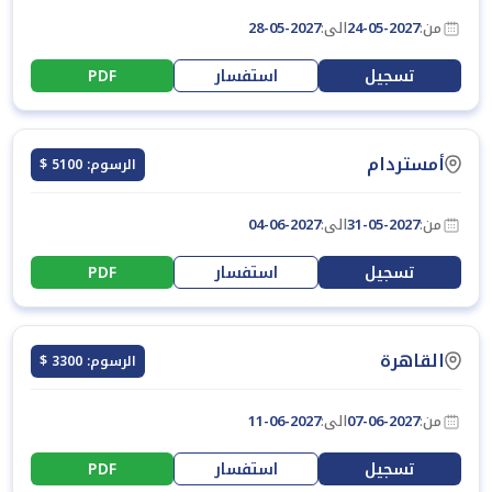
من:
24-05-2027
الى:
28-05-2027
تسجيل
استفسار
PDF
أمستردام
الرسوم: 5100 $
من:
31-05-2027
الى:
04-06-2027
تسجيل
استفسار
PDF
القاهرة
الرسوم: 3300 $
من:
07-06-2027
الى:
11-06-2027
تسجيل
استفسار
PDF