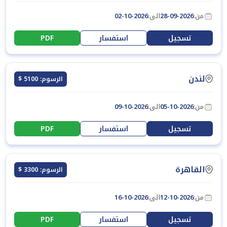
من:
28-09-2026
الى:
02-10-2026
تسجيل
استفسار
PDF
لندن
الرسوم: 5100 $
من:
05-10-2026
الى:
09-10-2026
تسجيل
استفسار
PDF
القاهرة
الرسوم: 3300 $
من:
12-10-2026
الى:
16-10-2026
تسجيل
استفسار
PDF