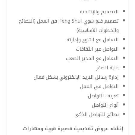
التصميم والإنتاجية
تصميم فنغ شوي Feng Shui: فن العمل (النصائح
والخطوات الأساسية)
التعامل مع التنوع وإدارته
التواصل عبر الثقافات
التعامل مع المدير الصعب
علبة الصفر
إدارة رسائل البريد الإلكتروني بشكل فعال
التواصل في العمل
تعريف التواصل
أنواع التواصل
نصائح للتواصل الذكي
إنشاء عروض تقديمية قصيرة قوية ومهارات