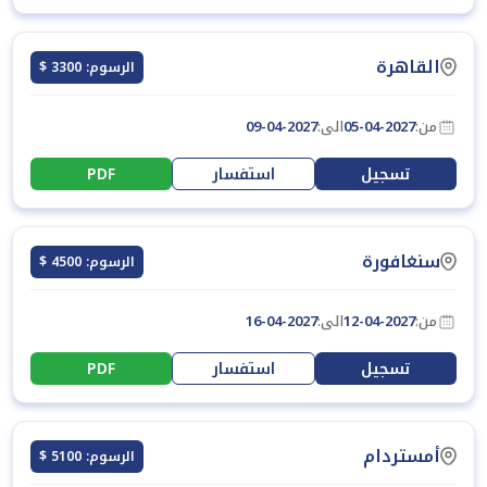
القاهرة
الرسوم: 3300 $
من:
05-04-2027
الى:
09-04-2027
تسجيل
استفسار
PDF
سنغافورة
الرسوم: 4500 $
من:
12-04-2027
الى:
16-04-2027
تسجيل
استفسار
PDF
أمستردام
الرسوم: 5100 $