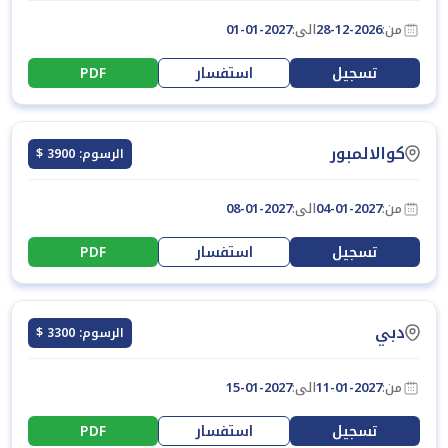
من:
28-12-2026
الى:
01-01-2027
تسجيل
استفسار
PDF
كوالالمبور
الرسوم: 3900 $
من:
04-01-2027
الى:
08-01-2027
تسجيل
استفسار
PDF
دبي
الرسوم: 3300 $
من:
11-01-2027
الى:
15-01-2027
تسجيل
استفسار
PDF