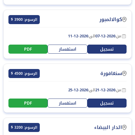
كوالالمبور
الرسوم: 3900 $
من:
07-12-2026
الى:
11-12-2026
تسجيل
استفسار
PDF
سنغافورة
الرسوم: 4500 $
من:
21-12-2026
الى:
25-12-2026
تسجيل
استفسار
PDF
الدار البيضاء
الرسوم: 3200 $