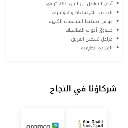
آداب التواصل عبر البريد الالكتروني
التحضير للاجتماعات والمؤتمرات
عوامل تخطيط المناسبات الكبيرة
صندوق أدوات المناسبات
مراحل تشكيل الفريق
القيادة الظرفية
شركاؤنا في النجاح