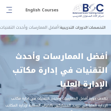
English Courses
أفضل الممارسات وأحدث التقنيات ف
التخصصات
الدورات التدريبية
أفضل الممارسات وأحدث
التقنيات في إدارة مكاتب
الإدارة العليا
تهدف دورة أفضل الممارسات وأحدث التقنيات في إدارة مكاتب
الإدارة العليا إلى تزويد المشاركين بالخبرات العملية لإدارة المكاتب