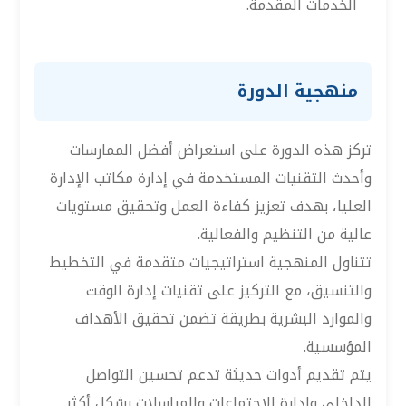
الخدمات المقدمة.
منهجية الدورة
تركز هذه الدورة على استعراض أفضل الممارسات
وأحدث التقنيات المستخدمة في إدارة مكاتب الإدارة
العليا، بهدف تعزيز كفاءة العمل وتحقيق مستويات
عالية من التنظيم والفعالية.
تتناول المنهجية استراتيجيات متقدمة في التخطيط
والتنسيق، مع التركيز على تقنيات إدارة الوقت
والموارد البشرية بطريقة تضمن تحقيق الأهداف
المؤسسية.
يتم تقديم أدوات حديثة تدعم تحسين التواصل
الداخلي وإدارة الاجتماعات والمراسلات بشكل أكثر