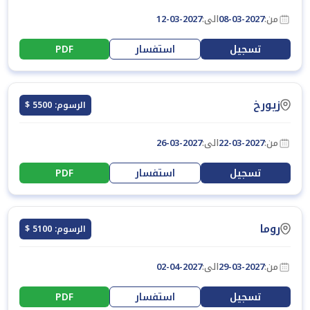
من:
08-03-2027
الى:
12-03-2027
تسجيل
استفسار
PDF
زيورخ
الرسوم: 5500 $
من:
22-03-2027
الى:
26-03-2027
تسجيل
استفسار
PDF
روما
الرسوم: 5100 $
من:
29-03-2027
الى:
02-04-2027
تسجيل
استفسار
PDF