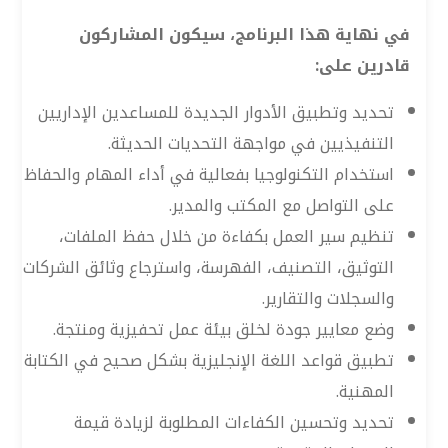
في نهاية هذا البرنامج، سيكون المشاركون
قادرين على:
تحديد وتطبيق الأدوار الجديدة للمساعدين الإداريين
التنفيذيين في مواجهة التحديات الحديثة.
استخدام التكنولوجيا بفعالية في أداء المهام والحفاظ
على التواصل مع المكتب والمدير.
تنظيم سير العمل بكفاءة من خلال حفظ الملفات،
التوثيق، التصنيف، الفهرسة، واسترجاع وثائق الشركات
والسجلات والتقارير.
وضع معايير جودة لخلق بيئة عمل تحفيزية ومنتجة.
تطبيق قواعد اللغة الإنجليزية بشكل صحيح في الكتابة
المهنية.
تحديد وتحسين الكفاءات المطلوبة لزيادة قيمة