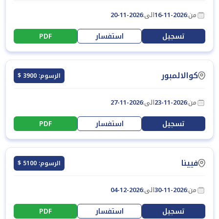
من:
16-11-2026
الى:
20-11-2026
تسجيل
استفسار
PDF
كوالالمبور
الرسوم: 3900 $
من:
23-11-2026
الى:
27-11-2026
تسجيل
استفسار
PDF
فيينا
الرسوم: 5100 $
من:
30-11-2026
الى:
04-12-2026
تسجيل
استفسار
PDF