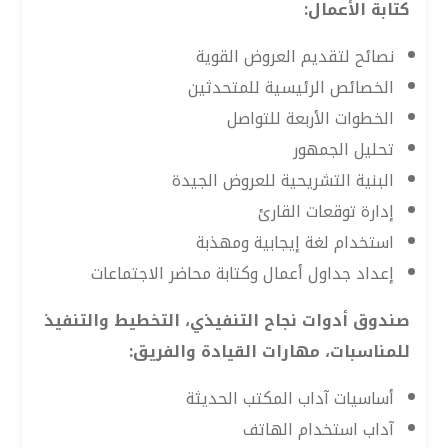
كتابة الأعمال:
نصائح لتقديم العروض القوية
الخصائص الرئيسية للمتحدثين
الخطوات الأربعة للتواصل
تحليل الجمهور
البنية التشريحية للعروض الجيدة
إدارة توقعات القارئ
استخدام لغة إيجابية ومهذبة
إعداد جداول أعمال وكتابة محاضر الاجتماعات
صندوق أدوات نجاح التنفيذي، التخطيط والتنفيذ
للمناسبات، مهارات القيادة والفريق:
أساسيات آداب المكتب الحديثة
آداب استخدام الهاتف