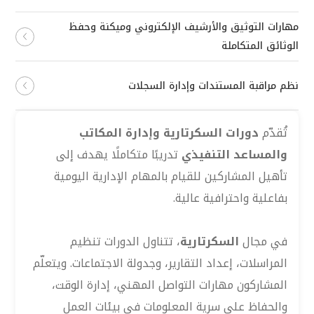
مهارات التوثيق والأرشيف الإلكتروني وميكنة وحفظ
الوثائق المتكاملة
نظم مراقبة المستندات وإدارة السجلات
تُقدّم
دورات السكرتارية وإدارة المكاتب
والمساعد التنفيذي
تدريبًا متكاملًا يهدف إلى
تأهيل المشاركين للقيام بالمهام الإدارية اليومية
بفاعلية واحترافية عالية.
في مجال
السكرتارية
، تتناول الدورات تنظيم
المراسلات، إعداد التقارير، وجدولة الاجتماعات. ويتعلّم
المشاركون مهارات التواصل المهني، إدارة الوقت،
والحفاظ على سرية المعلومات في بيئات العمل