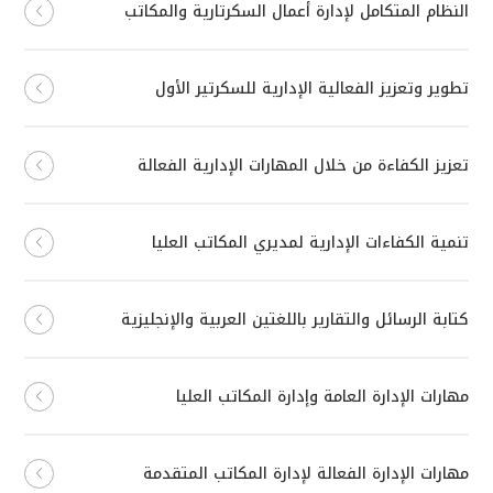
النظام المتكامل لإدارة أعمال السكرتارية والمكاتب
تطوير وتعزيز الفعالية الإدارية للسكرتير الأول
تعزيز الكفاءة من خلال المهارات الإدارية الفعالة
تنمية الكفاءات الإدارية لمديري المكاتب العليا
كتابة الرسائل والتقارير باللغتين العربية والإنجليزية
مهارات الإدارة العامة وإدارة المكاتب العليا
مهارات الإدارة الفعالة لإدارة المكاتب المتقدمة