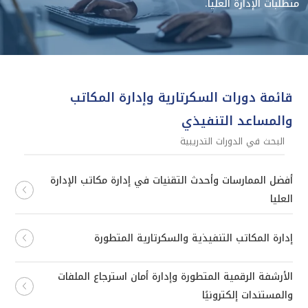
متطلبات الإدارة العليا.
قائمة دورات السكرتارية وإدارة المكاتب
والمساعد التنفيذي
أفضل الممارسات وأحدث التقنيات في إدارة مكاتب الإدارة
العليا
إدارة المكاتب التنفيذية والسكرتارية المتطورة
الأرشفة الرقمية المتطورة وإدارة أمان استرجاع الملفات
والمستندات إلكترونيًا