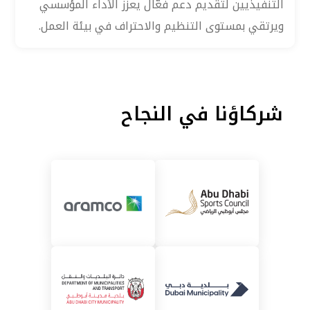
التنفيذيين لتقديم دعم فعّال يعزز الأداء المؤسسي
ويرتقي بمستوى التنظيم والاحتراف في بيئة العمل.
شركاؤنا في النجاح