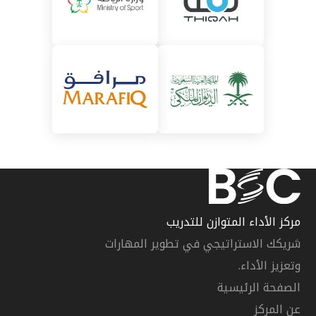
مركز الأداء المتوازن للتدريب
شريكك الاستراتيجي في تطوير المهارات
وتعزيز الأداء.
الصفحة الرئيسية
عن المركز