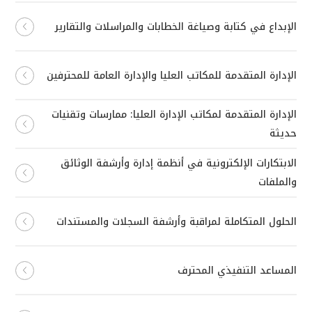
الإبداع في كتابة وصياغة الخطابات والمراسلات والتقارير
الإدارة المتقدمة للمكاتب العليا والإدارة العامة للمحترفين
الإدارة المتقدمة لمكاتب الإدارة العليا: ممارسات وتقنيات
حديثة
الابتكارات الإلكترونية في أنظمة إدارة وأرشفة الوثائق
والملفات
الحلول المتكاملة لمراقبة وأرشفة السجلات والمستندات
المساعد التنفيذي المحترف