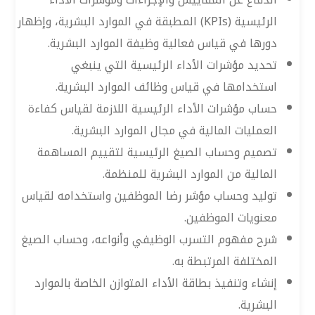
الرئيسية (KPIs) المطبقة في الموارد البشرية، وإظهار
دورها في قياس فعالية وظيفة الموارد البشرية.
تحديد مؤشرات الأداء الرئيسية التي ينبغي
استخدامها في قياس وظائف الموارد البشرية.
حساب مؤشرات الأداء الرئيسية اللازمة لقياس كفاءة
العمليات المالية في مجال الموارد البشرية.
تصميم وحساب الصيغ الرئيسية لتقييم المساهمة
المالية من الموارد البشرية للمنظمة.
توليد وحساب مؤشر رضا الموظفين واستخدامه لقياس
معنويات الموظفين.
شرح مفهوم التسرب الوظيفي وأنواعه، وحساب الصيغ
المختلفة المرتبطة به.
إنشاء وتنفيذ بطاقة الأداء المتوازن الخاصة بالموارد
البشرية.