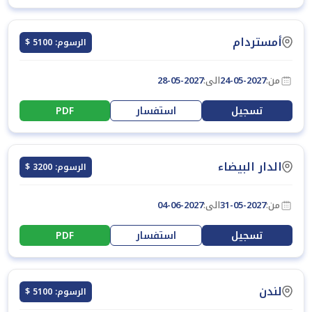
أمستردام
الرسوم: 5100 $
من:
24-05-2027
الى:
28-05-2027
تسجيل
استفسار
PDF
الدار البيضاء
الرسوم: 3200 $
من:
31-05-2027
الى:
04-06-2027
تسجيل
استفسار
PDF
لندن
الرسوم: 5100 $