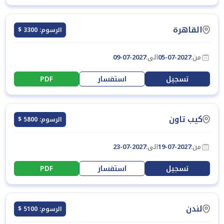
القاهرة
الرسوم: 3300 $
من:
05-07-2027
الى:
09-07-2027
تسجيل
استفسار
PDF
كيب تاون
الرسوم: 5800 $
من:
19-07-2027
الى:
23-07-2027
تسجيل
استفسار
PDF
لندن
الرسوم: 5100 $