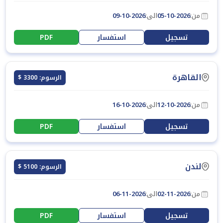
من:
05-10-2026
الى:
09-10-2026
تسجيل
استفسار
PDF
القاهرة
الرسوم: 3300 $
من:
12-10-2026
الى:
16-10-2026
تسجيل
استفسار
PDF
لندن
الرسوم: 5100 $
من:
02-11-2026
الى:
06-11-2026
تسجيل
استفسار
PDF