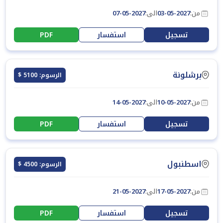
من:
03-05-2027
الى:
07-05-2027
تسجيل
استفسار
PDF
برشلونة
الرسوم: 5100 $
من:
10-05-2027
الى:
14-05-2027
تسجيل
استفسار
PDF
اسطنبول
الرسوم: 4500 $
من:
17-05-2027
الى:
21-05-2027
تسجيل
استفسار
PDF