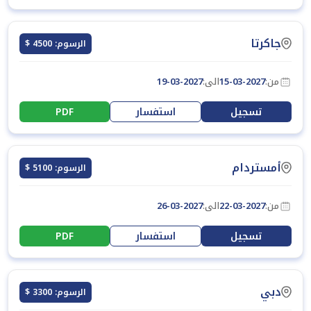
جاكرتا
الرسوم: 4500 $
من:
15-03-2027
الى:
19-03-2027
تسجيل
استفسار
PDF
أمستردام
الرسوم: 5100 $
من:
22-03-2027
الى:
26-03-2027
تسجيل
استفسار
PDF
دبي
الرسوم: 3300 $