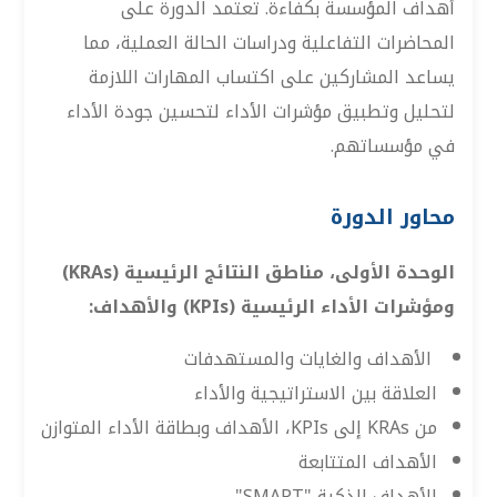
أهداف المؤسسة بكفاءة. تعتمد الدورة على
المحاضرات التفاعلية ودراسات الحالة العملية، مما
يساعد المشاركين على اكتساب المهارات اللازمة
لتحليل وتطبيق مؤشرات الأداء لتحسين جودة الأداء
في مؤسساتهم.
محاور الدورة
الوحدة الأولى، مناطق النتائج الرئيسية (KRAs)
ومؤشرات الأداء الرئيسية (KPIs) والأهداف:
الأهداف والغايات والمستهدفات
العلاقة بين الاستراتيجية والأداء
من KRAs إلى KPIs، الأهداف وبطاقة الأداء المتوازن
الأهداف المتتابعة
الأهداف الذكية "SMART"