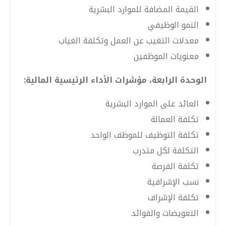
القيمة المضافة للموارد البشرية
النمو الوظيفي
معدلات التغيب عن العمل وتكلفة الغياب
معنويات الموظفين
الوحدة الرابعة، مؤشرات الأداء الرئيسية المالية:
العائد على الموارد البشرية
تكلفة العمالة
تكلفة التوظيف للموظف الواحد
التكلفة لكل متدرب
تكلفة الفرصة
نسب الإشرافية
تكلفة الإشراف
التعويضات والفوائد