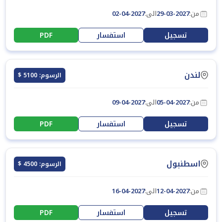
من:
29-03-2027
الى:
02-04-2027
تسجيل
استفسار
PDF
لندن
الرسوم: 5100 $
من:
05-04-2027
الى:
09-04-2027
تسجيل
استفسار
PDF
اسطنبول
الرسوم: 4500 $
من:
12-04-2027
الى:
16-04-2027
تسجيل
استفسار
PDF