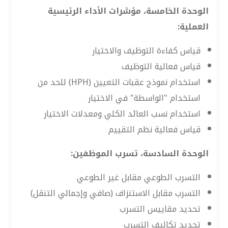
الوحدة الخامسة، مؤشرات الأداء الرئيسية
العملية:
قياس كفاءة التوظيف والاختيار
قياس فعالية التوظيف
استخدام نموذج عقبات التعيين (HPH) للحد من
استخدام "الواسطة" في الاختيار
استخدام نسب العائد الكلي ومعدلات الاختيار
قياس فعالية نظم التقييم
الوحدة السادسة، تسرب الموظفين:
التسرب الطوعي مقابل غير الطوعي
التسرب مقابل الاستنزاف (صافي وإجمالي التنقل)
تحديد مقاييس التسرب
تحديد تكاليف التسرب