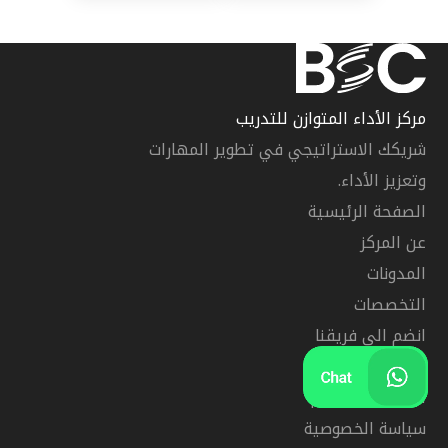
مركز الأداء المتوازن للتدريب
شريكك الاستراتيجي في تطوير المهارات
وتعزيز الأداء.
الصفحة الرئيسية
عن المركز
المدونات
التخصصات
انضم الى فريقنا
خريطة الموقع
الشروط والاحكام
سياسة الخصوصية