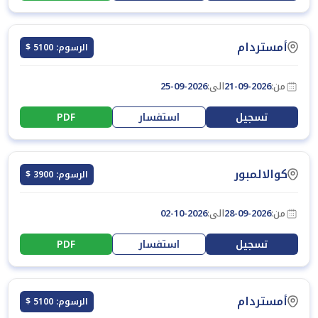
أمستردام
الرسوم: 5100 $
من:
21-09-2026
الى:
25-09-2026
تسجيل
استفسار
PDF
كوالالمبور
الرسوم: 3900 $
من:
28-09-2026
الى:
02-10-2026
تسجيل
استفسار
PDF
أمستردام
الرسوم: 5100 $