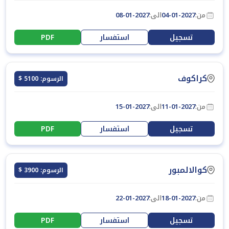
من:
04-01-2027
الى:
08-01-2027
تسجيل
استفسار
PDF
كراكوف
الرسوم: 5100 $
من:
11-01-2027
الى:
15-01-2027
تسجيل
استفسار
PDF
كوالالمبور
الرسوم: 3900 $
من:
18-01-2027
الى:
22-01-2027
تسجيل
استفسار
PDF