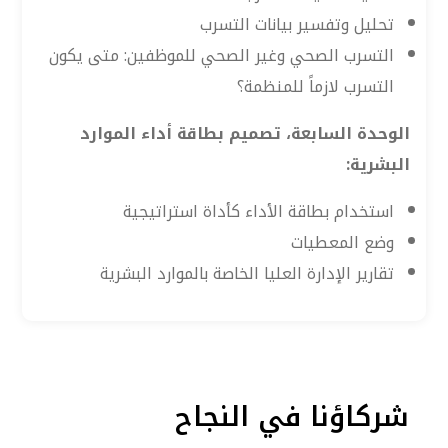
تحليل وتفسير بيانات التسرب
التسرب الصحي وغير الصحي للموظفين: متى يكون
التسرب لازماً للمنظمة؟
الوحدة السابعة، تصميم بطاقة أداء الموارد
البشرية:
استخدام بطاقة الأداء كأداة استراتيجية
وضع المعطيات
تقارير الإدارة العليا الخاصة بالموارد البشرية
شركاؤنا في النجاح