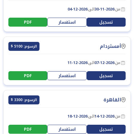
من:
30-11-2026
الى:
04-12-2026
تسجيل
استفسار
PDF
أمستردام
الرسوم: 5100 $
من:
07-12-2026
الى:
11-12-2026
تسجيل
استفسار
PDF
القاهرة
الرسوم: 3300 $
من:
14-12-2026
الى:
18-12-2026
تسجيل
استفسار
PDF