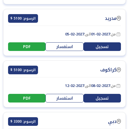
مدريد
الرسوم: 5100 $
من:
01-02-2027
الى:
05-02-2027
تسجيل
استفسار
PDF
كراكوف
الرسوم: 5100 $
من:
08-02-2027
الى:
12-02-2027
تسجيل
استفسار
PDF
دبي
الرسوم: 3300 $