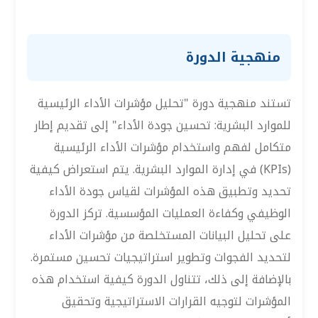
منهجية الدورة
تستند منهجية دورة "تحليل مؤشرات الأداء الرئيسية
للموارد البشرية: تحسين جودة الأداء" إلى تقديم إطار
متكامل لفهم واستخدام مؤشرات الأداء الرئيسية
(KPIs) في إدارة الموارد البشرية. يتم استعراض كيفية
تحديد وتطبيق هذه المؤشرات لقياس جودة الأداء
الوظيفي وكفاءة العمليات المؤسسية. تركز الدورة
على تحليل البيانات المستخلصة من مؤشرات الأداء
لتحديد الفجوات وتطوير استراتيجيات تحسين مستمرة.
بالإضافة إلى ذلك، تتناول الدورة كيفية استخدام هذه
المؤشرات لتوجيه القرارات الاستراتيجية وتحقيق