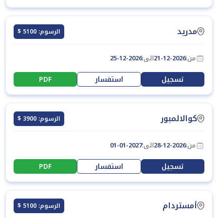
مدريد
الرسوم: 5100 $
من:
21-12-2026
الى:
25-12-2026
تسجيل
استفسار
PDF
كوالالمبور
الرسوم: 3900 $
من:
28-12-2026
الى:
01-01-2027
تسجيل
استفسار
PDF
أمستردام
الرسوم: 5100 $