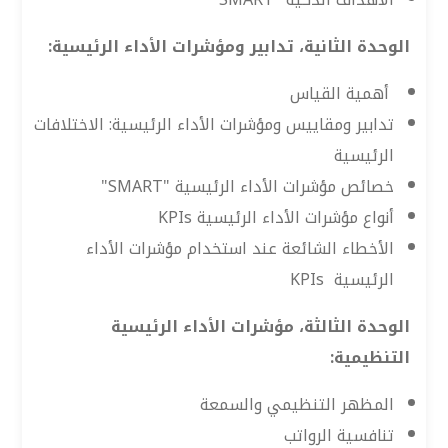
الوحدة الثانية، تدابير ومؤشرات الأداء الرئيسية:
أهمية القياس
تدابير ومقاييس ومؤشرات الأداء الرئيسية: الاختلافات
الرئيسية
خصائص مؤشرات الأداء الرئيسية "SMART"
أنواع مؤشرات الأداء الرئيسية KPIs
الأخطاء الشائعة عند استخدام مؤشرات الأداء
الرئيسية KPIs
الوحدة الثالثة، مؤشرات الأداء الرئيسية
التنظيمية:
المظهر التنظيمي والسمعة
تنافسية الرواتب