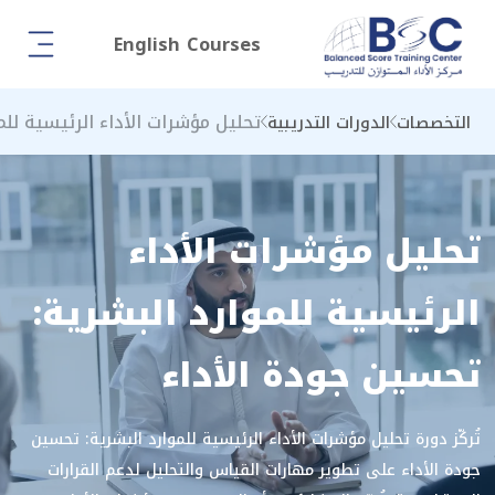
English Courses
تحليل مؤشرات الأداء الرئيسية للم
التخصصات
الدورات التدريبية
تحليل مؤشرات الأداء
الرئيسية للموارد البشرية:
تحسين جودة الأداء
تُركّز دورة تحليل مؤشرات الأداء الرئيسية للموارد البشرية: تحسين
جودة الأداء على تطوير مهارات القياس والتحليل لدعم القرارات