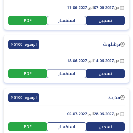
من:
07-06-2027
الى:
11-06-2027
تسجيل
استفسار
PDF
برشلونة
الرسوم: 5100 $
من:
14-06-2027
الى:
18-06-2027
تسجيل
استفسار
PDF
مدريد
الرسوم: 5100 $
من:
28-06-2027
الى:
02-07-2027
تسجيل
استفسار
PDF