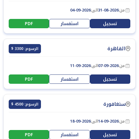
من:
31-08-2026
الى:
04-09-2026
تسجيل
استفسار
PDF
القاهرة
الرسوم: 3300 $
من:
07-09-2026
الى:
11-09-2026
تسجيل
استفسار
PDF
سنغافورة
الرسوم: 4500 $
من:
14-09-2026
الى:
18-09-2026
تسجيل
استفسار
PDF