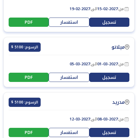
من:
15-02-2027
الى:
19-02-2027
تسجيل
استفسار
PDF
ميلانو
الرسوم: 5100 $
من:
01-03-2027
الى:
05-03-2027
تسجيل
استفسار
PDF
مدريد
الرسوم: 5100 $
من:
08-03-2027
الى:
12-03-2027
تسجيل
استفسار
PDF