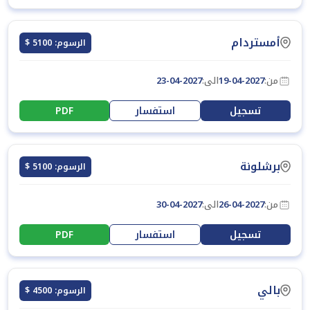
أمستردام
الرسوم: 5100 $
من:
19-04-2027
الى:
23-04-2027
تسجيل
استفسار
PDF
برشلونة
الرسوم: 5100 $
من:
26-04-2027
الى:
30-04-2027
تسجيل
استفسار
PDF
بالي
الرسوم: 4500 $