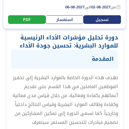
من:
02-08-2027
الى:
06-08-2027
تسجيل
استفسار
PDF
دورة تحليل مؤشرات الأداء الرئيسية
للموارد البشرية: تحسين جودة الأداء
المقدمة
تهدف هذه الدورة الخاصة بالموارد البشرية إلى تحفيز
الموظفين العاملين في هذا القسم على تقديم
أعمالهم بكفاءة وفعالية، من خلال قياس مدى فعالية
وكفاءة وظائف الموارد البشرية وقياس النتائج داخلياً
وخارجياً. كما تسعى الدورة إلى تمكين المشاركين من
تصميم مبادرات للتحسين المستمر. سيتعرف