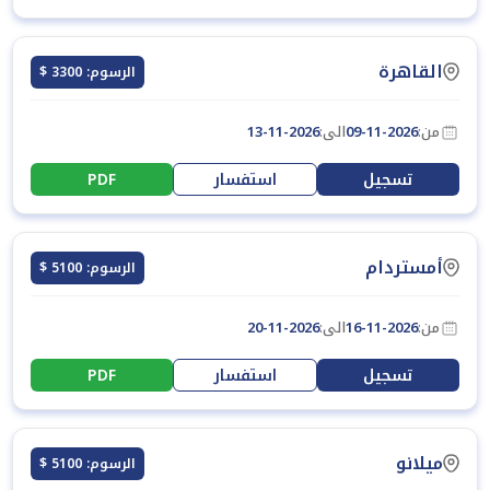
القاهرة
الرسوم: 3300 $
من:
09-11-2026
الى:
13-11-2026
تسجيل
استفسار
PDF
أمستردام
الرسوم: 5100 $
من:
16-11-2026
الى:
20-11-2026
تسجيل
استفسار
PDF
ميلانو
الرسوم: 5100 $