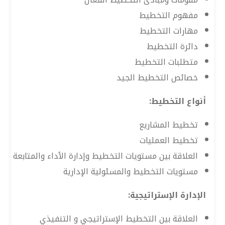
مفهوم التخطيط
مهارات التخطيط
دائرة التخطيط
متطلبات التخطيط
خصائص التخطيط الجيد
أنواع التخطيط:
تخطيط المشاريع
تخطيط العمليات
العلاقة بين مستويات التخطيط وإدارة الأداء والمتابعة
مستويات التخطيط والمسئولية الإدارية
الإدارة الإستراتيجية:
العلاقة بين التخطيط الإستراتيجي و التنفيذي