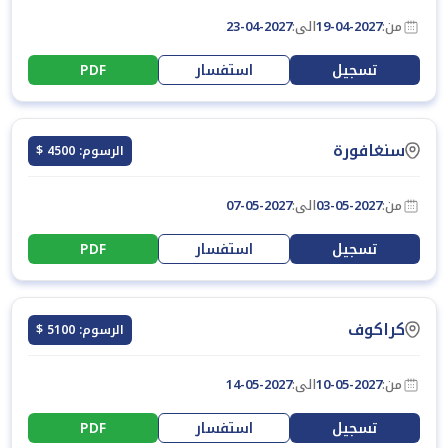
من:
19-04-2027
الى:
23-04-2027
تسجيل
استفسار
PDF
سنغافورة
الرسوم: 4500 $
من:
03-05-2027
الى:
07-05-2027
تسجيل
استفسار
PDF
كراكوف
الرسوم: 5100 $
من:
10-05-2027
الى:
14-05-2027
تسجيل
استفسار
PDF