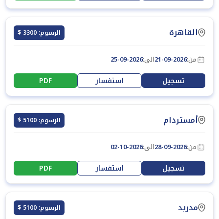
القاهرة
الرسوم: 3300 $
من:
21-09-2026
الى:
25-09-2026
تسجيل
استفسار
PDF
أمستردام
الرسوم: 5100 $
من:
28-09-2026
الى:
02-10-2026
تسجيل
استفسار
PDF
مدريد
الرسوم: 5100 $