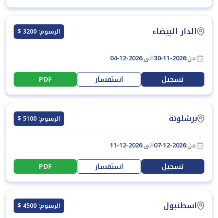
الدار البيضاء
الرسوم: 3200 $
من:
30-11-2026
الى:
04-12-2026
تسجيل
استفسار
PDF
برشلونة
الرسوم: 5100 $
من:
07-12-2026
الى:
11-12-2026
تسجيل
استفسار
PDF
اسطنبول
الرسوم: 4500 $