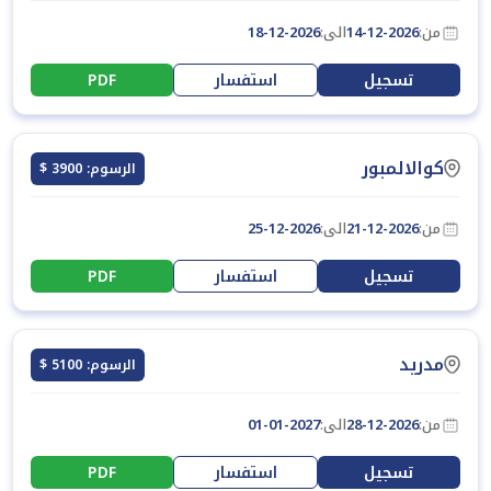
من:
14-12-2026
الى:
18-12-2026
تسجيل
استفسار
PDF
كوالالمبور
الرسوم: 3900 $
من:
21-12-2026
الى:
25-12-2026
تسجيل
استفسار
PDF
مدريد
الرسوم: 5100 $
من:
28-12-2026
الى:
01-01-2027
تسجيل
استفسار
PDF