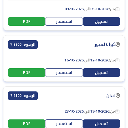
من:
05-10-2026
الى:
09-10-2026
تسجيل
استفسار
PDF
كوالالمبور
الرسوم: 3900 $
من:
12-10-2026
الى:
16-10-2026
تسجيل
استفسار
PDF
لندن
الرسوم: 5100 $
من:
19-10-2026
الى:
23-10-2026
تسجيل
استفسار
PDF