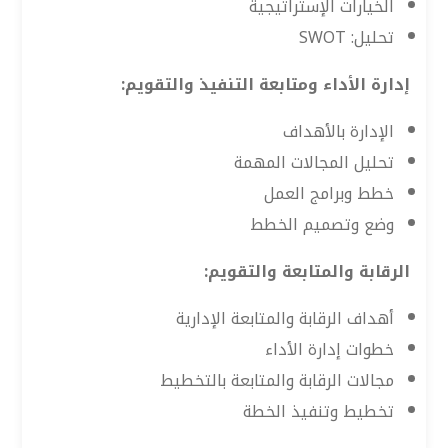
الخيارات الإستراتيجية
تحليل: SWOT
إدارة الأداء ومتابعة التنفيذ والتقويم:
الإدارة بالأهداف
تحليل المجالات المهمة
خطط وبرامج العمل
وضع وتصميم الخطط
الرقابة والمتابعة والتقويم:
أهداف الرقابة والمتابعة الإدارية
خطوات إدارة الأداء
مجالات الرقابة والمتابعة بالتخطيط
تخطيط وتنفيذ الخطة