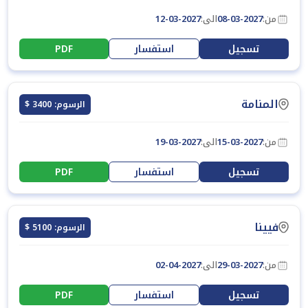
من:
08-03-2027
الى:
12-03-2027
تسجيل
استفسار
PDF
المنامة
الرسوم: 3400 $
من:
15-03-2027
الى:
19-03-2027
تسجيل
استفسار
PDF
فيينا
الرسوم: 5100 $
من:
29-03-2027
الى:
02-04-2027
تسجيل
استفسار
PDF