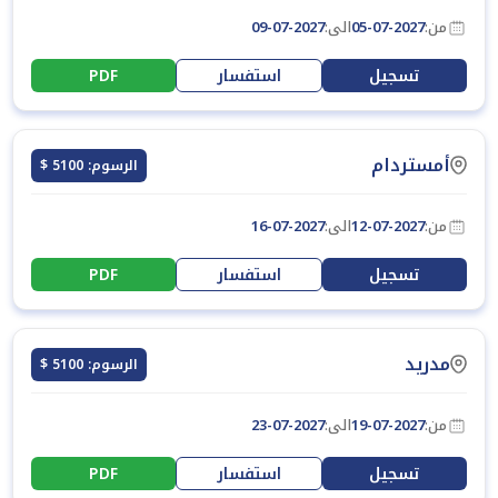
من:
05-07-2027
الى:
09-07-2027
تسجيل
استفسار
PDF
أمستردام
الرسوم: 5100 $
من:
12-07-2027
الى:
16-07-2027
تسجيل
استفسار
PDF
مدريد
الرسوم: 5100 $
من:
19-07-2027
الى:
23-07-2027
تسجيل
استفسار
PDF