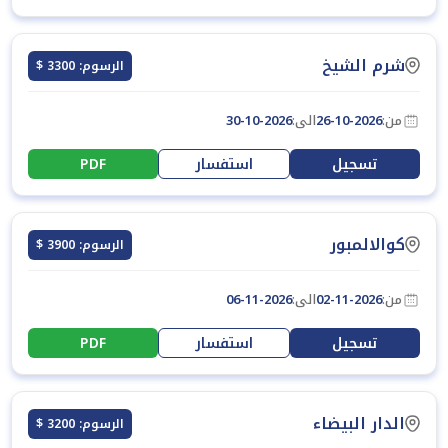
شرم الشيخ
الرسوم: 3300 $
من:
26-10-2026
الى:
30-10-2026
تسجيل
استفسار
PDF
كوالالمبور
الرسوم: 3900 $
من:
02-11-2026
الى:
06-11-2026
تسجيل
استفسار
PDF
الدار البيضاء
الرسوم: 3200 $