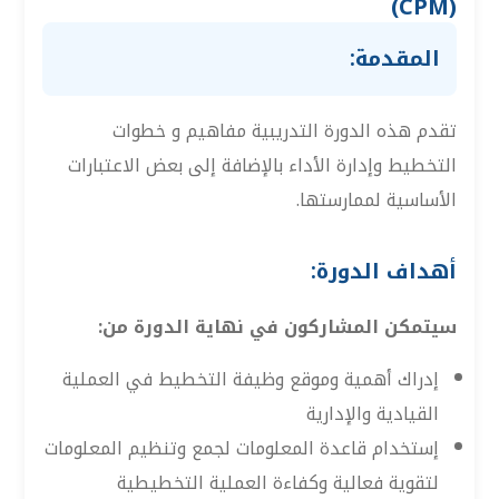
(CPM)
المقدمة:
تقدم هذه الدورة التدريبية مفاهيم و خطوات
التخطيط وإدارة الأداء بالإضافة إلى بعض الاعتبارات
الأساسية لممارستها.
أهداف الدورة:
سيتمكن المشاركون في نهاية الدورة من:
إدراك أهمية وموقع وظيفة التخطيط في العملية
القيادية والإدارية
إستخدام قاعدة المعلومات لجمع وتنظيم المعلومات
لتقوية فعالية وكفاءة العملية التخطيطية