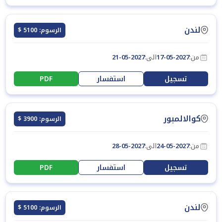
لندن
الرسوم: 5100 $
من:
17-05-2027
الى:
21-05-2027
تسجيل
استفسار
PDF
كوالالمبور
الرسوم: 3900 $
من:
24-05-2027
الى:
28-05-2027
تسجيل
استفسار
PDF
لندن
الرسوم: 5100 $