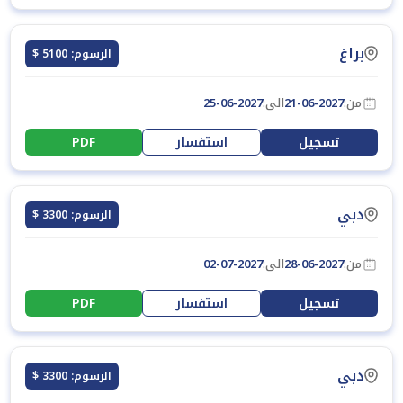
براغ
الرسوم: 5100 $
من:
21-06-2027
الى:
25-06-2027
تسجيل
استفسار
PDF
دبي
الرسوم: 3300 $
من:
28-06-2027
الى:
02-07-2027
تسجيل
استفسار
PDF
دبي
الرسوم: 3300 $