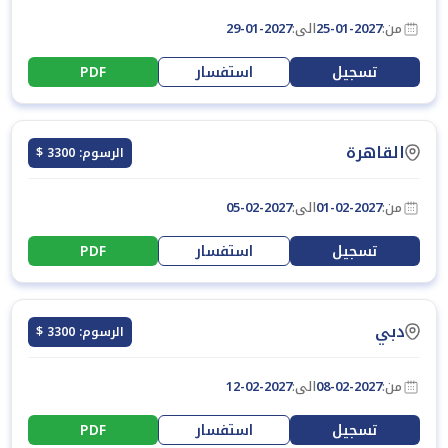
من:
25-01-2027
الى:
29-01-2027
تسجيل
استفسار
PDF
القاهرة
الرسوم: 3300 $
من:
01-02-2027
الى:
05-02-2027
تسجيل
استفسار
PDF
دبي
الرسوم: 3300 $
من:
08-02-2027
الى:
12-02-2027
تسجيل
استفسار
PDF