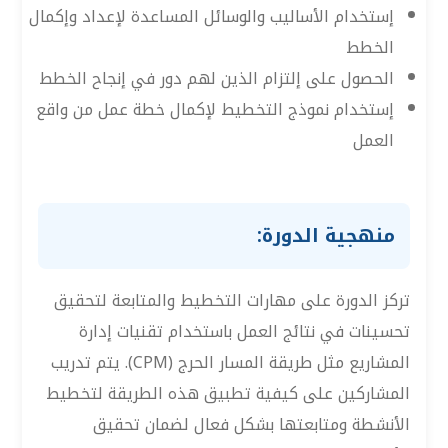
إستخدام الأساليب والوسائل المساعدة لإعداد وإكمال
الخطط
الحصول على إلتزام الذين لهم دور في إنجاح الخطط
إستخدام نموذج التخطيط لإكمال خطة عمل من واقع
العمل
منهجية الدورة:
تركز الدورة على مهارات التخطيط والمتابعة لتحقيق
تحسينات في نتائج العمل باستخدام تقنيات إدارة
المشاريع مثل طريقة المسار الحرج (CPM). يتم تدريب
المشاركين على كيفية تطبيق هذه الطريقة لتخطيط
الأنشطة ومتابعتها بشكل فعال لضمان تحقيق