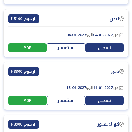
لندن
الرسوم: 5100 $
من:
04-01-2027
الى:
08-01-2027
تسجيل
استفسار
PDF
دبي
الرسوم: 3300 $
من:
11-01-2027
الى:
15-01-2027
تسجيل
استفسار
PDF
كوالالمبور
الرسوم: 3900 $