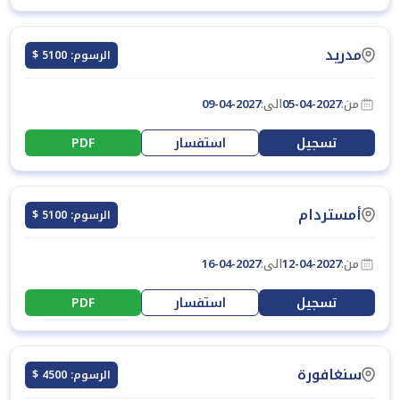
مدريد
الرسوم: 5100 $
من:
05-04-2027
الى:
09-04-2027
تسجيل
استفسار
PDF
أمستردام
الرسوم: 5100 $
من:
12-04-2027
الى:
16-04-2027
تسجيل
استفسار
PDF
سنغافورة
الرسوم: 4500 $