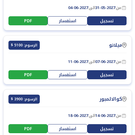
من:
31-05-2027
الى:
04-06-2027
تسجيل
استفسار
PDF
ميلانو
الرسوم: 5100 $
من:
07-06-2027
الى:
11-06-2027
تسجيل
استفسار
PDF
كوالالمبور
الرسوم: 3900 $
من:
14-06-2027
الى:
18-06-2027
تسجيل
استفسار
PDF