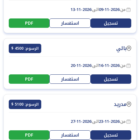
من:
09-11-2026
الى:
13-11-2026
تسجيل
استفسار
PDF
بالي
الرسوم: 4500 $
من:
16-11-2026
الى:
20-11-2026
تسجيل
استفسار
PDF
مدريد
الرسوم: 5100 $
من:
23-11-2026
الى:
27-11-2026
تسجيل
استفسار
PDF