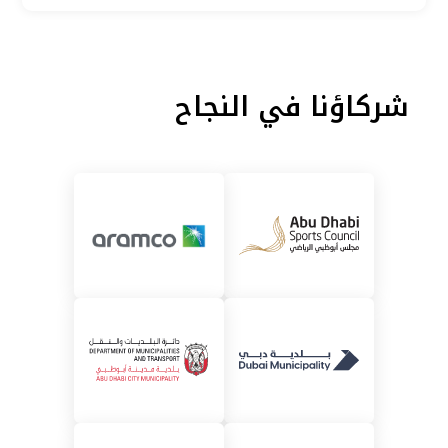
شركاؤنا في النجاح