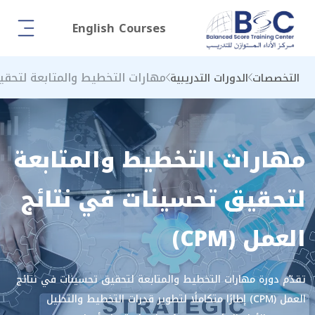
English Courses
مهارات التخطيط والمتابعة لتحقيق 
التخصصات
الدورات التدريبية
مهارات التخطيط والمتابعة
لتحقيق تحسينات في نتائج
العمل (CPM)
تقدّم دورة مهارات التخطيط والمتابعة لتحقيق تحسينات في نتائج
العمل (CPM) إطارًا متكاملًا لتطوير قدرات التخطيط والتحليل