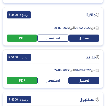
جاكرتا
الرسوم: 4500 $
من:
22-02-2027
الى:
26-02-2027
تسجيل
استفسار
PDF
مدريد
الرسوم: 5100 $
من:
01-03-2027
الى:
05-03-2027
تسجيل
استفسار
PDF
اسطنبول
الرسوم: 4500 $