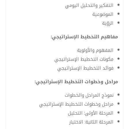
التفكير والتحليل اليومي
الموضوعية
الرؤية
مفاهيم التخطيط الإستراتيجي:
المفهوم والأولوية
مكونات التخطيط الإستراتيجي
فوائد التخطيط الإستراتيجي
مراحل وخطوات التخطيط الإستراتيجي:
نموذج المراحل والخطوات
مراحل وخطوات التخطيط الإستراتيجي
المرحلة الأولى: التحليل
المرحلة الثانية: الاختيار