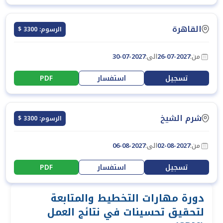
القاهرة
الرسوم: 3300 $
من:
26-07-2027
الى:
30-07-2027
تسجيل
استفسار
PDF
شرم الشيخ
الرسوم: 3300 $
من:
02-08-2027
الى:
06-08-2027
تسجيل
استفسار
PDF
دورة مهارات التخطيط والمتابعة
لتحقيق تحسينات في نتائج العمل