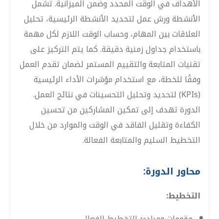
الأهداف في الوقت المحدد وضمن الميزانية. تشمل
الأنشطة ورش عمل لتحديد الأنشطة الرئيسية، تحليل
العلاقات بين المهام، وحساب الوقت اللازم لكل مهمة
باستخدام جداول زمنية دقيقة. كما يتم التركيز على
تقنيات المتابعة والتقييم المستمر لضمان تقدم العمل
وفقًا للخطة، مع استخدام مؤشرات الأداء الرئيسية
(KPIs) لتحديد وتحليل التحسينات في نتائج العمل.
الدورة تهدف إلى تمكين المشاركين من تحسين
الكفاءة وتقليل الفاقد في الوقت والموارد من خلال
التخطيط السليم والمتابعة الفعالة.
محاور الدورة:
التخطيط:
مقومات ومبادئ التخطيط الفعال