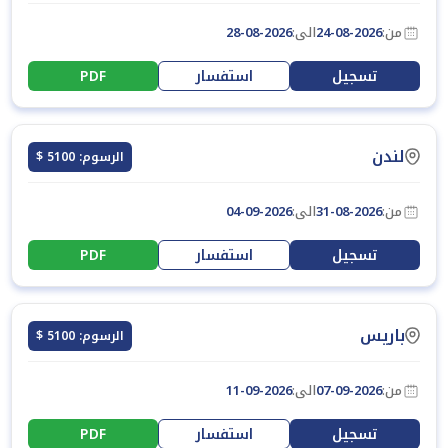
من:
24-08-2026
الى:
28-08-2026
تسجيل
استفسار
PDF
لندن
الرسوم: 5100 $
من:
31-08-2026
الى:
04-09-2026
تسجيل
استفسار
PDF
باريس
الرسوم: 5100 $
من:
07-09-2026
الى:
11-09-2026
تسجيل
استفسار
PDF