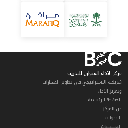
مركز الأداء المتوازن للتدريب
شريكك الاستراتيجي في تطوير المهارات
وتعزيز الأداء.
الصفحة الرئيسية
عن المركز
المدونات
التخصصات