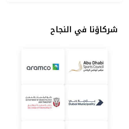
شركاؤنا في النجاح