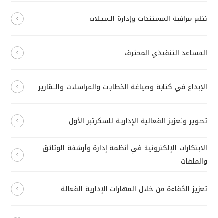
نظم مراقبة المستندات وإدارة السجلات
المساعد التنفيذي المحترف
الإبداع في كتابة وصياغة الخطابات والمراسلات والتقارير
تطوير وتعزيز الفعالية الإدارية للسكرتير الأول
الابتكارات الإلكترونية في أنظمة إدارة وأرشفة الوثائق
والملفات
تعزيز الكفاءة من خلال المهارات الإدارية الفعالة