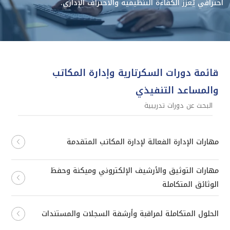
احترافي يُعزّز الكفاءة التنظيمية والاحتراف الإداري.
قائمة دورات السكرتارية وإدارة المكاتب
والمساعد التنفيذي
مهارات الإدارة الفعالة لإدارة المكاتب المتقدمة
مهارات التوثيق والأرشيف الإلكتروني وميكنة وحفظ
الوثائق المتكاملة
الحلول المتكاملة لمراقبة وأرشفة السجلات والمستندات