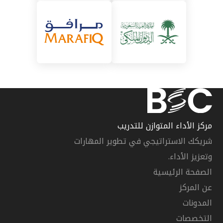
مركز الأداء المتوازن للتدريب
شريكك الاستراتيجي في تطوير المهارات
وتعزيز الأداء.
الصفحة الرئيسية
عن المركز
المدونات
التخصصات