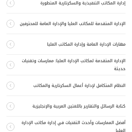
إدارة المكاتب التنفيذية والسكرتارية المتطورة
الإدارة المتقدمة للمكاتب العليا والإدارة العامة للمحترفين
مهارات الإدارة العامة وإدارة المكاتب العليا
الإدارة المتقدمة لمكاتب الإدارة العليا: ممارسات وتقنيات
حديثة
النظام المتكامل لإدارة أعمال السكرتارية والمكاتب
كتابة الرسائل والتقارير باللغتين العربية والإنجليزية
أفضل الممارسات وأحدث التقنيات في إدارة مكاتب الإدارة
العليا