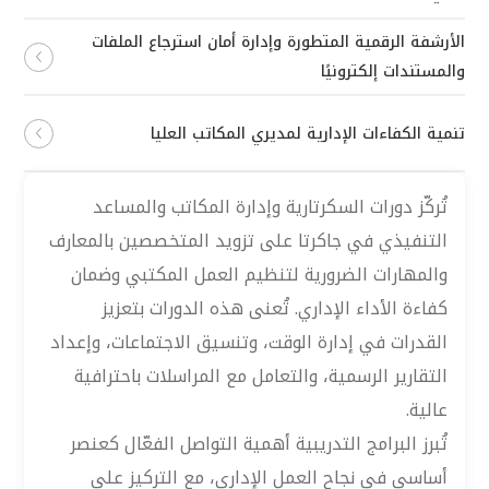
الأرشفة الرقمية المتطورة وإدارة أمان استرجاع الملفات
والمستندات إلكترونيًا
تنمية الكفاءات الإدارية لمديري المكاتب العليا
تُركّز دورات السكرتارية وإدارة المكاتب والمساعد
التنفيذي في جاكرتا على تزويد المتخصصين بالمعارف
والمهارات الضرورية لتنظيم العمل المكتبي وضمان
كفاءة الأداء الإداري. تُعنى هذه الدورات بتعزيز
القدرات في إدارة الوقت، وتنسيق الاجتماعات، وإعداد
التقارير الرسمية، والتعامل مع المراسلات باحترافية
عالية.
تُبرز البرامج التدريبية أهمية التواصل الفعّال كعنصر
أساسي في نجاح العمل الإداري، مع التركيز على