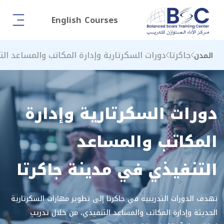
English Courses
جاكرتا
دورات السكرتارية وإدارة المكاتب والمساعد ال
المدن
دورات السكرتارية وإدارة
المكاتب والمساعد
التنفيذي في مدينة جاكرتا
تهدف الدورات التدريبية في جاكرتا إلى تطوير مهارات السكرتارية
الحديثة وإدارة المكاتب والمساعد التنفيذي، من خلال تدريب