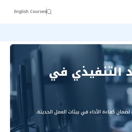
English Courses
د التنفيذي في
 لضمان كفاءة الأداء في بيئات العمل الحديثة.