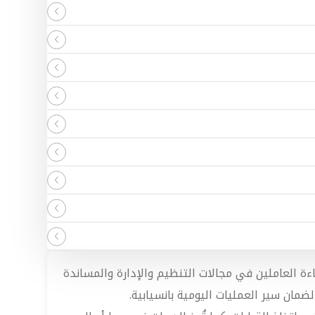
 العاملين في مجالات التنظيم والإدارة والمساندة
لضمان سير العمليات اليومية بانسيابية.