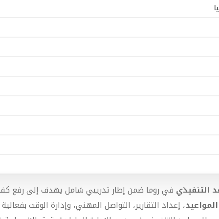
ا
د التنفيذي
في روما ضمن إطار تدريبي شامل يهدف إلى رفع كفاءة
المواعيد
، إعداد التقارير، التواصل المهني، وإدارة الوقت بفعالية 