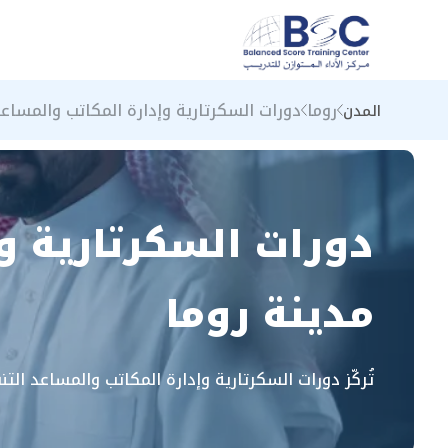
روما
دورات السكرتارية وإدارة المكاتب والمساع
المدن
دورات السكرتارية و
مدينة روما
تُركّز دورات السكرتارية وإدارة المكاتب والمساعد الت