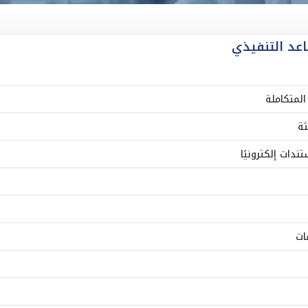
اعد التنفيذي
لمتكاملة
ثة
ندات إلكترونيًا
ات