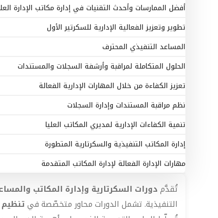
أفضل الممارسات وأحدث التقنيات في إدارة مكاتب الإدارة العلي
تطوير وتعزيز الفعالية الإدارية للسكرتير الأول
المساعد التنفيذي المحترف
الحلول المتكاملة لمراقبة وأرشفة السجلات والمستندات
تعزيز الكفاءة من خلال المهارات الإدارية الفعالة
نظم مراقبة المستندات وإدارة السجلات
تنمية الكفاءات الإدارية لمديري المكاتب العليا
إدارة المكاتب التنفيذية والسكرتارية المتطورة
مهارات الإدارة الفعالة لإدارة المكاتب المتقدمة
تُقدَّم
دورات السكرتارية وإدارة المكاتب والمساع
التنفيذية. تشمل الدورات محاور متخصّصة في
تنظيم 