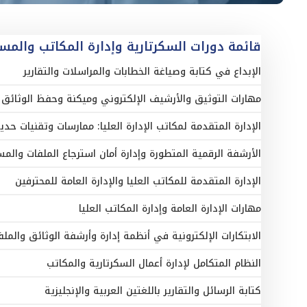
قائمة دورات السكرتارية وإدارة المكاتب والمس
الإبداع في كتابة وصياغة الخطابات والمراسلات والتقارير
مهارات التوثيق والأرشيف الإلكتروني وميكنة وحفظ الوثائق ا
الإدارة المتقدمة لمكاتب الإدارة العليا: ممارسات وتقنيات حدي
الأرشفة الرقمية المتطورة وإدارة أمان استرجاع الملفات والمست
الإدارة المتقدمة للمكاتب العليا والإدارة العامة للمحترفين
مهارات الإدارة العامة وإدارة المكاتب العليا
الابتكارات الإلكترونية في أنظمة إدارة وأرشفة الوثائق والملف
النظام المتكامل لإدارة أعمال السكرتارية والمكاتب
كتابة الرسائل والتقارير باللغتين العربية والإنجليزية