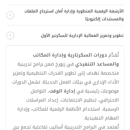
الأرشفة الرقمية المتطورة وإدارة أمان استرجاع الملفات
والمستندات إلكترونيًا
تطوير وتعزيز الفعالية الإدارية للسكرتير الأول
تُقدَّم
دورات السكرتارية وإدارة المكاتب
والمساعد التنفيذي
في زيورخ ضمن برامج تدريبية
متخصصة تهدف إلى تطوير القدرات التنظيمية وتعزيز
الأداء الإداري في بيئات العمل الحديثة. تشمل الدورات
موضوعات رئيسية في
إدارة الوقت
، التواصل
الاحترافي، تنظيم الاجتماعات، إعداد المراسلات
الرسمية، استخدام الأنظمة الرقمية للمكاتب، وإدارة
المهام التنفيذية.
تُعتمد في البرامج التدريبية أساليب تفاعلية تجمع بين