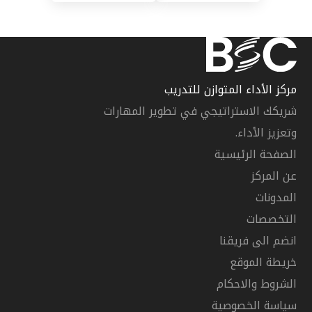
مركز الأداء المتوازن للتدريب
شريكك الاستراتيجي في تطوير المهارات
وتعزيز الأداء.
الصفحة الرئيسية
عن المركز
المدونات
التخصصات
انضم الى فريقنا
خريطة الموقع
الشروط والاحكام
سياسة الخصوصية