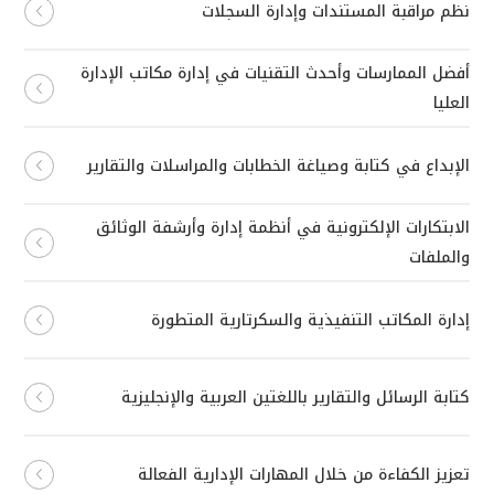
نظم مراقبة المستندات وإدارة السجلات
أفضل الممارسات وأحدث التقنيات في إدارة مكاتب الإدارة
العليا
الإبداع في كتابة وصياغة الخطابات والمراسلات والتقارير
الابتكارات الإلكترونية في أنظمة إدارة وأرشفة الوثائق
والملفات
إدارة المكاتب التنفيذية والسكرتارية المتطورة
كتابة الرسائل والتقارير باللغتين العربية والإنجليزية
تعزيز الكفاءة من خلال المهارات الإدارية الفعالة