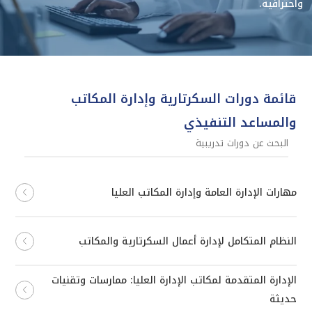
واحترافية.
قائمة دورات السكرتارية وإدارة المكاتب
والمساعد التنفيذي
مهارات الإدارة العامة وإدارة المكاتب العليا
النظام المتكامل لإدارة أعمال السكرتارية والمكاتب
الإدارة المتقدمة لمكاتب الإدارة العليا: ممارسات وتقنيات
حديثة