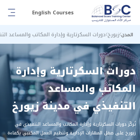
English Courses
زيورخ
دورات السكرتارية وإدارة المكاتب والمساعد الت
المدن
دورات السكرتارية وإدارة
المكاتب والمساعد
التنفيذي في مدينة زيورخ
تُركّز دورات السكرتارية وإدارة المكاتب والمساعد التنفيذي في
زيورخ على صقل المهارات الإدارية وتنظيم العمل المكتبي بكفاءة