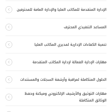
الإدارة المتقدمة للمكاتب العليا والإدارة العامة للمحترفين
المساعد التنفيذي المحترف
تنمية الكفاءات الإدارية لمديري المكاتب العليا
مهارات الإدارة الفعالة لإدارة المكاتب المتقدمة
الحلول المتكاملة لمراقبة وأرشفة السجلات والمستندات
مهارات التوثيق والأرشيف الإلكتروني وميكنة وحفظ
الوثائق المتكاملة