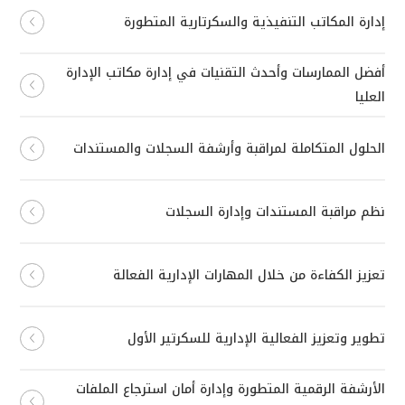
إدارة المكاتب التنفيذية والسكرتارية المتطورة
أفضل الممارسات وأحدث التقنيات في إدارة مكاتب الإدارة
العليا
الحلول المتكاملة لمراقبة وأرشفة السجلات والمستندات
نظم مراقبة المستندات وإدارة السجلات
تعزيز الكفاءة من خلال المهارات الإدارية الفعالة
تطوير وتعزيز الفعالية الإدارية للسكرتير الأول
الأرشفة الرقمية المتطورة وإدارة أمان استرجاع الملفات