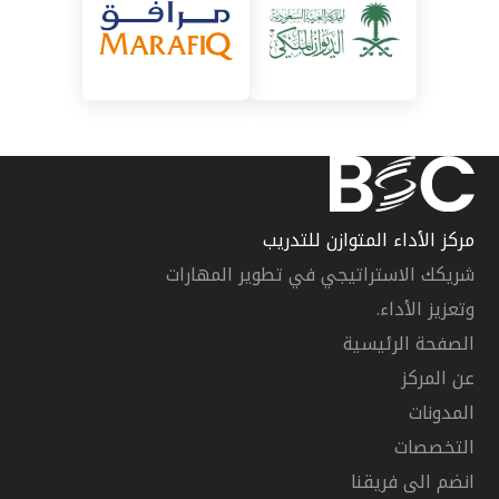
مركز الأداء المتوازن للتدريب
شريكك الاستراتيجي في تطوير المهارات
وتعزيز الأداء.
الصفحة الرئيسية
عن المركز
المدونات
التخصصات
انضم الى فريقنا