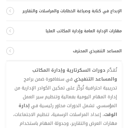
الإبداع في كتابة وصياغة الخطابات والمراسلات والتقارير
مهارات الإدارة العامة وإدارة المكاتب العليا
المساعد التنفيذي المحترف
تُقدَّم
دورات السكرتارية وإدارة المكاتب
والمساعد التنفيذي
في سنغافورة ضمن برامج
تدريبية احترافية تُركّز على تمكين الكوادر الإدارية من
إدارة المهام اليومية بفعالية وتنظيم سير العمل
المؤسسي. تشمل الدورات محاور رئيسية في
إدارة
الوقت
، إعداد المراسلات الرسمية، تنظيم الاجتماعات،
مهارات العرض والتقارير، وجدولة المهام باستخدام