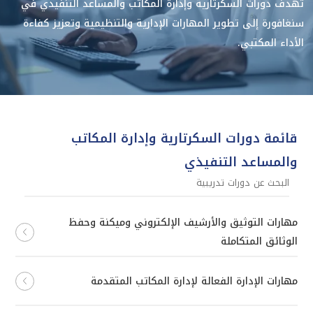
تهدف دورات السكرتارية وإدارة المكاتب والمساعد التنفيذي في
سنغافورة إلى تطوير المهارات الإدارية والتنظيمية وتعزيز كفاءة
الأداء المكتبي.
قائمة دورات السكرتارية وإدارة المكاتب
والمساعد التنفيذي
مهارات التوثيق والأرشيف الإلكتروني وميكنة وحفظ
الوثائق المتكاملة
مهارات الإدارة الفعالة لإدارة المكاتب المتقدمة