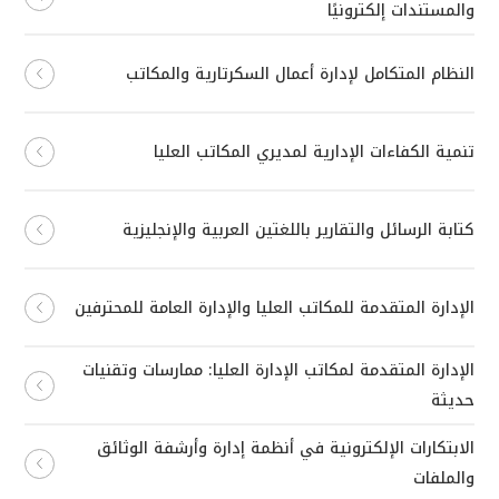
والمستندات إلكترونيًا
النظام المتكامل لإدارة أعمال السكرتارية والمكاتب
تنمية الكفاءات الإدارية لمديري المكاتب العليا
كتابة الرسائل والتقارير باللغتين العربية والإنجليزية
الإدارة المتقدمة للمكاتب العليا والإدارة العامة للمحترفين
الإدارة المتقدمة لمكاتب الإدارة العليا: ممارسات وتقنيات
حديثة
الابتكارات الإلكترونية في أنظمة إدارة وأرشفة الوثائق
والملفات