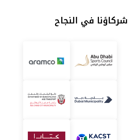
شركاؤنا في النجاح