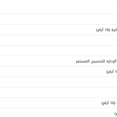
أيام)
الإدارة للتحسين المستمر
)