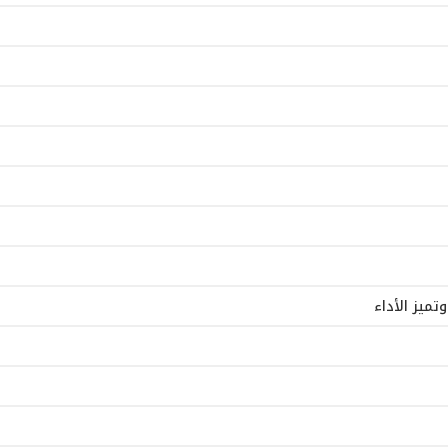
ميز الأداء