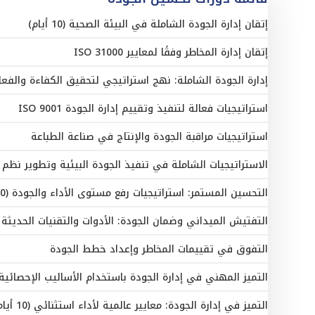
إتقان إدارة الجودة الشاملة في البيئة الصحية (10 أيام)
إتقان إدارة المخاطر وفقًا لمعايير ISO 31000
إدارة الجودة الشاملة: نهج استراتيجي لتحقيق الكفاءة والفعالية (10 
استراتيجيات فعالة لتنفيذ وتقييم إدارة الجودة ISO 9001
استراتيجيات مراقبة الجودة والإنتاج في صناعة الطباعة
الاستراتيجيات الشاملة في تنفيذ الجودة البيئية وتطوير نظم 
التحسين المستمر: استراتيجيات رفع مستوى الأداء والجودة (10 أيام)
التفتيش الميداني وضمان الجودة: الأدوات والتقنيات الحديثة
التفوق في تقييمات المخاطر وإعداد خطط الجودة
التميز المهني في إدارة الجودة باستخدام الأساليب الإحصائية (10 أيام
التميز في إدارة الجودة: معايير عالمية لأداء استثنائي (10 أيام)