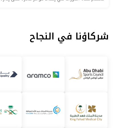
شركاؤنا في النجاح