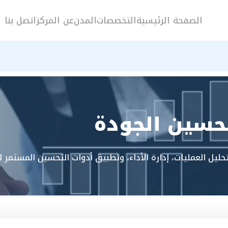
الصفحة الرئيسية
التخصصات
المدن
عن المركز
اتصل بنا
حسين الجودة
حليل العمليات، إدارة الأداء، وتطبيق أدوات التحسين المستمر 