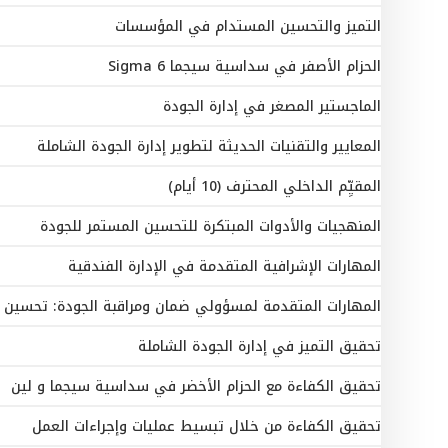
التميز والتحسين المستدام في المؤسسات
الحزام الأصفر في سداسية سيجما Sigma 6
الماجستير المصغر في إدارة الجودة
المعايير والتقنيات الحديثة لتطوير إدارة الجودة الشاملة
المقيِّم الداخلي المحترف (10 أيام)
المنهجيات والأدوات المبتكرة للتحسين المستمر للجودة
المهارات الإشرافية المتقدمة في الإدارة الفندقية
المهارات المتقدمة لمسؤولي ضمان ومراقبة الجودة: تحسين وت
تحقيق التميز في إدارة الجودة الشاملة
تحقيق الكفاءة مع الحزام الأخضر في سداسية سيجما و لين
تحقيق الكفاءة من خلال تبسيط عمليات وإجراءات العمل