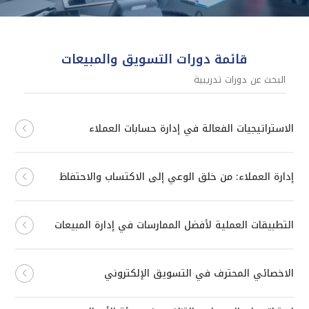
قائمة دورات التسويق والمبيعات
الاستراتيجيات الفعالة في إدارة حسابات العملاء
إدارة العملاء: من خلق الوعي إلى الاكتساب والاحتفاظ
التطبيقات العملية لأفضل الممارسات في إدارة المبيعات
الاخصائي المحترف في التسويق الإلكتروني