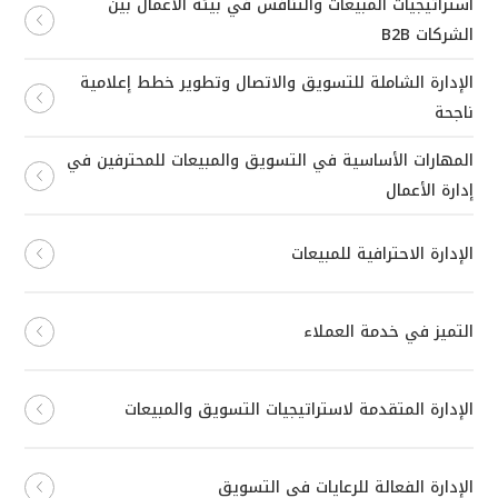
استراتيجيات المبيعات والتنافس في بيئة الأعمال بين
الشركات B2B
الإدارة الشاملة للتسويق والاتصال وتطوير خطط إعلامية
ناجحة
المهارات الأساسية في التسويق والمبيعات للمحترفين في
إدارة الأعمال
الإدارة الاحترافية للمبيعات
التميز في خدمة العملاء
الإدارة المتقدمة لاستراتيجيات التسويق والمبيعات
الإدارة الفعالة للرعايات في التسويق