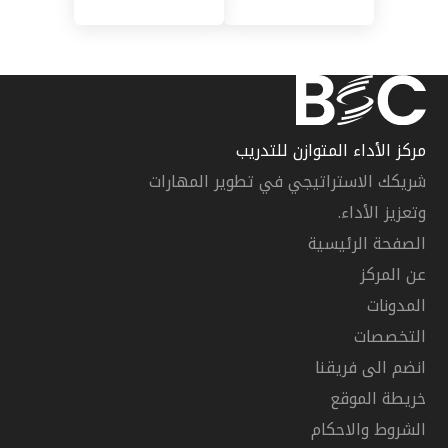
مركز الأداء المتوازن للتدريب
شريكك الاستراتيجي في تطوير المهارات
وتعزيز الأداء.
الصفحة الرئيسية
عن المركز
المدونات
التخصصات
انضم الى فريقنا
خريطة الموقع
الشروط والاحكام