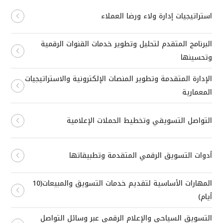
استراتيجيات إدارة ولاء ورضا العملاء
البرنامج المتقدم لتحليل وتطوير خدمات القنوات الرقمية
وتحسينها
الإدارة المتقدمة وتطوير المنصات الإلكترونية والاستراتيجيات
المعمارية
التواصل التسويقي وتخطيط الحملات الإعلامية
أدوات التسويق الرقمي المتقدمة وتطبيقاتها
المهارات الأساسية لتقديم خدمات التسويق والمبيعات(10
أيام)
التسويق السياحي والإعلام الرقمي عبر وسائل التواصل