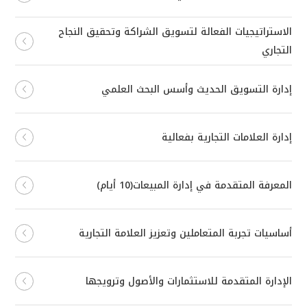
الاستراتيجيات الفعالة لتسويق الشراكة وتحقيق النجاح
التجاري
إدارة التسويق الحديث وأسس البحث العلمي
إدارة العلامات التجارية بفعالية
المعرفة المتقدمة في إدارة المبيعات(10 أيام)
أساسيات تجربة المتعاملين وتعزيز العلامة التجارية
الإدارة المتقدمة للاستثمارات والأصول وترويجها