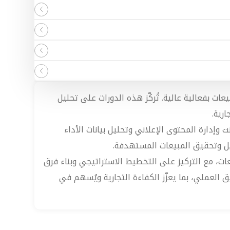
ات بفعالية عالية. تُركّز هذه الدورات على تحليل
رية.
وإدارة المحتوى الإعلاني وتحليل بيانات الأداء
ويل وتحقيق المبيعات المستهدفة.
ات، مع التركيز على التخطيط الاستراتيجي وبناء فرق
 العملي، بما يعزّز الكفاءة التجارية ويُسهم في