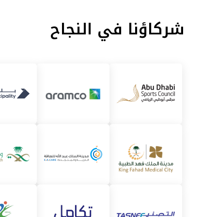
شركاؤنا في النجاح