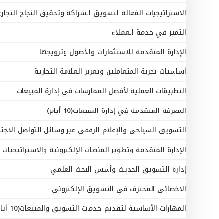
الاستراتيجيات الفعالة لتسويق الشراكة وتحقيق النجاح التجار
التميز في خدمة العملاء
الإدارة المتقدمة للاستثمارات والأصول وترويجها
أساسيات تجربة المتعاملين وتعزيز العلامة التجارية
التطبيقات العملية لأفضل الممارسات في إدارة المبيعات
المعرفة المتقدمة في إدارة المبيعات(10 أيام)
التسويق السياحي والإعلام الرقمي عبر وسائل التواصل الاجت
الإدارة المتقدمة وتطوير المنصات الإلكترونية والاستراتيجيات 
إدارة التسويق الحديث وأسس البحث العلمي
الاخصائي المحترف في التسويق الإلكتروني
المهارات الأساسية لتقديم خدمات التسويق والمبيعات(10 أيام)