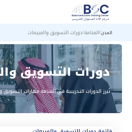
المنامة
دورات التسويق والمبيعات
المدن
دورات التسويق والم
تُبرز الدورات التدريبية في المنامة مهارات التسويق 
قائمة دورات التسويق والمبيعات