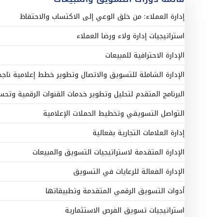
إدارة العملاء: من خلق الوعي إلى الاكتساب والاحتفاظ
استراتيجيات إدارة ولاء ورضا العملاء
الإدارة الاحترافية للمبيعات
الإدارة الشاملة للتسويق والاتصال وتطوير خطط إعلامية ناجح
البرنامج المتقدم لتحليل وتطوير خدمات القنوات الرقمية وتحس
التواصل التسويقي وتخطيط الحملات الإعلامية
إدارة العلامات التجارية بفعالية
الإدارة المتقدمة لاستراتيجيات التسويق والمبيعات
الإدارة الفعالة للرعايات في التسويق
أدوات التسويق الرقمي المتقدمة وتطبيقاتها
استراتيجيات تسويق الفرص الاستثمارية