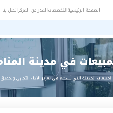
الصفحة الرئيسية
التخصصات
المدن
عن المركز
اتصل بنا
بيعات في مدينة المنام
والمبيعات الحديثة التي تُسهم في تعزيز الأداء التجاري وتحقيق