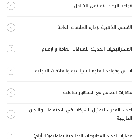
قواعد الرصد الاعلامي الشامل
الأسس الذهبية لإدارة العلاقات العامة
الاستراتيجيات الحديثة للعلاقات العامة والإعلام
اسس وقواعد العلوم السياسية والعلاقات الدولية
مهارات التعامل مع الجمهور بفاعلية
اعداد المدراء لتمثيل الشركات في الاجتماعات واللجان
الخارجية
مهارات اعداد المطبوعات الاعلامية بفاعلية(10 أيام)