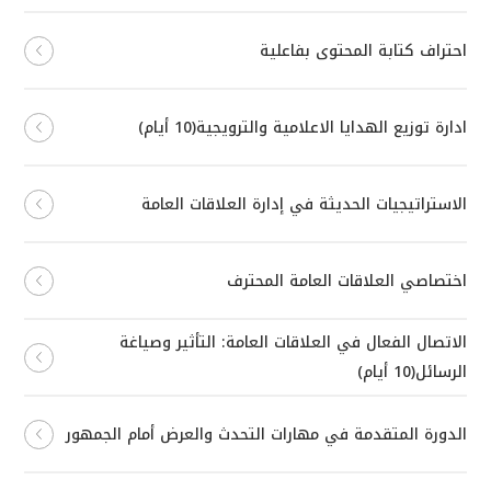
احتراف كتابة المحتوى بفاعلية
ادارة توزيع الهدايا الاعلامية والترويجية(10 أيام)
الاستراتيجيات الحديثة في إدارة العلاقات العامة
اختصاصي العلاقات العامة المحترف
الاتصال الفعال في العلاقات العامة: التأثير وصياغة
الرسائل(10 أيام)
الدورة المتقدمة في مهارات التحدث والعرض أمام الجمهور