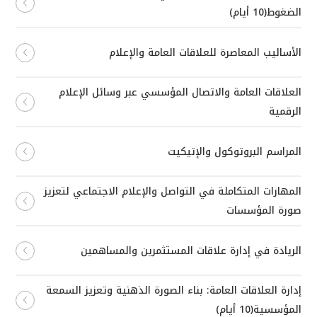
الضغوط(10 أيام)
الأساليب المعاصرة للعلاقات العامة والإعلام
العلاقات العامة والاتصال المؤسسي عبر وسائل الإعلام
الرقمية
المراسم البروتوكول والإتيكيت
المهارات المتكاملة في التواصل والإعلام الاجتماعي لتعزيز
صورة المؤسسات
الريادة في إدارة علاقات المستثمرين والمساهمين
إدارة العلاقات العامة: بناء الصورة الذهنية وتعزيز السمعة
المؤسسية(10 أيام)