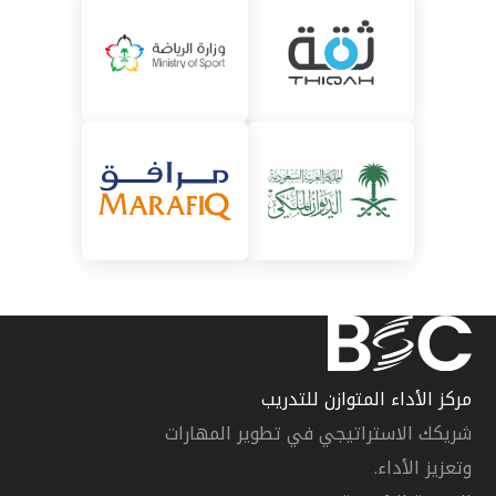
مركز الأداء المتوازن للتدريب
شريكك الاستراتيجي في تطوير المهارات
وتعزيز الأداء.