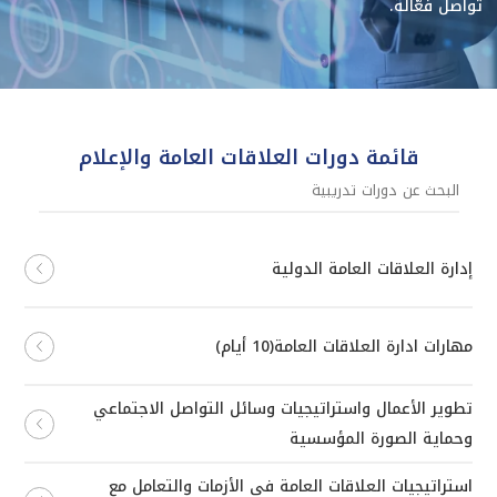
تواصل فعّالة.
قائمة دورات العلاقات العامة والإعلام
إدارة العلاقات العامة الدولية
مهارات ادارة العلاقات العامة(10 أيام)
تطوير الأعمال واستراتيجيات وسائل التواصل الاجتماعي
وحماية الصورة المؤسسية
استراتيجيات العلاقات العامة في الأزمات والتعامل مع