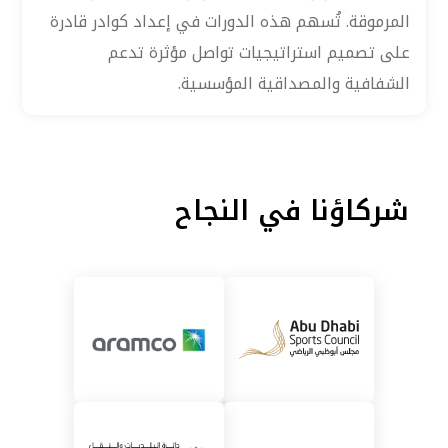
المرموقة. تُسهم هذه الدورات في إعداد كوادر قادرة
على تصميم استراتيجيات تواصل مؤثرة تدعم
الشفافية والمصداقية المؤسسية.
شركاؤنا في النجاح