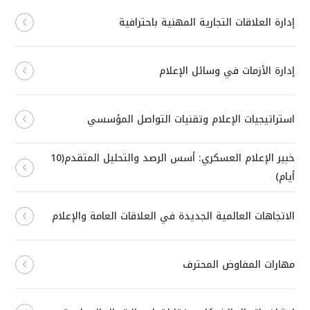
إدارة العلاقات التجارية المهنية باحترافية
إدارة الأزمات في وسائل الإعلام
استراتيجيات الإعلام وتقنيات التواصل المؤسسي
خبير الإعلام العسكري: أسس الرصد والتحليل المتقدم(10
أيام)
الاتجاهات العالمية الجديدة في العلاقات العامة والإعلام
مهارات المفاوض المحترف