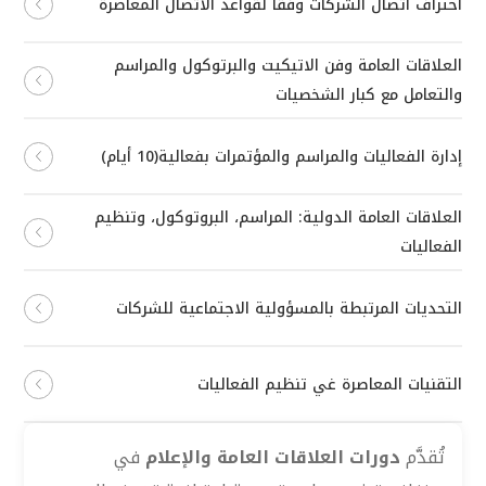
احتراف اتصال الشركات وفقا لقواعد الاتصال المعاصرة
العلاقات العامة وفن الاتيكيت والبرتوكول والمراسم
والتعامل مع كبار الشخصيات
إدارة الفعاليات والمراسم والمؤتمرات بفعالية(10 أيام)
العلاقات العامة الدولية: المراسم، البروتوكول، وتنظيم
الفعاليات
التحديات المرتبطة بالمسؤولية الاجتماعية للشركات
التقنيات المعاصرة غي تنظيم الفعاليات
تُقدَّم
دورات العلاقات العامة والإعلام
في