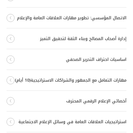
الاتصال المؤسسي: تطوير مهارات العلاقات العامة والإعلام
إدارة أصحاب المصالح وبناء الثقة لتحقيق التميز
اساسيات احتراف التحرير الصحفي
مهارات التعامل مع الجمهور والشراكات الاستراتيجية(10 أيام)
أخصائي الإعلام الرقمي المحترف
استراتيجيات العلاقات العامة في وسائل الإعلام الاجتماعية