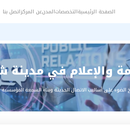
الصفحة الرئيسية
التخصصات
المدن
عن المركز
اتصل بنا
مة والإعلام في مدينة 
 الضوء على أساليب الاتصال الحديثة وبناء السمعة المؤسسية عبر