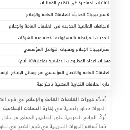
التقنيات المعاصرة غي تنظيم الفعاليات
الاستراتيجيات الحديثة للعلاقات العامة والإعلام
الاتجاهات العالمية الجديدة في العلاقات العامة والإعلام
التحديات المرتبطة بالمسؤولية الاجتماعية للشركات
استراتيجيات الإعلام وتقنيات التواصل المؤسسي
مهارات اعداد المطبوعات الاعلامية بفاعلية(10 أيام)
العلاقات العامة والاتصال المؤسسي عبر وسائل الإعلام الرقمي
إدارة العلاقات التجارية المهنية باحترافية
تُقدَّم
دورات العلاقات العامة والإعلام
في شرم الشيخ
الدورات محاور رئيسية في
إدارة الحملات الإعلامية
، 
تُركّز البرامج التدريبية على التطبيق العملي من خل
كما تُسهم الدورات التدريبية في شرم الشيخ في تطوي