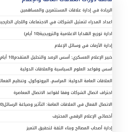
الريادة في إدارة علاقات المستثمرين والمساهمين
اعداد المدراء لتمثيل الشركات في الاجتماعات واللجان الخارجية
ادارة توزيع الهدايا الاعلامية والترويجية(10 أيام)
إدارة الأزمات في وسائل الإعلام
خبير الإعلام العسكري: أسس الرصد والتحليل المتقدم(10 أيام)
اسس وقواعد العلوم السياسية والعلاقات الدولية
العلاقات العامة الدولية: المراسم، البروتوكول، وتنظيم الفعال
احتراف اتصال الشركات وفقا لقواعد الاتصال المعاصرة
الاتصال الفعال في العلاقات العامة: التأثير وصياغة الرسائل(10 أيام)
أخصائي الإعلام الرقمي المحترف
إدارة أصحاب المصالح وبناء الثقة لتحقيق التميز