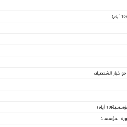
 مع كبار الشخصيات
(10 أيام)
صورة المؤسسات