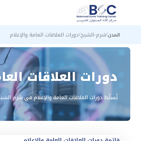
شرم-الشيخ
دورات العلاقات العامة والإعلام
المدن
دورات العلاقات العا
تُسلّط دورات العلاقات العامة والإعلام في شرم الشيخ
قائمة دورات العلاقات العامة والإعلام