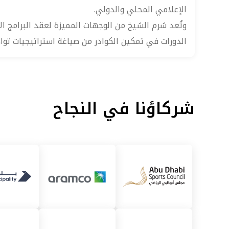
الإعلامي المحلي والدولي.
وتُعد شرم الشيخ من الوجهات المميزة لعقد البرامج ا
الدورات في تمكين الكوادر من صياغة استراتيجيات تواصل 
شركاؤنا في النجاح