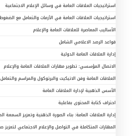
استراتيجيات العلاقات العامة في وسائل الإعلام الاجتماعية
استراتيجيات العلاقات العامة في الأزمات والتعامل مع الضغوط(10 أيام)
الأساليب المعاصرة للعلاقات العامة والإعلام
قواعد الرصد الاعلامي الشامل
إدارة العلاقات العامة الدولية
الاتصال المؤسسي: تطوير مهارات العلاقات العامة والإعلام
العلاقات العامة وفن الاتيكيت والبرتوكول والمراسم والتعامل
الأسس الذهبية لإدارة العلاقات العامة
احتراف كتابة المحتوى بفاعلية
إدارة العلاقات العامة: بناء الصورة الذهنية وتعزيز السمعة المؤسسية
المهارات المتكاملة في التواصل والإعلام الاجتماعي لتعزيز 