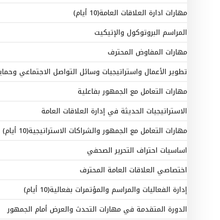
مهارات ادارة العلاقات العامة(10 أيام)
المراسم البروتوكول والإتيكيت
مهارات المفاوض المحترف
تطوير الأعمال واستراتيجيات وسائل التواصل الاجتماعي وحما
مهارات التعامل مع الجمهور بفاعلية
الاستراتيجيات الحديثة في إدارة العلاقات العامة
مهارات التعامل مع الجمهور والشراكات الاستراتيجية(10 أيام)
اساسيات احتراف التحرير الصحفي
اختصاصي العلاقات العامة المحترف
إدارة الفعاليات والمراسم والمؤتمرات بفعالية(10 أيام)
الدورة المتقدمة في مهارات التحدث والعرض أمام الجمهور