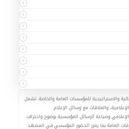
ية والاستراتيجية للمؤسسات العامة والخاصة. تشمل
الإعلامية، والعلاقات مع وسائل الإعلام.
 الإعلامي وصياغة الرسائل المؤسسية بوضوح واحتراف.
اقات العامة بما يعزز الحضور المؤسسي في المشهد