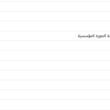
ية الصورة المؤسسية