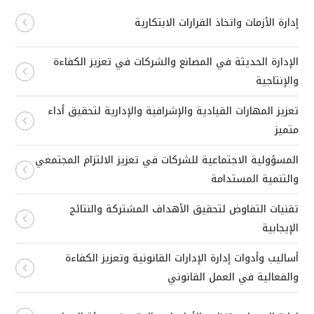
إدارة الأزمات واتخاذ القرارات الابتكارية
الإدارة الحديثة في المصانع والشركات في تعزيز الكفاءة
والإنتاجية
تعزيز المهارات القيادية والإشرافية والإدارية لتحقيق أداء
متميز
المسؤولية الاجتماعية للشركات في تعزيز الالتزام المجتمعي
والتنمية المستدامة
تقنيات التفاوض لتحقيق الأهداف المشتركة والنتائج
الإيجابية
أساليب وأدوات إدارة الإدارات القانونية وتعزيز الكفاءة
والفعالية في العمل القانوني