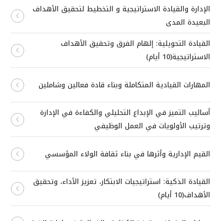
الإدارة والقيادة الاستراتيجية و التخطيط لتحقيق الأهداف
البعيدة المدى
القيادة التحويلية: إلهام الفرق وتحقيق الأهداف
الاستراتيجية(10 أيام)
المهارات القيادية المتكاملة وبناء قادة فعالين وشاملين
أساليب التميز في الإبداع التحليلي والكفاءة في الإدارة
وترتيب الأولويات في العمل الوظيفي
القيم الإدارية وأثرها في بناء ثقافة الولاء المؤسسي
القيادة الذكية: استراتيجيات الابتكار، تعزيز الأداء، وتحقيق
الأهداف(10 أيام)