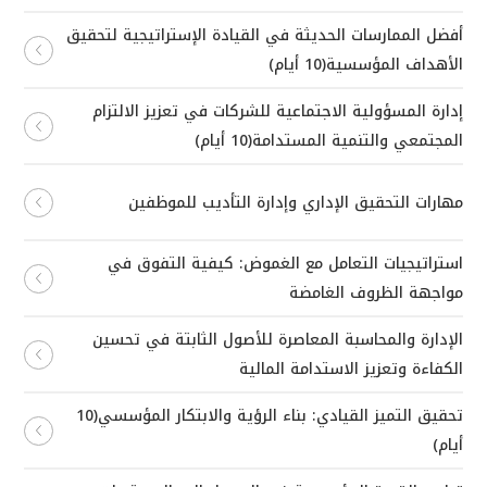
أفضل الممارسات الحديثة في القيادة الإستراتيجية لتحقيق
الأهداف المؤسسية(10 أيام)
إدارة المسؤولية الاجتماعية للشركات في تعزيز الالتزام
المجتمعي والتنمية المستدامة(10 أيام)
مهارات التحقيق الإداري وإدارة التأديب للموظفين
استراتيجيات التعامل مع الغموض: كيفية التفوق في
مواجهة الظروف الغامضة
الإدارة والمحاسبة المعاصرة للأصول الثابتة في تحسين
الكفاءة وتعزيز الاستدامة المالية
تحقيق التميز القيادي: بناء الرؤية والابتكار المؤسسي(10
أيام)