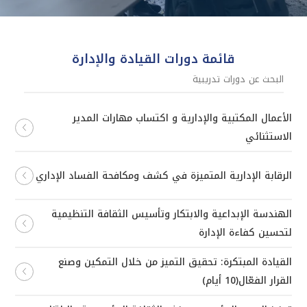
قائمة دورات القيادة والإدارة
الأعمال المكتبية والإدارية و اكتساب مهارات المدير
الاستثنائي
الرقابة الإدارية المتميزة في كشف ومكافحة الفساد الإداري
الهندسة الإبداعية والابتكار وتأسيس الثقافة التنظيمية
لتحسين كفاءة الإدارة
القيادة المبتكرة: تحقيق التميز من خلال التمكين وصنع
القرار الفعّال(10 أيام)