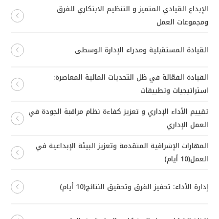
الإبداع القيادي المتميز و التنظيم الابتكاري للفرق
ومجموعات العمل
القيادة المستقبلية ومدراء الإدارة الوسطى
القيادة الفعّالة في ظل التحديات المالية المعاصرة:
استراتيجيات وتطبيقات
تقييم الأداء الإداري و تعزيز كفاءة نظام مراقبة الجودة في
العمل الإداري
المهارات الإشرافية المتقدمة وتعزيز البيئة الإبداعية في
العمل(10 أيام)
إدارة الأداء: تحفيز الفرق وتحقيق النتائج(10 أيام)