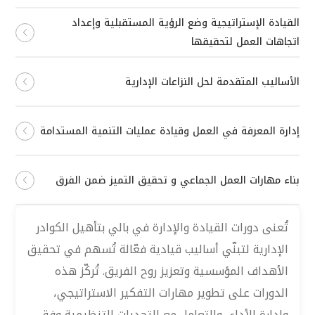
القيادة الإستراتيجية وضع الرؤية المستقبلية وإعداد
اتجاهات العمل لتحقيقها
الأساليب المتقدمة لحل النزاعات الإدارية
إدارة المعرفة في العمل وقيادة عمليات التنمية المستدامة
بناء مهارات العمل الجماعي و تحقيق التميز ضمن الفرق
تُعنى دورات القيادة والإدارة في بالي بتأهيل الكوادر
الإدارية لتبنّي أساليب قيادية فعّالة تُسهم في تحقيق
الأهداف المؤسسية وتعزيز روح الفريق. تُركّز هذه
الدورات على تطوير مهارات التفكير الاستراتيجي،
وإدارة الأداء، والتعامل مع التحديات التنظيمية وفق