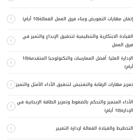
إتقان مهارات التفويض وبناء فرق العمل الفعالة(10 أيام)
القيادة الابتكارية والتنظيمية لتحقيق الإبداع والتميز في
فرق العمل
الإدارة العليا: أفضل الممارسات والتكنولوجيا المتقدمة(10
أيام)
تعزيز مهارات الرقابة والتفتيش لتحقيق الأداء الأمثل والتميز
الأداء المتميز والتحكم بالضغوط وتعزيز الطاقة الإيجابية في
الإدارة(10 أيام)
التخطيط والقيادة الفعالة لإدارة التغيير