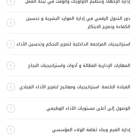
إدارة الإجهاد وتنظيم الأولويات والوقت في بيئة العمل
دور التحول الرقمي في إدارة الموارد البشرية و تحسين
الكفاءة وتعزيز الابتكار
استراتيجيات المراجعة الداخلية لتعزيز التحكم وتحسين الأداء
المهارات الإدارية الفعّالة و أدوات واستراتيجيات النجاح
القيادة الناعمة: استراتيجيات ومفاتيح لتعزيز الأداء القيادي
الوصول إلى أعلى مستويات الأداء الوظيفي
إدارة القيم وبناء ثقافة الولاء المؤسسي