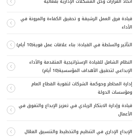
اتخاذ القرارات وحل المشكلات الإدارية بفعالية
قيادة فرق العمل الرشيقة و تحقيق الكفاءة والمرونة في
الأداء
التأثير والسلطة في القيادة: بناء علاقات عمل قوية(10 أيام)
النظام الشامل للقيادة الإستراتيجية المتقدمة والأداء
الإبداعي لتحقيق الأهداف المؤسسية(10 أيام)
إدارة المخاطر وحوكمة الشركات لتقوية القطاع العام
ومؤسسات الدولة
قيادة وإدارة الابتكار الريادي في تعزيز الإبداع والتفوق في
الأعمال
الإبداع الإداري في التنظيم والتخطيط والتنسيق الفعّال