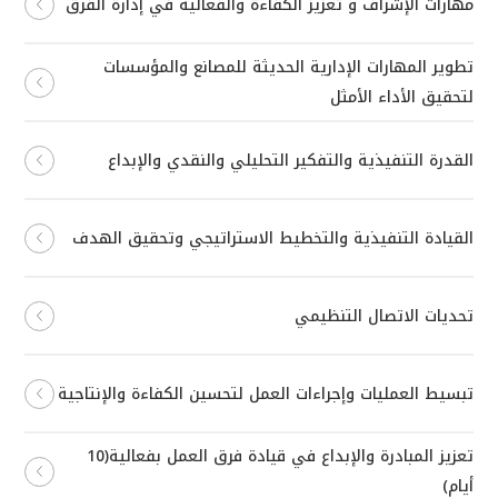
مهارات الإشراف و تعزيز الكفاءة والفعالية في إدارة الفرق
تطوير المهارات الإدارية الحديثة للمصانع والمؤسسات
لتحقيق الأداء الأمثل
القدرة التنفيذية والتفكير التحليلي والنقدي والإبداع
القيادة التنفيذية والتخطيط الاستراتيجي وتحقيق الهدف
تحديات الاتصال التنظيمي
تبسيط العمليات وإجراءات العمل لتحسين الكفاءة والإنتاجية
تعزيز المبادرة والإبداع في قيادة فرق العمل بفعالية(10
أيام)