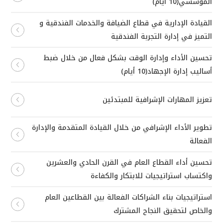
المؤسسي(10 أيام)
القيادة الإدارية في قطاع الضيافة والخدمات الفندقية و
التميز في إدارة التجربة الفندقية
تحسين الأداء وإدارة الوقت بشكل فعال من خلال ضبط
أساليب إدارة الإجهاد(10 أيام)
تعزيز المهارات الإشرافية للمبتدئين
تطوير الأداء الإشرافي من خلال القيادة المتقدمة والإدارة
الفعالة
تحسين أداء القطاع العام في القرن الحادي والعشرين
واكتساب استراتيجيات للابتكار والكفاءة
استراتيجيات بناء الشراكات الفعالة بين القطاعين العام
والخاص لتحقيق النجاح المشترك