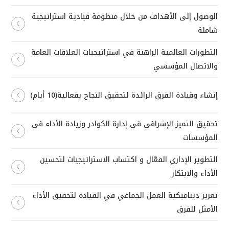
الوصول إلى الأهداف من خلال منظومة قيادية استراتيجية
شاملة
التطورات العالمية الراهنة في استراتيجيات العلاقات العامة
والاتصال المؤسسي
إنشاء وقيادة الفرق الرائدة لتحقيق النجاح بفعالية(10 أيام)
تحقيق التميز الإشرافي في إدارة الكوادر وزيادة الأداء في
المؤسسات
التطوير الإداري الفعّال و اكتساب الاستراتيجيات لتحسين
الأداء والابتكار
تعزيز ديناميكية العمل الجماعي في القيادة لتحقيق الأداء
الأمثل للفرق