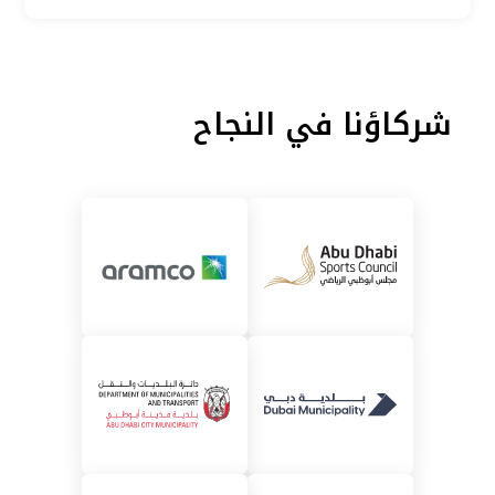
شركاؤنا في النجاح