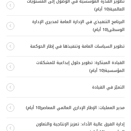
تطوير القدرة المؤسسية في الوصول إلى المستويات
العالمية(10 أيام)
البرنامج التنفيذي في الإدارة العامة لمديري الإدارة
الوسطى(10 أيام)
تطوير السياسات العامة وتنفيذها في إطار الحوكمة
القيادة المبتكرة: تطوير حلول إبداعية للمشكلات
المؤسسية(10 أيام)
التميّز في القيادة
مدير العمليات: الإطار الإداري العالمي المعاصر(10 أيام)
إدارة الفرق عالية الأداء: تعزيز الإنتاجية والتعاون