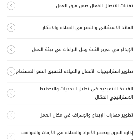
تقنيات الاتصال الفعال ضمن فرق العمل
القائد الاستثنائي والتميز في القيادة والابتكار
الإبداع في تعزيز الثقة وحل النزاعات في بيئة العمل
تطوير استراتيجيات الأعمال والقيادة لتحقيق النمو المستدام
القيادة التنفيذية في تحليل التحديات والتخطيط
الاستراتيجي الفعّال
تطوير مهارات الإبداع والإشراف في مكان العمل
إدارة الفرق وتحفيز الأفراد والقيادة في الأزمات والمواقف