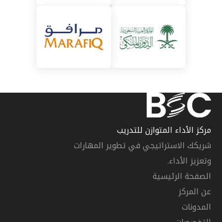
مركز الأداء المتوازن للتدريب
شريكك الاستراتيجي في تطوير المهارات
وتعزيز الأداء.
الصفحة الرئيسية
عن المركز
المدونات