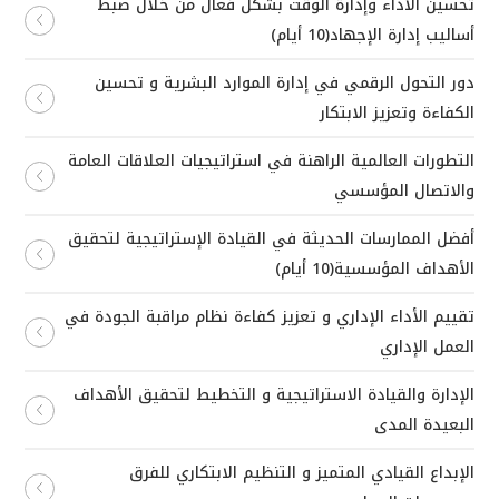
تحسين الأداء وإدارة الوقت بشكل فعال من خلال ضبط
أساليب إدارة الإجهاد(10 أيام)
دور التحول الرقمي في إدارة الموارد البشرية و تحسين
الكفاءة وتعزيز الابتكار
التطورات العالمية الراهنة في استراتيجيات العلاقات العامة
والاتصال المؤسسي
أفضل الممارسات الحديثة في القيادة الإستراتيجية لتحقيق
الأهداف المؤسسية(10 أيام)
تقييم الأداء الإداري و تعزيز كفاءة نظام مراقبة الجودة في
العمل الإداري
الإدارة والقيادة الاستراتيجية و التخطيط لتحقيق الأهداف
البعيدة المدى
الإبداع القيادي المتميز و التنظيم الابتكاري للفرق