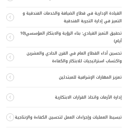
القيادة الإدارية في قطاع الضيافة والخدمات الفندقية و
التميز في إدارة التجربة الفندقية
تحقيق التميز القيادي: بناء الرؤية والابتكار المؤسسي(10
أيام)
تحسين أداء القطاع العام في القرن الحادي والعشرين
واكتساب استراتيجيات للابتكار والكفاءة
تعزيز المهارات الإشرافية للمبتدئين
إدارة الأزمات واتخاذ القرارات الابتكارية
تبسيط العمليات وإجراءات العمل لتحسين الكفاءة والإنتاجية