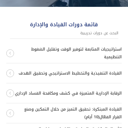
قائمة دورات القيادة والإدارة
استراتيجيات المتابعة لتوفير الوقت وتقليل الضغوط
التنظيمية
القيادة التنفيذية والتخطيط الاستراتيجي وتحقيق الهدف
الرقابة الإدارية المتميزة في كشف ومكافحة الفساد الإداري
القيادة المبتكرة: تحقيق التميز من خلال التمكين وصنع
القرار الفعّال(10 أيام)