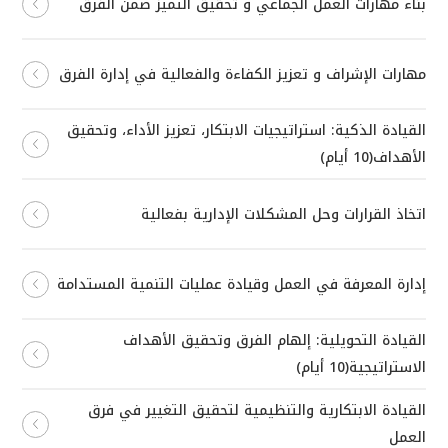
بناء مهارات العمل الجماعي و تحقيق التميز ضمن الفرق
مهارات الإشراف و تعزيز الكفاءة والفعالية في إدارة الفرق
القيادة الذكية: استراتيجيات الابتكار، تعزيز الأداء، وتحقيق
الأهداف(10 أيام)
اتخاذ القرارات وحل المشكلات الإدارية بفعالية
إدارة المعرفة في العمل وقيادة عمليات التنمية المستدامة
القيادة التحويلية: إلهام الفرق وتحقيق الأهداف
الاستراتيجية(10 أيام)
القيادة الابتكارية والتنظيمية لتحقيق التغيير في فرق
العمل