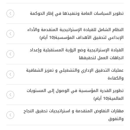
تطوير السياسات العامة وتنفيذها في إطار الحوكمة
النظام الشامل للقيادة الإستراتيجية المتقدمة والأداء
الإبداعي لتحقيق الأهداف المؤسسية(10 أيام)
القيادة الإستراتيجية وضع الرؤية المستقبلية وإعداد
اتجاهات العمل لتحقيقها
عمليات التدقيق الإداري والتشغيلي و تعزيز الشفافية
والكفاءة
تطوير القدرة المؤسسية في الوصول إلى المستويات
العالمية(10 أيام)
مهارات التفاوض المتقدمة و استراتيجيات تحقيق النجاح
والتفوق