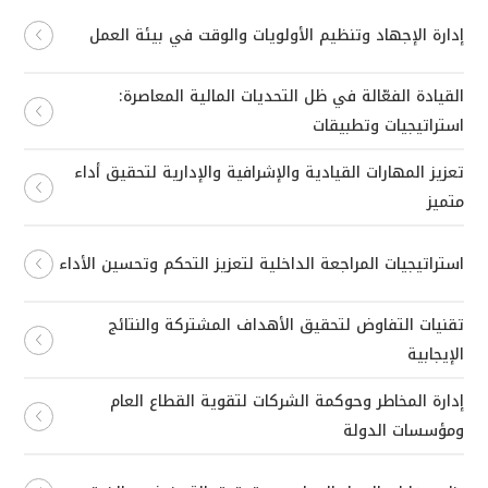
إدارة الإجهاد وتنظيم الأولويات والوقت في بيئة العمل
القيادة الفعّالة في ظل التحديات المالية المعاصرة:
استراتيجيات وتطبيقات
تعزيز المهارات القيادية والإشرافية والإدارية لتحقيق أداء
متميز
استراتيجيات المراجعة الداخلية لتعزيز التحكم وتحسين الأداء
تقنيات التفاوض لتحقيق الأهداف المشتركة والنتائج
الإيجابية
إدارة المخاطر وحوكمة الشركات لتقوية القطاع العام
ومؤسسات الدولة