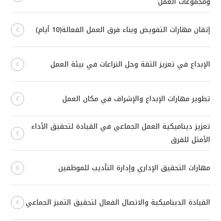
ومجموعات العمل
إتقان مهارات التفويض وبناء فرق العمل الفعالة(10 أيام)
الإبداع في تعزيز الثقة وحل النزاعات في بيئة العمل
تطوير مهارات الإبداع والإشراف في مكان العمل
تعزيز ديناميكية العمل الجماعي في القيادة لتحقيق الأداء
الأمثل للفرق
مهارات التحقيق الإداري وإدارة التأديب للموظفين
القيادة الديناميكية والاتصال الفعال لتحقيق التميز الجماعي