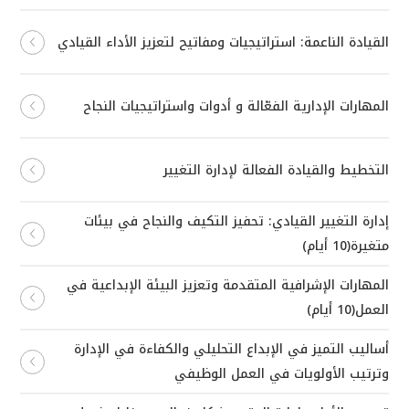
القيادة الناعمة: استراتيجيات ومفاتيح لتعزيز الأداء القيادي
المهارات الإدارية الفعّالة و أدوات واستراتيجيات النجاح
التخطيط والقيادة الفعالة لإدارة التغيير
إدارة التغيير القيادي: تحفيز التكيف والنجاح في بيئات
متغيرة(10 أيام)
المهارات الإشرافية المتقدمة وتعزيز البيئة الإبداعية في
العمل(10 أيام)
أساليب التميز في الإبداع التحليلي والكفاءة في الإدارة
وترتيب الأولويات في العمل الوظيفي