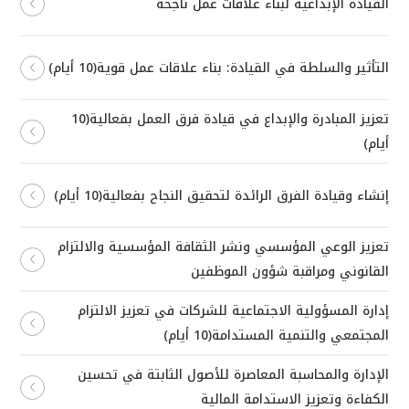
القيادة الإبداعية لبناء علاقات عمل ناجحة
التأثير والسلطة في القيادة: بناء علاقات عمل قوية(10 أيام)
تعزيز المبادرة والإبداع في قيادة فرق العمل بفعالية(10
أيام)
إنشاء وقيادة الفرق الرائدة لتحقيق النجاح بفعالية(10 أيام)
تعزيز الوعي المؤسسي ونشر الثقافة المؤسسية والالتزام
القانوني ومراقبة شؤون الموظفين
إدارة المسؤولية الاجتماعية للشركات في تعزيز الالتزام
المجتمعي والتنمية المستدامة(10 أيام)
الإدارة والمحاسبة المعاصرة للأصول الثابتة في تحسين
الكفاءة وتعزيز الاستدامة المالية