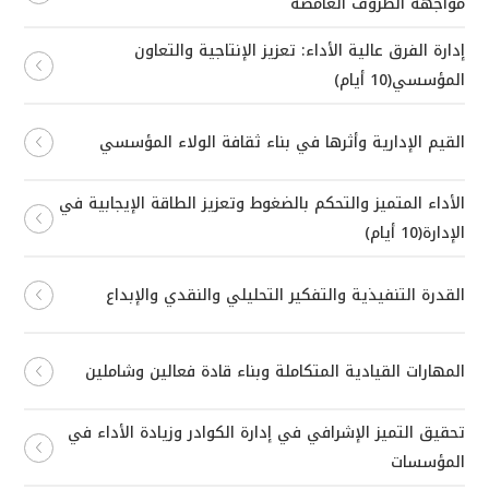
مواجهة الظروف الغامضة
إدارة الفرق عالية الأداء: تعزيز الإنتاجية والتعاون
المؤسسي(10 أيام)
القيم الإدارية وأثرها في بناء ثقافة الولاء المؤسسي
الأداء المتميز والتحكم بالضغوط وتعزيز الطاقة الإيجابية في
الإدارة(10 أيام)
القدرة التنفيذية والتفكير التحليلي والنقدي والإبداع
المهارات القيادية المتكاملة وبناء قادة فعالين وشاملين
تحقيق التميز الإشرافي في إدارة الكوادر وزيادة الأداء في
المؤسسات