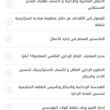
الأعمال المكتبية والإدارية و اكتساب مهارات المدير
الاستثنائي
الوصول إلى الأهداف من خلال منظومة قيادية استراتيجية
شاملة
الماجستير المصغر في إدارة الأعمال
مدير العمليات: الإطار الإداري العالمي المعاصر(10 أيام)
التطوير الإداري الفعّال و اكتساب الاستراتيجيات لتحسين
الأداء والابتكار
الهندسة الإبداعية والابتكار وتأسيس الثقافة التنظيمية
لتحسين كفاءة الإدارة
إدارة القيم وبناء ثقافة الولاء المؤسسي