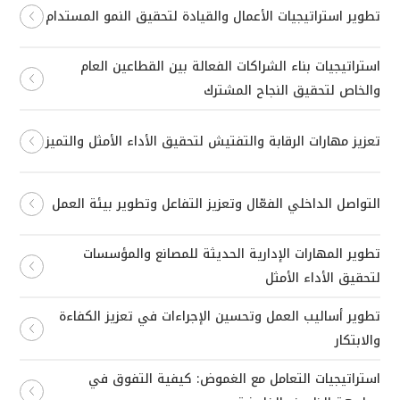
تطوير استراتيجيات الأعمال والقيادة لتحقيق النمو المستدام
استراتيجيات بناء الشراكات الفعالة بين القطاعين العام
والخاص لتحقيق النجاح المشترك
تعزيز مهارات الرقابة والتفتيش لتحقيق الأداء الأمثل والتميز
التواصل الداخلي الفعّال وتعزيز التفاعل وتطوير بيئة العمل
تطوير المهارات الإدارية الحديثة للمصانع والمؤسسات
لتحقيق الأداء الأمثل
تطوير أساليب العمل وتحسين الإجراءات في تعزيز الكفاءة
والابتكار
استراتيجيات التعامل مع الغموض: كيفية التفوق في