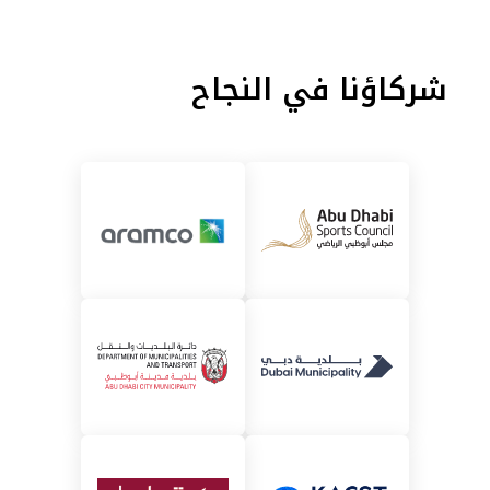
شركاؤنا في النجاح