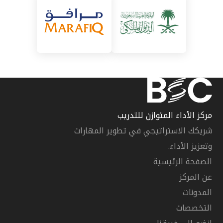
مركز الأداء المتوازن للتدريب
شريكك الاستراتيجي في تطوير المهارات
وتعزيز الأداء.
الصفحة الرئيسية
عن المركز
المدونات
التخصصات