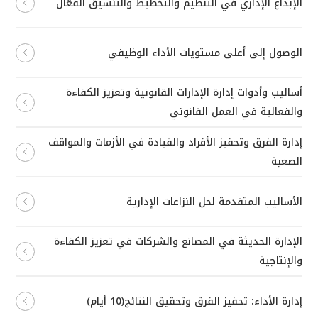
الإبداع الإداري في التنظيم والتخطيط والتنسيق الفعّال
الوصول إلى أعلى مستويات الأداء الوظيفي
أساليب وأدوات إدارة الإدارات القانونية وتعزيز الكفاءة
والفعالية في العمل القانوني
إدارة الفرق وتحفيز الأفراد والقيادة في الأزمات والمواقف
الصعبة
الأساليب المتقدمة لحل النزاعات الإدارية
الإدارة الحديثة في المصانع والشركات في تعزيز الكفاءة
والإنتاجية
إدارة الأداء: تحفيز الفرق وتحقيق النتائج(10 أيام)