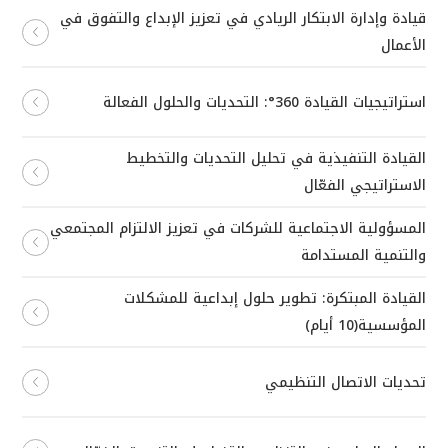
قيادة وإدارة الابتكار الريادي في تعزيز الإبداع والتفوق في
الأعمال
استراتيجيات القيادة 360°: التحديات والحلول الفعالة
القيادة التنفيذية في تحليل التحديات والتخطيط
الاستراتيجي الفعّال
المسؤولية الاجتماعية للشركات في تعزيز الالتزام المجتمعي
والتنمية المستدامة
القيادة المبتكرة: تطوير حلول إبداعية للمشكلات
المؤسسية(10 أيام)
تحديات الاتصال التنظيمي