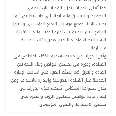
كما تُعنى الدورات بتعزيز القدرات الإدارية في
التخطيط والتنسيق والمتابعة، إلى جانب تطبيق أدوات
تحليل الأداء ووضع مؤشرات النجاح المؤسسي. وتتناول
البرامج التدريبية تقنيات إدارة الوقت، واتخاذ القرارات
الاستراتيجية، وإدارة التغيير ضمن بيئات تنافسية
متسارعة.
وتُبرز الدورات في جنييف أهمية الذكاء العاطفي في
القيادة، ودوره في تحسين التواصل وبناء الثقة بين
القادة والفرق. كما تسلّط الضوء على أساليب الإدارة
الحديثة مثل القيادة التحويلية والإدارة بالأهداف. ومن
خلال محتواها المتكامل، تُسهم هذه الدورات في
إعداد قادة مؤهلين يمتلكون الرؤية والقدرة على
تحقيق الاستدامة والتفوق المؤسسي.