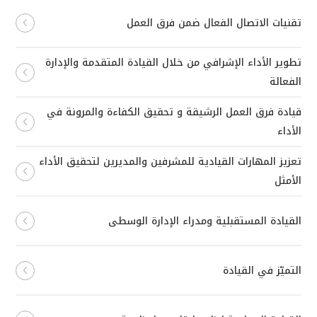
تقنيات الاتصال الفعال ضمن فرق العمل
تطوير الأداء الإشرافي من خلال القيادة المتقدمة والإدارة
الفعالة
قيادة فرق العمل الرشيقة و تحقيق الكفاءة والمرونة في
الأداء
تعزيز المهارات القيادية للمشرفين والمديرين لتحقيق الأداء
الأمثل
القيادة المستقبلية ومدراء الإدارة الوسطى
التميّز في القيادة