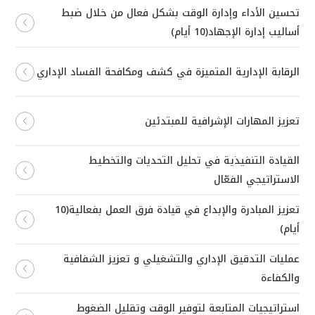
تحسين الأداء وإدارة الوقت بشكل فعال من خلال ضبط
أساليب إدارة الإجهاد(10 أيام)
الرقابة الإدارية المتميزة في كشف ومكافحة الفساد الإداري
تعزيز المهارات الإشرافية للمبتدئين
القيادة التنفيذية في تحليل التحديات والتخطيط
الاستراتيجي الفعّال
تعزيز المبادرة والإبداع في قيادة فرق العمل بفعالية(10
أيام)
عمليات التدقيق الإداري والتشغيلي و تعزيز الشفافية
والكفاءة
استراتيجيات المتابعة لتوفير الوقت وتقليل الضغوط