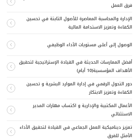
فرق العمل
الإدارة والمحاسبة المعاصرة للأصول الثابتة في تحسين
الكفاءة وتعزيز الاستدامة المالية
الوصول إلى أعلى مستويات الأداء الوظيفي
أفضل الممارسات الحديثة في القيادة الإستراتيجية لتحقيق
الأهداف المؤسسية(10 أيام)
دور التحول الرقمي في إدارة الموارد البشرية و تحسين
الكفاءة وتعزيز الابتكار
الأعمال المكتبية والإدارية و اكتساب مهارات المدير
الاستثنائي
تعزيز ديناميكية العمل الجماعي في القيادة لتحقيق الأداء
الأمثل للفرق