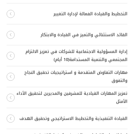
التخطيط والقيادة الفعالة لإدارة التغيير
القائد الاستثنائي والتميز في القيادة والابتكار
إدارة المسؤولية الاجتماعية للشركات في تعزيز الالتزام
المجتمعي والتنمية المستدامة(10 أيام)
مهارات التفاوض المتقدمة و استراتيجيات تحقيق النجاح
والتفوق
تعزيز المهارات القيادية للمشرفين والمديرين لتحقيق الأداء
الأمثل
القيادة التنفيذية والتخطيط الاستراتيجي وتحقيق الهدف