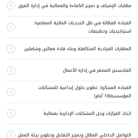
مهارات الإشراف و تعزيز الكفاءة والفعالية في إدارة الفرق
القيادة الفعّالة في ظل التحديات المالية المعاصرة:
استراتيجيات وتطبيقات
المهارات القيادية المتكاملة وبناء قادة فعالين وشاملين
الماجستير المصغر في إدارة الأعمال
القيادة المبتكرة: تطوير حلول إبداعية للمشكلات
المؤسسية(10 أيام)
اتخاذ القرارات وحل المشكلات الإدارية بفعالية
التواصل الداخلي الفعّال وتعزيز التفاعل وتطوير بيئة العمل