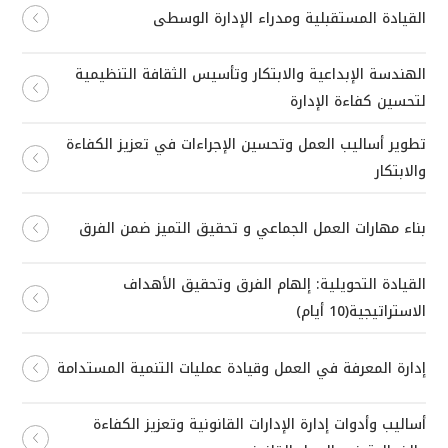
القيادة المستقبلية ومدراء الإدارة الوسطى
الهندسة الإبداعية والابتكار وتأسيس الثقافة التنظيمية
لتحسين كفاءة الإدارة
تطوير أساليب العمل وتحسين الإجراءات في تعزيز الكفاءة
والابتكار
بناء مهارات العمل الجماعي و تحقيق التميز ضمن الفرق
القيادة التحويلية: إلهام الفرق وتحقيق الأهداف
الاستراتيجية(10 أيام)
إدارة المعرفة في العمل وقيادة عمليات التنمية المستدامة
أساليب وأدوات إدارة الإدارات القانونية وتعزيز الكفاءة