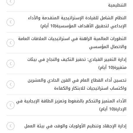
التنظيمية
النظام الشامل للقيادة الإستراتيجية المتقدمة والأداء
الإبداعي لتحقيق الأهداف المؤسسية(10 أيام)
التطورات العالمية الراهنة في استراتيجيات العلاقات العامة
والاتصال المؤسسي
إدارة التغيير القيادي: تحفيز التكيف والنجاح في بيئات
متغيرة(10 أيام)
تحسين أداء القطاع العام في القرن الحادي والعشرين
واكتساب استراتيجيات للابتكار والكفاءة
الأداء المتميز والتحكم بالضغوط وتعزيز الطاقة الإيجابية في
الإدارة(10 أيام)
إدارة الإجهاد وتنظيم الأولويات والوقت في بيئة العمل