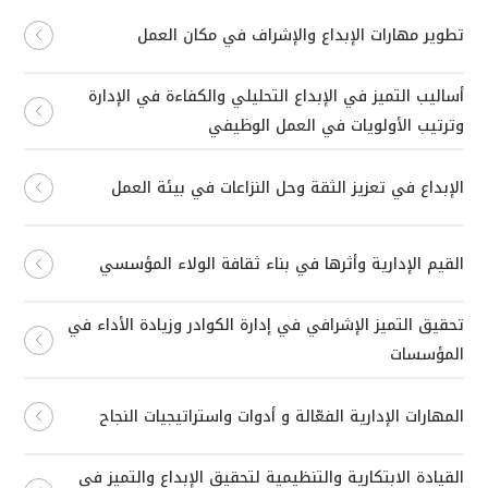
تطوير مهارات الإبداع والإشراف في مكان العمل
أساليب التميز في الإبداع التحليلي والكفاءة في الإدارة
وترتيب الأولويات في العمل الوظيفي
الإبداع في تعزيز الثقة وحل النزاعات في بيئة العمل
القيم الإدارية وأثرها في بناء ثقافة الولاء المؤسسي
تحقيق التميز الإشرافي في إدارة الكوادر وزيادة الأداء في
المؤسسات
المهارات الإدارية الفعّالة و أدوات واستراتيجيات النجاح
القيادة الابتكارية والتنظيمية لتحقيق الإبداع والتميز في