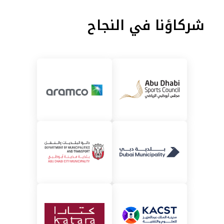
شركاؤنا في النجاح