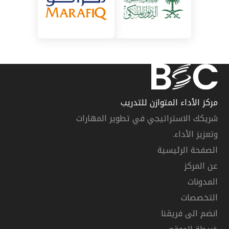
مركز الأداء المتوازن للتدريب
شريكك الاستراتيجي في تطوير المهارات
وتعزيز الأداء.
الصفحة الرئيسية
عن المركز
المدونات
التخصصات
انضم الى فريقنا