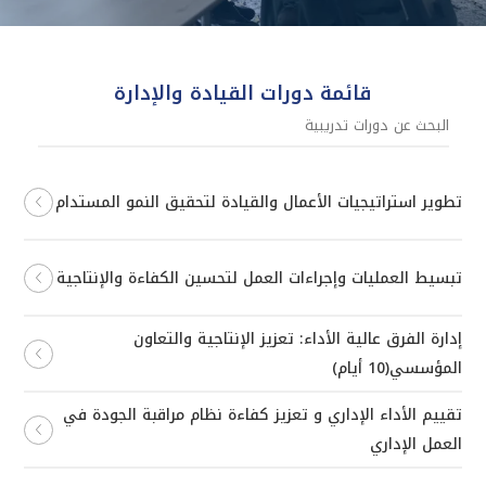
قائمة دورات القيادة والإدارة
تطوير استراتيجيات الأعمال والقيادة لتحقيق النمو المستدام
تبسيط العمليات وإجراءات العمل لتحسين الكفاءة والإنتاجية
إدارة الفرق عالية الأداء: تعزيز الإنتاجية والتعاون
المؤسسي(10 أيام)
تقييم الأداء الإداري و تعزيز كفاءة نظام مراقبة الجودة في
العمل الإداري