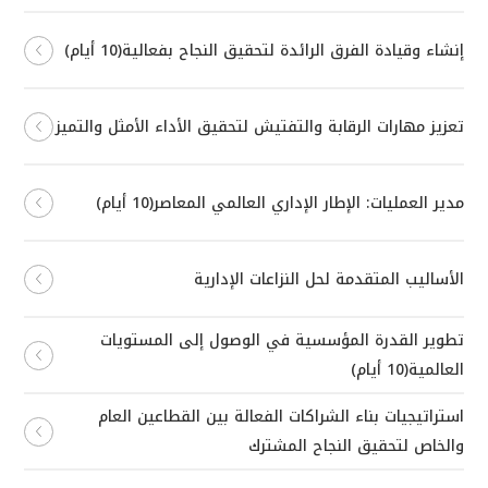
إنشاء وقيادة الفرق الرائدة لتحقيق النجاح بفعالية(10 أيام)
تعزيز مهارات الرقابة والتفتيش لتحقيق الأداء الأمثل والتميز
مدير العمليات: الإطار الإداري العالمي المعاصر(10 أيام)
الأساليب المتقدمة لحل النزاعات الإدارية
تطوير القدرة المؤسسية في الوصول إلى المستويات
العالمية(10 أيام)
استراتيجيات بناء الشراكات الفعالة بين القطاعين العام
والخاص لتحقيق النجاح المشترك