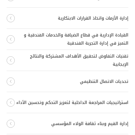
إدارة الأزمات واتخاذ القرارات الابتكارية
القيادة الإدارية في قطاع الضيافة والخدمات الفندقية و
التميز في إدارة التجربة الفندقية
تقنيات التفاوض لتحقيق الأهداف المشتركة والنتائج
الإيجابية
تحديات الاتصال التنظيمي
استراتيجيات المراجعة الداخلية لتعزيز التحكم وتحسين الأداء
إدارة القيم وبناء ثقافة الولاء المؤسسي