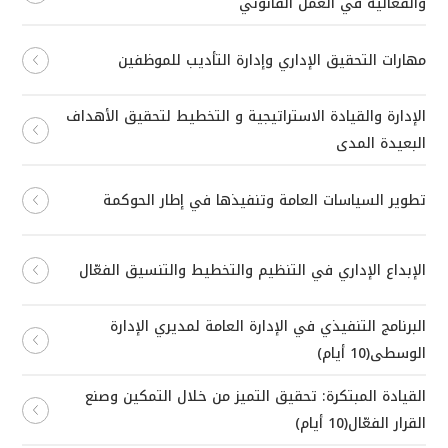
والفعالية في العمل القانوني
مهارات التحقيق الإداري وإدارة التأديب للموظفين
الإدارة والقيادة الاستراتيجية و التخطيط لتحقيق الأهداف
البعيدة المدى
تطوير السياسات العامة وتنفيذها في إطار الحوكمة
الإبداع الإداري في التنظيم والتخطيط والتنسيق الفعّال
البرنامج التنفيذي في الإدارة العامة لمديري الإدارة
الوسطى(10 أيام)
القيادة المبتكرة: تحقيق التميز من خلال التمكين وصنع
القرار الفعّال(10 أيام)