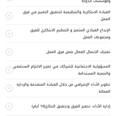
ومؤسسات الدولة
القيادة الابتكارية والتنظيمية لتحقيق التغيير في فرق
العمل
الإبداع القيادي المتميز و التنظيم الابتكاري للفرق
ومجموعات العمل
تقنيات الاتصال الفعال ضمن فرق العمل
المسؤولية الاجتماعية للشركات في تعزيز الالتزام المجتمعي
والتنمية المستدامة
تطوير الأداء الإشرافي من خلال القيادة المتقدمة والإدارة
الفعالة
إدارة الأداء: تحفيز الفرق وتحقيق النتائج(10 أيام)