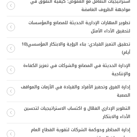
استراتيجيات التعامل مع الغموض: كيفية التفوق في
مواجهة الظروف الغامضة
تطوير المهارات الإدارية الحديثة للمصانع والمؤسسات
لتحقيق الأداء الأمثل
تحقيق التميز القيادي: بناء الرؤية والابتكار المؤسسي(10
أيام)
الإدارة الحديثة في المصانع والشركات في تعزيز الكفاءة
والإنتاجية
إدارة الفرق وتحفيز الأفراد والقيادة في الأزمات والمواقف
الصعبة
التطوير الإداري الفعّال و اكتساب الاستراتيجيات لتحسين
الأداء والابتكار
إدارة المخاطر وحوكمة الشركات لتقوية القطاع العام