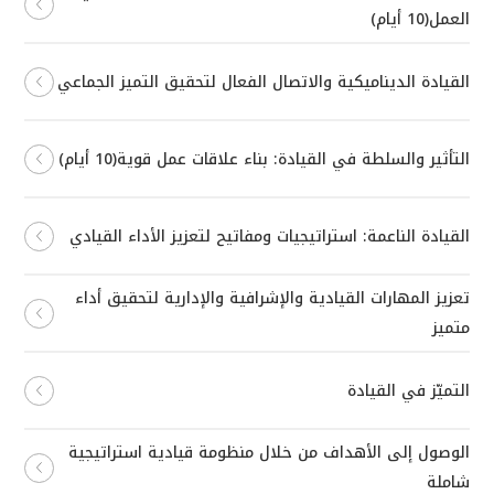
العمل(10 أيام)
القيادة الديناميكية والاتصال الفعال لتحقيق التميز الجماعي
التأثير والسلطة في القيادة: بناء علاقات عمل قوية(10 أيام)
القيادة الناعمة: استراتيجيات ومفاتيح لتعزيز الأداء القيادي
تعزيز المهارات القيادية والإشرافية والإدارية لتحقيق أداء
متميز
التميّز في القيادة
الوصول إلى الأهداف من خلال منظومة قيادية استراتيجية
شاملة