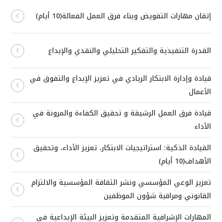
إتقان مهارات التفويض وبناء فرق العمل الفعالة(10 أيام)
القدرة التنفيذية والتفكير التحليلي والنقدي والإبداع
قيادة وإدارة الابتكار الريادي في تعزيز الإبداع والتفوق في
الأعمال
قيادة فرق العمل الرشيقة و تحقيق الكفاءة والمرونة في
الأداء
القيادة الذكية: استراتيجيات الابتكار، تعزيز الأداء، وتحقيق
الأهداف(10 أيام)
تعزيز الوعي المؤسسي ونشر الثقافة المؤسسية والالتزام
القانوني ومراقبة شؤون الموظفين
المهارات الإشرافية المتقدمة وتعزيز البيئة الإبداعية في