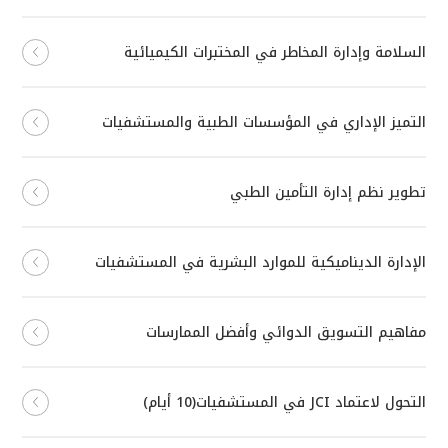
السلامة وإدارة المخاطر في المختبرات الكيميائية
التميز الإداري في المؤسسات الطبية والمستشفيات
تطوير نظم إدارة التأمين الطبي
الإدارة الديناميكية للموارد البشرية في المستشفيات
مفاهيم التسويق الدوائي وأفضل الممارسات
التحول لاعتماد JCI في المستشفيات(10 أيام)