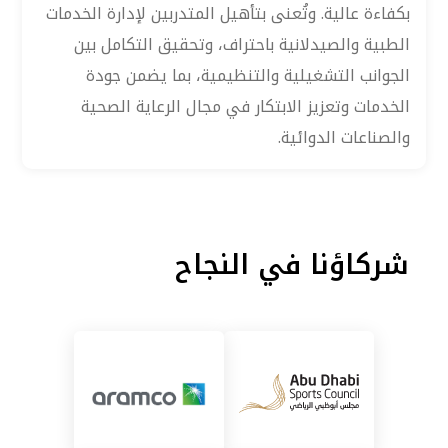
بكفاءة عالية. وتُعنى بتأهيل المتدربين لإدارة الخدمات
الطبية والصيدلانية باحتراف، وتحقيق التكامل بين
الجوانب التشغيلية والتنظيمية، بما يضمن جودة
الخدمات وتعزيز الابتكار في مجال الرعاية الصحية
والصناعات الدوائية.
شركاؤنا في النجاح