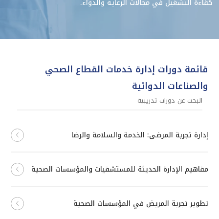
كفاءة التشغيل في مجالات الرعاية والدواء.
قائمة دورات إدارة خدمات القطاع الصحي
والصناعات الدوائية
إدارة تجربة المرضى: الخدمة والسلامة والرضا
مفاهيم الإدارة الحديثة للمستشفيات والمؤسسات الصحية
تطوير تجربة المريض في المؤسسات الصحية