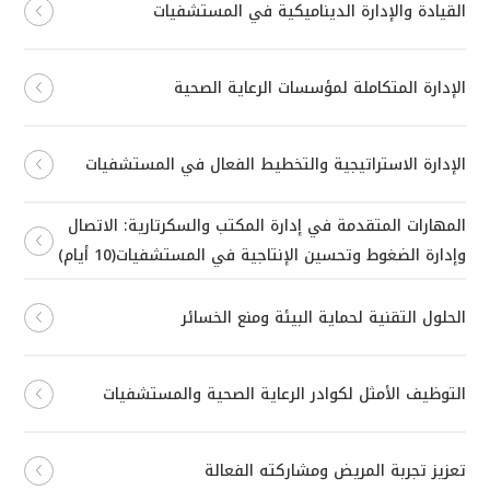
القيادة والإدارة الديناميكية في المستشفيات
الإدارة المتكاملة لمؤسسات الرعاية الصحية
الإدارة الاستراتيجية والتخطيط الفعال في المستشفيات
المهارات المتقدمة في إدارة المكتب والسكرتارية: الاتصال
وإدارة الضغوط وتحسين الإنتاجية في المستشفيات(10 أيام)
الحلول التقنية لحماية البيئة ومنع الخسائر
التوظيف الأمثل لكوادر الرعاية الصحية والمستشفيات
تعزيز تجربة المريض ومشاركته الفعالة