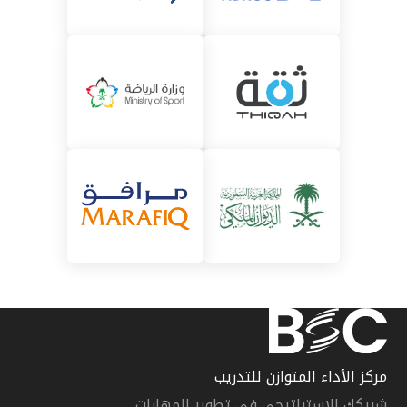
مركز الأداء المتوازن للتدريب
شريكك الاستراتيجي في تطوير المهارات