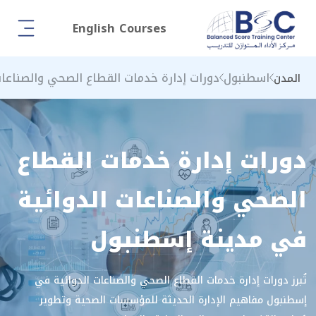
English Courses
اسطنبول
دورات إدارة خدمات القطاع الصحي والصناعات
المدن
دورات إدارة خدمات القطاع
الصحي والصناعات الدوائية
في مدينة إسطنبول
تُبرز دورات إدارة خدمات القطاع الصحي والصناعات الدوائية في
إسطنبول مفاهيم الإدارة الحديثة للمؤسسات الصحية وتطوير