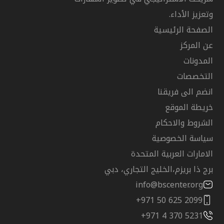
وتعزيز الأداء.
الصفحة الرئيسية
عن المركز
المدونات
التخصصات
انضم الى فريقنا
خريطة الموقع
الشروط والاحكام
سياسة الخصوصية
الامارات العربية المتحدة
برج ذا بريزم،الخليج التجاري، دبي
info@bscenter.org
+971 50 625 2099
+971 4 370 5231