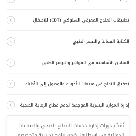
تطبيقات العلاج المعرفي السلوكي (CBT) للأطفال
الكتابة الفعالة والنسخ الطبي
المبادئ الأساسية في الفواتير والترميز الطبي
تحقيق النجاح في مبيعات الأدوية والوصول إلى الأطباء
إدارة الموارد البشرية الموجهة لدعم قطاع الرعاية الصحية
تُقدَّم دورات إدارة خدمات القطاع الصحي والصناعات
الدوائية في إسطنبول ضمن برامج تدريبية متخصصة