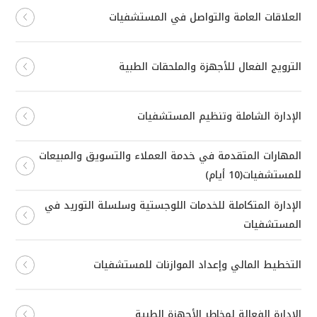
العلاقات العامة والتواصل في المستشفيات
الترويج الفعال للأجهزة والملحقات الطبية
الإدارة الشاملة وتنظيم المستشفيات
المهارات المتقدمة في خدمة العملاء والتسويق والمبيعات
للمستشفيات(10 أيام)
الإدارة المتكاملة للخدمات اللوجستية وسلسلة التوريد في
المستشفيات
التخطيط المالي وإعداد الموازنات للمستشفيات
الإدارة الفعالة لمخاطر الأجهزة الطبية