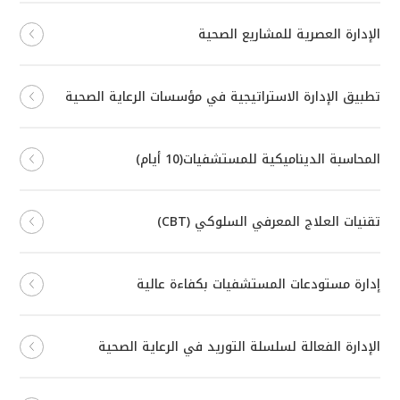
الإدارة العصرية للمشاريع الصحية
تطبيق الإدارة الاستراتيجية في مؤسسات الرعاية الصحية
المحاسبة الديناميكية للمستشفيات(10 أيام)
تقنيات العلاج المعرفي السلوكي (CBT)
إدارة مستودعات المستشفيات بكفاءة عالية
الإدارة الفعالة لسلسلة التوريد في الرعاية الصحية